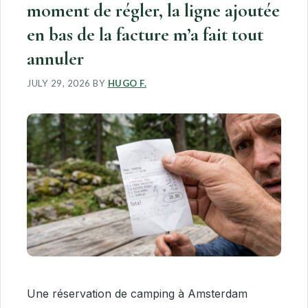
moment de régler, la ligne ajoutée
en bas de la facture m’a fait tout
annuler
JULY 29, 2026
BY
HUGO F.
Une réservation de camping à Amsterdam