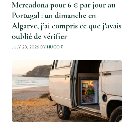
Mercadona pour 6 € par jour au
Portugal : un dimanche en
Algarve, j’ai compris ce que j’avais
oublié de vérifier
JULY 28, 2026
BY
HUGO F.