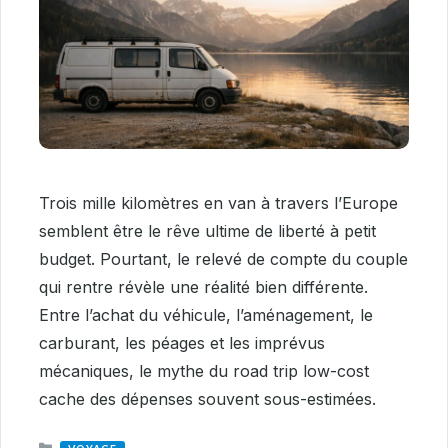
Trois mille kilomètres en van à travers l’Europe
semblent être le rêve ultime de liberté à petit
budget. Pourtant, le relevé de compte du couple
qui rentre révèle une réalité bien différente.
Entre l’achat du véhicule, l’aménagement, le
carburant, les péages et les imprévus
mécaniques, le mythe du road trip low-cost
cache des dépenses souvent sous-estimées.
CATEGORIES