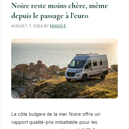
Noire reste moins chère, même
depuis le passage à l’euro
AUGUST 7, 2026
BY
HUGO F.
La côte bulgare de la mer Noire offre un
rapport qualité-prix imbattable pour les