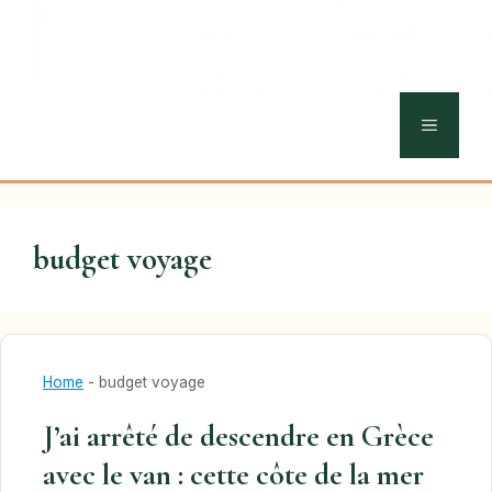
MENU
budget voyage
Home
-
budget voyage
J’ai arrêté de descendre en Grèce
avec le van : cette côte de la mer