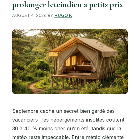
prolonger leteindien a petits prix
AUGUST 4, 2026
BY
HUGO F.
Septembre cache un secret bien gardé des
vacanciers : les hébergements insolites coûtent
30 à 40 % moins cher qu’en été, tandis que la
météo reste impeccable. Entre météo clémente