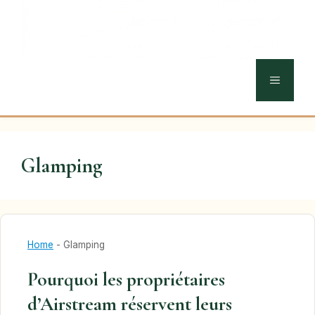
MENU
Glamping
Home
-
Glamping
Pourquoi les propriétaires
d’Airstream réservent leurs