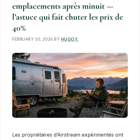
emplacements après minuit —
l’astuce qui fait chuter les prix de
40%
FEBRUARY 10, 2026
BY
HUGO F.
Les propriétaires d’Airstream expérimentés ont