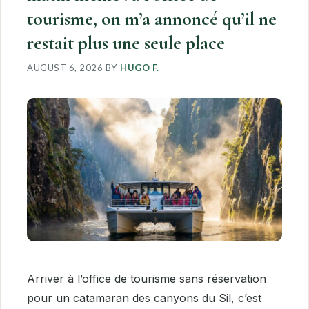
tourisme, on m’a annoncé qu’il ne
restait plus une seule place
AUGUST 6, 2026
BY
HUGO F.
Arriver à l’office de tourisme sans réservation
pour un catamaran des canyons du Sil, c’est