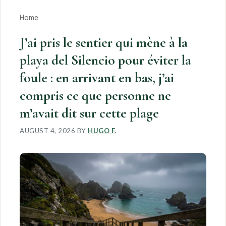
Home
J’ai pris le sentier qui mène à la
playa del Silencio pour éviter la
foule : en arrivant en bas, j’ai
compris ce que personne ne
m’avait dit sur cette plage
AUGUST 4, 2026
BY
HUGO F.