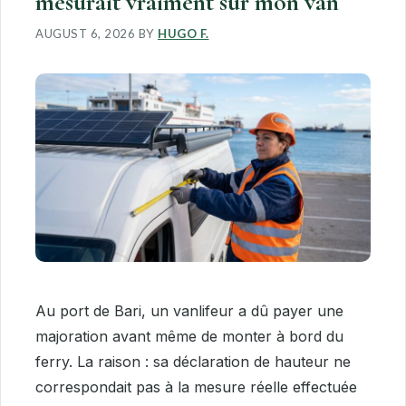
mesurait vraiment sur mon van
AUGUST 6, 2026
BY
HUGO F.
Au port de Bari, un vanlifeur a dû payer une
majoration avant même de monter à bord du
ferry. La raison : sa déclaration de hauteur ne
correspondait pas à la mesure réelle effectuée