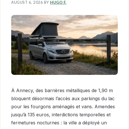
AUGUST 6, 2026
BY
HUGO F.
À Annecy, des barrières métalliques de 1,90 m
bloquent désormais l’accès aux parkings du lac
pour les fourgons aménagés et vans. Amendes
jusqu’à 135 euros, interdictions temporelles et
fermetures nocturnes : la ville a déployé un