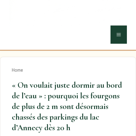
MENU
Home
« On voulait juste dormir au bord
de l’eau » : pourquoi les fourgons
de plus de 2 m sont désormais
chassés des parkings du lac
d’Annecy dès 20 h