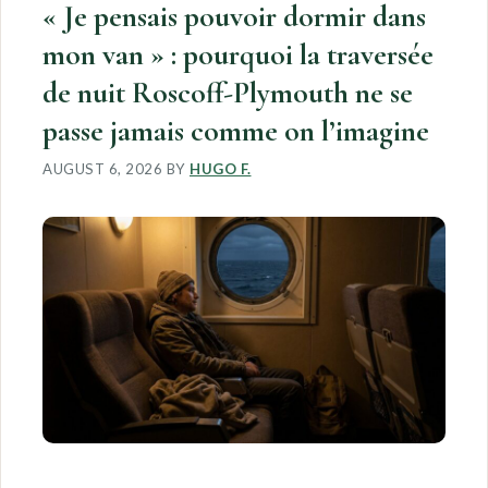
« Je pensais pouvoir dormir dans
mon van » : pourquoi la traversée
de nuit Roscoff-Plymouth ne se
passe jamais comme on l’imagine
AUGUST 6, 2026
BY
HUGO F.