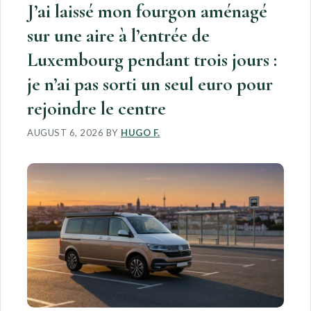
J’ai laissé mon fourgon aménagé
sur une aire à l’entrée de
Luxembourg pendant trois jours :
je n’ai pas sorti un seul euro pour
rejoindre le centre
AUGUST 6, 2026
BY
HUGO F.