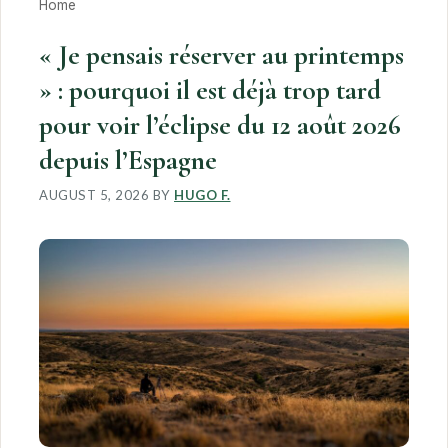
Home
« Je pensais réserver au printemps
» : pourquoi il est déjà trop tard
pour voir l’éclipse du 12 août 2026
depuis l’Espagne
AUGUST 5, 2026
BY
HUGO F.