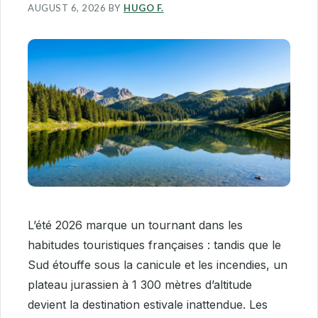
AUGUST 6, 2026
BY
HUGO F.
L’été 2026 marque un tournant dans les
habitudes touristiques françaises : tandis que le
Sud étouffe sous la canicule et les incendies, un
plateau jurassien à 1 300 mètres d’altitude
devient la destination estivale inattendue. Les