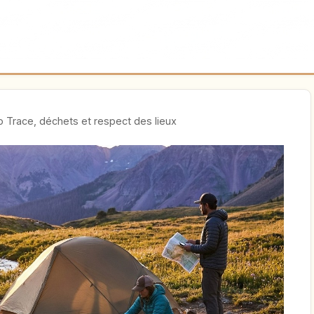
 Trace, déchets et respect des lieux