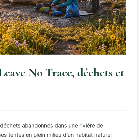
 Leave No Trace, déchets et
s déchets abandonnés dans une rivière de
s tentes en plein milieu d’un habitat naturel