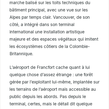
marche balisé sur les toits techniques du
bâtiment principal, avec une vue sur les
Alpes par temps clair. Vancouver, de son
côté, a intégré dans son terminal
international une installation artistique
majeure et des espaces végétaux qui imitent
les écosystèmes côtiers de la Colombie-
Britannique.
L’aéroport de Francfort cache quant à lui
quelque chose d’assez étrange : une forêt
gérée par l’exploitant lui-même, implantée sur
les terrains de l’aéroport mais accessible au
public depuis les abords. Pas depuis le
terminal, certes, mais le détail dit quelque