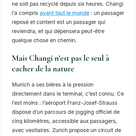
ne soit pas recyclé depuis six heures. Changi
l’a compris
avant tout le monde
: un passager
reposé et content est un passager qui
reviendra, et qui dépensera peut-être
quelque chose en chemin.
Mais Changi n’est pas le seul à
cacher de la nature
Munich a ses bières à la pression
directement dans le terminal, c’est connu. Ce
l’est moins : l’aéroport Franz-Josef-Strauss
dispose d’un parcours de jogging officiel de
cinq kilomètres, accessible aux passagers,
avec vestiaires. Zurich propose un circuit de