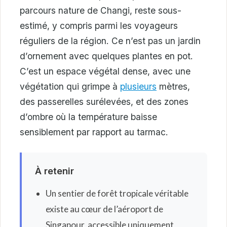
parcours nature de Changi, reste sous-
estimé, y compris parmi les voyageurs
réguliers de la région. Ce n’est pas un jardin
d’ornement avec quelques plantes en pot.
C’est un espace végétal dense, avec une
végétation qui grimpe à
plusieurs
mètres,
des passerelles surélevées, et des zones
d’ombre où la température baisse
sensiblement par rapport au tarmac.
À retenir
Un sentier de forêt tropicale véritable
existe au cœur de l’aéroport de
Singapour, accessible uniquement