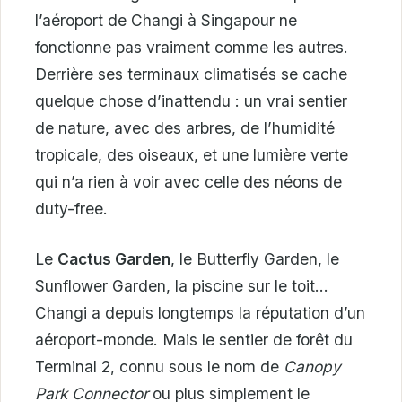
l’aéroport de Changi à Singapour ne
fonctionne pas vraiment comme les autres.
Derrière ses terminaux climatisés se cache
quelque chose d’inattendu : un vrai sentier
de nature, avec des arbres, de l’humidité
tropicale, des oiseaux, et une lumière verte
qui n’a rien à voir avec celle des néons de
duty-free.
Le
Cactus Garden
, le Butterfly Garden, le
Sunflower Garden, la piscine sur le toit…
Changi a depuis longtemps la réputation d’un
aéroport-monde. Mais le sentier de forêt du
Terminal 2, connu sous le nom de
Canopy
Park Connector
ou plus simplement le