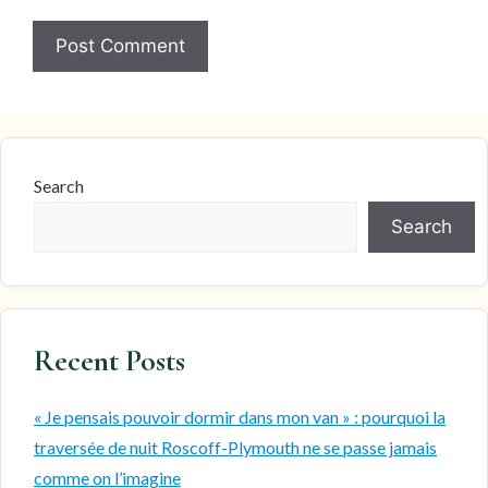
Search
Search
Recent Posts
« Je pensais pouvoir dormir dans mon van » : pourquoi la
traversée de nuit Roscoff-Plymouth ne se passe jamais
comme on l’imagine