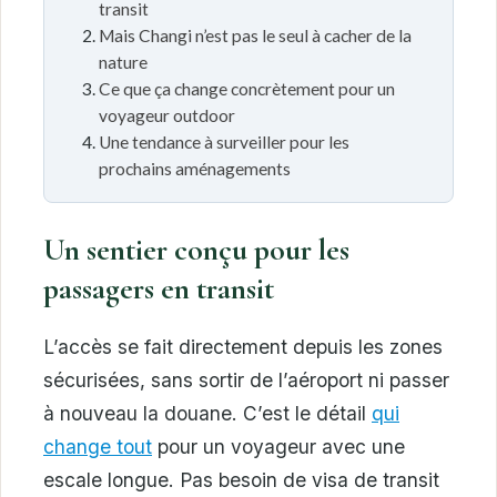
transit
Mais Changi n’est pas le seul à cacher de la
nature
Ce que ça change concrètement pour un
voyageur outdoor
Une tendance à surveiller pour les
prochains aménagements
Un sentier conçu pour les
passagers en transit
L’accès se fait directement depuis les zones
sécurisées, sans sortir de l’aéroport ni passer
à nouveau la douane. C’est le détail
qui
change tout
pour un voyageur avec une
escale longue. Pas besoin de visa de transit