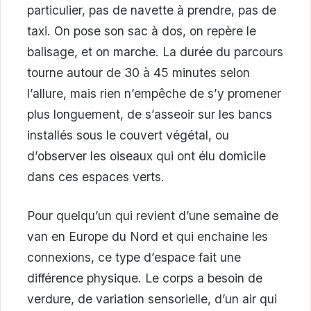
particulier, pas de navette à prendre, pas de
taxi. On pose son sac à dos, on repère le
balisage, et on marche. La durée du parcours
tourne autour de 30 à 45 minutes selon
l’allure, mais rien n’empêche de s’y promener
plus longuement, de s’asseoir sur les bancs
installés sous le couvert végétal, ou
d’observer les oiseaux qui ont élu domicile
dans ces espaces verts.
Pour quelqu’un qui revient d’une semaine de
van en Europe du Nord et qui enchaine les
connexions, ce type d’espace fait une
différence physique. Le corps a besoin de
verdure, de variation sensorielle, d’un air qui