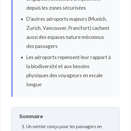
depuis les zones sécurisées
D’autres aéroports majeurs (Munich,
Zurich, Vancouver, Francfort) cachent
aussi des espaces nature méconnus
des passagers
Les aéroports repensent leur rapport à
la biodiversité et aux besoins
physiques des voyageurs en escale
longue
Sommaire
Un sentier conçu pour les passagers en