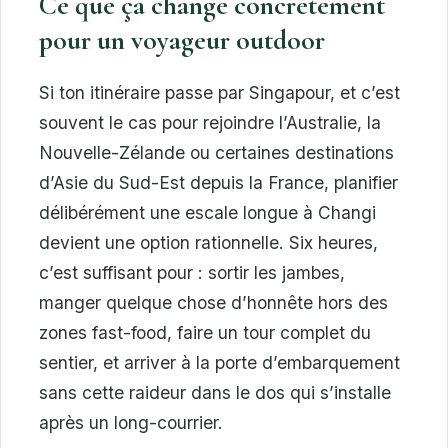
Ce que ça change concrètement
pour un voyageur outdoor
Si ton itinéraire passe par Singapour, et c’est
souvent le cas pour rejoindre l’Australie, la
Nouvelle-Zélande ou certaines destinations
d’Asie du Sud-Est depuis la France, planifier
délibérément une escale longue à Changi
devient une option rationnelle. Six heures,
c’est suffisant pour : sortir les jambes,
manger quelque chose d’honnête hors des
zones fast-food, faire un tour complet du
sentier, et arriver à la porte d’embarquement
sans cette raideur dans le dos qui s’installe
après un long-courrier.