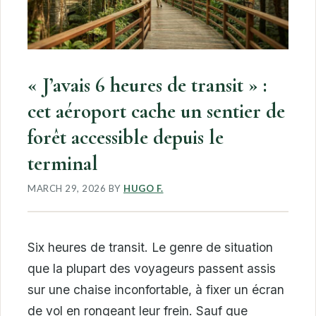
« J’avais 6 heures de transit » :
cet aéroport cache un sentier de
forêt accessible depuis le
terminal
MARCH 29, 2026
BY
HUGO F.
Six heures de transit. Le genre de situation
que la plupart des voyageurs passent assis
sur une chaise inconfortable, à fixer un écran
de vol en rongeant leur frein. Sauf que