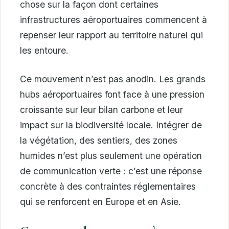
chose sur la façon dont certaines
infrastructures aéroportuaires commencent à
repenser leur rapport au territoire naturel qui
les entoure.
Ce mouvement n’est pas anodin. Les grands
hubs aéroportuaires font face à une pression
croissante sur leur bilan carbone et leur
impact sur la biodiversité locale. Intégrer de
la végétation, des sentiers, des zones
humides n’est plus seulement une opération
de communication verte : c’est une réponse
concrète à des contraintes réglementaires
qui se renforcent en Europe et en Asie.