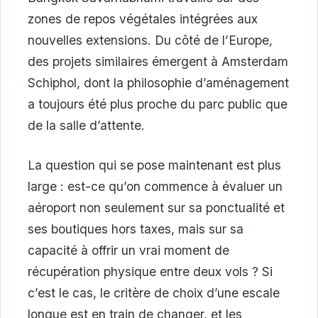
zones de repos végétales intégrées aux
nouvelles extensions. Du côté de l’Europe,
des projets similaires émergent à Amsterdam
Schiphol, dont la philosophie d’aménagement
a toujours été plus proche du parc public que
de la salle d’attente.
La question qui se pose maintenant est plus
large : est-ce qu’on commence à évaluer un
aéroport non seulement sur sa ponctualité et
ses boutiques hors taxes, mais sur sa
capacité à offrir un vrai moment de
récupération physique entre deux vols ? Si
c’est le cas, le critère de choix d’une escale
longue est en train de changer, et les