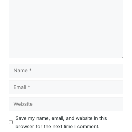
Name
Email
Website
Save my name, email, and website in this
browser for the next time I comment.