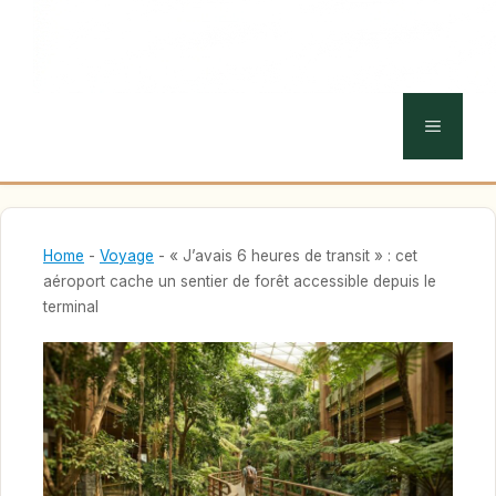
MENU
Home
-
Voyage
-
« J’avais 6 heures de transit » : cet
aéroport cache un sentier de forêt accessible depuis le
terminal