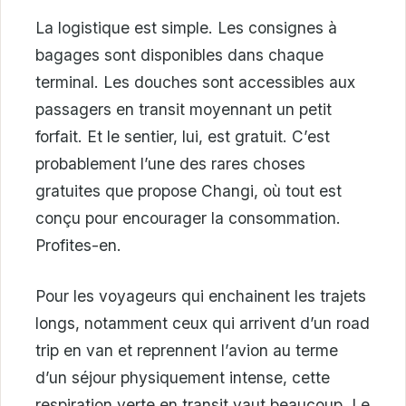
La logistique est simple. Les consignes à
bagages sont disponibles dans chaque
terminal. Les douches sont accessibles aux
passagers en transit moyennant un petit
forfait. Et le sentier, lui, est gratuit. C’est
probablement l’une des rares choses
gratuites que propose Changi, où tout est
conçu pour encourager la consommation.
Profites-en.
Pour les voyageurs qui enchainent les trajets
longs, notamment ceux qui arrivent d’un road
trip en van et reprennent l’avion au terme
d’un séjour physiquement intense, cette
respiration verte en transit vaut beaucoup. Le