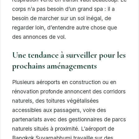
corps n’a pas besoin d’un grand spa : il a
besoin de marcher sur un sol inégal, de
regarder loin, d’entendre autre chose que
des annonces de vol.
Une tendance à surveiller pour les
prochains aménagements
Plusieurs aéroports en construction ou en
rénovation profonde annoncent des corridors
naturels, des toitures végétalisées
accessibles aux passagers, voire des
partenariats avec des gestionnaires de parcs
naturels situés à proximité. L’aéroport de
Bangkok Suvarnabhumi travaille sur des