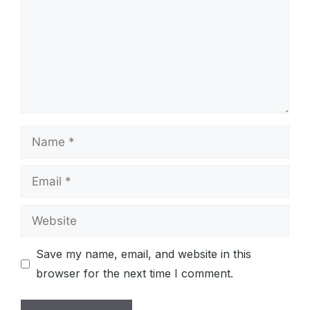
Name
Email
Website
Save my name, email, and website in this
browser for the next time I comment.