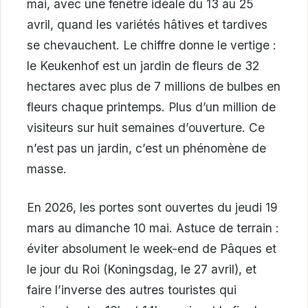
mai, avec une fenêtre idéale du 13 au 25
avril, quand les variétés hâtives et tardives
se chevauchent. Le chiffre donne le vertige :
le Keukenhof est un jardin de fleurs de 32
hectares avec plus de 7 millions de bulbes en
fleurs chaque printemps. Plus d’un million de
visiteurs sur huit semaines d’ouverture. Ce
n’est pas un jardin, c’est un phénomène de
masse.
En 2026, les portes sont ouvertes du jeudi 19
mars au dimanche 10 mai. Astuce de terrain :
éviter absolument le week-end de Pâques et
le jour du Roi (Koningsdag, le 27 avril), et
faire l’inverse des autres touristes qui