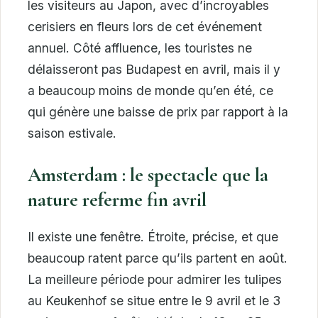
les visiteurs au Japon, avec d’incroyables
cerisiers en fleurs lors de cet événement
annuel. Côté affluence, les touristes ne
délaisseront pas Budapest en avril, mais il y
a beaucoup moins de monde qu’en été, ce
qui génère une baisse de prix par rapport à la
saison estivale.
Amsterdam : le spectacle que la
nature referme fin avril
Il existe une fenêtre. Étroite, précise, et que
beaucoup ratent parce qu’ils partent en août.
La meilleure période pour admirer les tulipes
au Keukenhof se situe entre le 9 avril et le 3