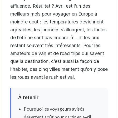
affluence. Résultat ? Avril est l’un des
meilleurs mois pour voyager en Europe à
moindre coût : les températures deviennent
agréables, les journées s’allongent, les foules
de l’été ne sont pas encore là… et les prix
restent souvent très intéressants. Pour les
amateurs de van et de road trips qui savent
que la destination, c’est aussi la façon de
l’habiter, ces cinq villes méritent qu’on y pose
les roues avant le rush estival.
À retenir
Pourquoi les voyageurs avisés
désertent août pour partir en avril