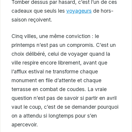
Tomber dessus par hasard, c’est l’un de ces
cadeaux que seuls les
voyageurs
de hors-
saison reçoivent.
Cinq villes, une même conviction : le
printemps n’est pas un compromis. C’est un
choix délibéré, celui de voyager quand la
ville respire encore librement, avant que
l’afflux estival ne transforme chaque
monument en file d’attente et chaque
terrasse en combat de coudes. La vraie
question n’est pas de savoir si partir en avril
vaut le coup, c’est de se demander pourquoi
on a attendu si longtemps pour s’en
apercevoir.