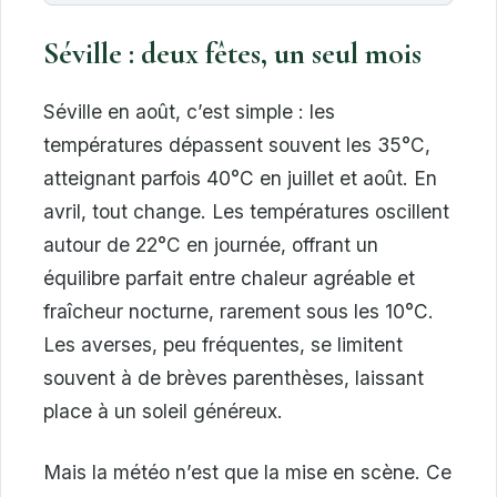
Séville : deux fêtes, un seul mois
Séville en août, c’est simple : les
températures dépassent souvent les 35°C,
atteignant parfois 40°C en juillet et août. En
avril, tout change. Les températures oscillent
autour de 22°C en journée, offrant un
équilibre parfait entre chaleur agréable et
fraîcheur nocturne, rarement sous les 10°C.
Les averses, peu fréquentes, se limitent
souvent à de brèves parenthèses, laissant
place à un soleil généreux.
Mais la météo n’est que la mise en scène. Ce