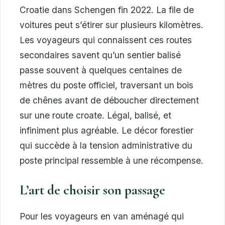
Croatie dans Schengen fin 2022. La file de
voitures peut s’étirer sur plusieurs kilomètres.
Les voyageurs qui connaissent ces routes
secondaires savent qu’un sentier balisé
passe souvent à quelques centaines de
mètres du poste officiel, traversant un bois
de chênes avant de déboucher directement
sur une route croate. Légal, balisé, et
infiniment plus agréable. Le décor forestier
qui succède à la tension administrative du
poste principal ressemble à une récompense.
L’art de choisir son passage
Pour les voyageurs en van aménagé qui