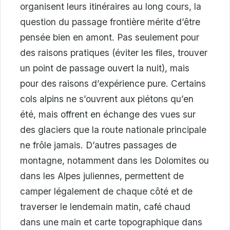
organisent leurs itinéraires au long cours, la
question du passage frontière mérite d’être
pensée bien en amont. Pas seulement pour
des raisons pratiques (éviter les files, trouver
un point de passage ouvert la nuit), mais
pour des raisons d’expérience pure. Certains
cols alpins ne s’ouvrent aux piétons qu’en
été, mais offrent en échange des vues sur
des glaciers que la route nationale principale
ne frôle jamais. D’autres passages de
montagne, notamment dans les Dolomites ou
dans les Alpes juliennes, permettent de
camper légalement de chaque côté et de
traverser le lendemain matin, café chaud
dans une main et carte topographique dans