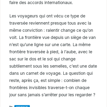
faire des accords internationaux.
Les voyageurs qui ont vécu ce type de
traversée reviennent presque tous avec la
même conviction : ralentir change ce qu’on
voit. La frontière vue depuis un siège de van
n’est qu’une ligne sur une carte. La même
frontière traversée à pied, à l’aube, avec le
sac sur le dos et le sol qui change
subtilement sous les semelles, c’est une date
dans un carnet de voyage. La question qui
reste, après ça, est simple : combien de
frontières invisibles traverse-t-on chaque
jour sans jamais s’arrêter pour les regarder ?
CATEGORIES