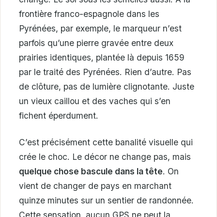
frontière franco-espagnole dans les
Pyrénées, par exemple, le marqueur n’est
parfois qu’une pierre gravée entre deux
prairies identiques, plantée là depuis 1659
par le traité des Pyrénées. Rien d’autre. Pas
de clôture, pas de lumière clignotante. Juste
un vieux caillou et des vaches qui s’en
fichent éperdument.
C’est précisément cette banalité visuelle qui
crée le choc. Le décor ne change pas, mais
quelque chose bascule dans la tête
. On
vient de changer de pays en marchant
quinze minutes sur un sentier de randonnée.
Cette sensation, aucun GPS ne peut la