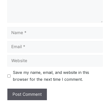
Name
Email
Website
Save my name, email, and website in this
browser for the next time I comment.