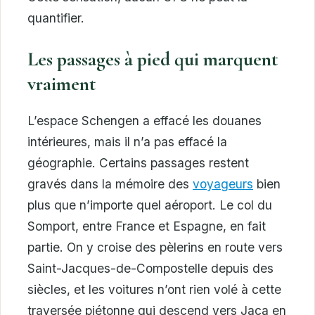
quantifier.
Les passages à pied qui marquent
vraiment
L’espace Schengen a effacé les douanes
intérieures, mais il n’a pas effacé la
géographie. Certains passages restent
gravés dans la mémoire des
voyageurs
bien
plus que n’importe quel aéroport. Le col du
Somport, entre France et Espagne, en fait
partie. On y croise des pèlerins en route vers
Saint-Jacques-de-Compostelle depuis des
siècles, et les voitures n’ont rien volé à cette
traversée piétonne qui descend vers Jaca en