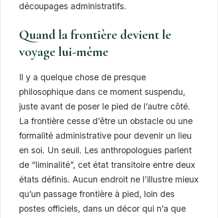
découpages administratifs.
Quand la frontière devient le
voyage lui-même
Il y a quelque chose de presque
philosophique dans ce moment suspendu,
juste avant de poser le pied de l’autre côté.
La frontière cesse d’être un obstacle ou une
formalité administrative pour devenir un lieu
en soi. Un seuil. Les anthropologues parlent
de “liminalité”, cet état transitoire entre deux
états définis. Aucun endroit ne l’illustre mieux
qu’un passage frontière à pied, loin des
postes officiels, dans un décor qui n’a que