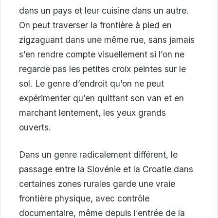
dans un pays et leur cuisine dans un autre.
On peut traverser la frontière à pied en
zigzaguant dans une même rue, sans jamais
s’en rendre compte visuellement si l’on ne
regarde pas les petites croix peintes sur le
sol. Le genre d’endroit qu’on ne peut
expérimenter qu’en quittant son van et en
marchant lentement, les yeux grands
ouverts.
Dans un genre radicalement différent, le
passage entre la Slovénie et la Croatie dans
certaines zones rurales garde une vraie
frontière physique, avec contrôle
documentaire, même depuis l’entrée de la