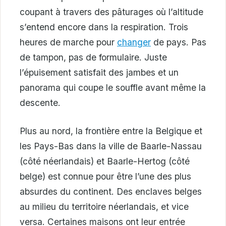
coupant à travers des pâturages où l’altitude
s’entend encore dans la respiration. Trois
heures de marche pour
changer
de pays. Pas
de tampon, pas de formulaire. Juste
l’épuisement satisfait des jambes et un
panorama qui coupe le souffle avant même la
descente.
Plus au nord, la frontière entre la Belgique et
les Pays-Bas dans la ville de Baarle-Nassau
(côté néerlandais) et Baarle-Hertog (côté
belge) est connue pour être l’une des plus
absurdes du continent. Des enclaves belges
au milieu du territoire néerlandais, et vice
versa. Certaines maisons ont leur entrée