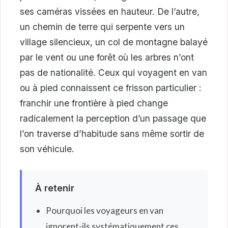
ses caméras vissées en hauteur. De l’autre,
un chemin de terre qui serpente vers un
village silencieux, un col de montagne balayé
par le vent ou une forêt où les arbres n’ont
pas de nationalité. Ceux qui voyagent en van
ou à pied connaissent ce frisson particulier :
franchir une frontière à pied change
radicalement la perception d’un passage que
l’on traverse d’habitude sans même sortir de
son véhicule.
À retenir
Pourquoi les voyageurs en van
ignorent-ils systématiquement ces