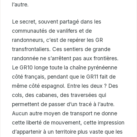
l’autre.
Le secret, souvent partagé dans les
communautés de vanlifers et de
randonneurs, c’est de repérer les GR
transfrontaliers. Ces sentiers de grande
randonnée ne s’arrêtent pas aux frontières.
Le GR10 longe toute la chaîne pyrénéenne
côté français, pendant que le GR11 fait de
même côté espagnol. Entre les deux ? Des
cols, des cabanes, des traversées qui
permettent de passer d’un tracé à l’autre.
Aucun autre moyen de transport ne donne
cette liberté de mouvement, cette impression
d’appartenir à un territoire plus vaste que les