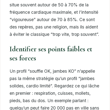
situe souvent autour de 50 à 70% de la
fréquence cardiaque maximale, et l’intensité
“vigoureuse” autour de 70 à 85%. Ce sont
des repères, pas une religion, mais ils aident
à éviter le classique “trop vite, trop souvent”.
Identifier ses points faibles et
ses forces
Un profil “souffle OK, jambes KO” n’appelle
pas la même stratégie qu’un profil “jambes
solides, cardio limité”. Regardez ce qui lâche
en premier : respiration, cuisses, mollets,
pieds, bas du dos. Un exemple parlant :
quelqu’un peut faire 20 000 pas en ville sans