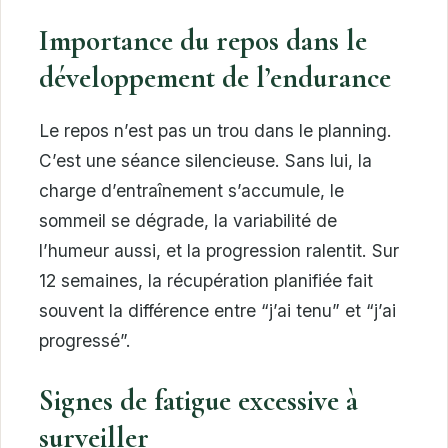
Importance du repos dans le
développement de l’endurance
Le repos n’est pas un trou dans le planning.
C’est une séance silencieuse. Sans lui, la
charge d’entraînement s’accumule, le
sommeil se dégrade, la variabilité de
l’humeur aussi, et la progression ralentit. Sur
12 semaines, la récupération planifiée fait
souvent la différence entre “j’ai tenu” et “j’ai
progressé”.
Signes de fatigue excessive à
surveiller