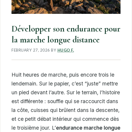
Développer son endurance pour
la marche longue distance
FEBRUARY 27, 2026
BY
HUGO F.
Huit heures de marche, puis encore trois le
lendemain. Sur le papier, c’est “juste” mettre
un pied devant l’autre. Sur le terrain, l’histoire
est différente : souffle qui se raccourcit dans
la côte, cuisses qui brûlent dans la descente,
et ce petit débat intérieur qui commence dès
le troisième jour. L’
endurance marche longue