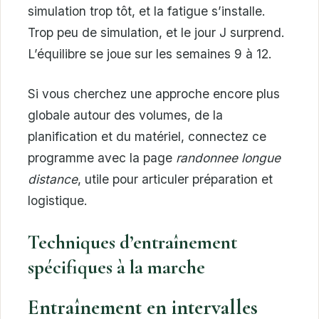
simulation trop tôt, et la fatigue s’installe.
Trop peu de simulation, et le jour J surprend.
L’équilibre se joue sur les semaines 9 à 12.
Si vous cherchez une approche encore plus
globale autour des volumes, de la
planification et du matériel, connectez ce
programme avec la page
randonnee longue
distance
, utile pour articuler préparation et
logistique.
Techniques d’entraînement
spécifiques à la marche
Entraînement en intervalles