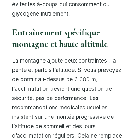
éviter les à-coups qui consomment du
glycogène inutilement.
Entraînement spécifique
montagne et haute altitude
La montagne ajoute deux contraintes : la
pente et parfois l’altitude. Si vous prévoyez
de dormir au-dessus de 3 000 m,
l’acclimatation devient une question de
sécurité, pas de performance. Les
recommandations médicales usuelles
insistent sur une montée progressive de
l’altitude de sommeil et des jours
d’acclimatation réguliers. Cela ne remplace