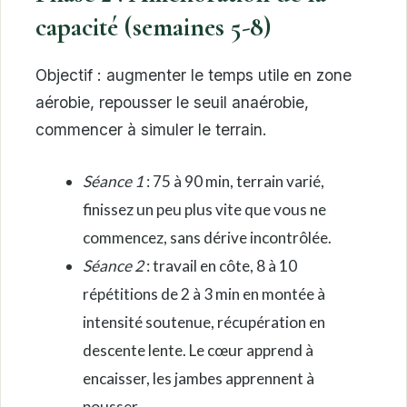
capacité (semaines 5-8)
Objectif : augmenter le temps utile en zone
aérobie, repousser le seuil anaérobie,
commencer à simuler le terrain.
Séance 1
: 75 à 90 min, terrain varié,
finissez un peu plus vite que vous ne
commencez, sans dérive incontrôlée.
Séance 2
: travail en côte, 8 à 10
répétitions de 2 à 3 min en montée à
intensité soutenue, récupération en
descente lente. Le cœur apprend à
encaisser, les jambes apprennent à
pousser.