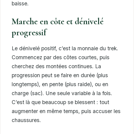
baisse.
Marche en côte et dénivelé
progressif
Le dénivelé positif, c’est la monnaie du trek.
Commencez par des côtes courtes, puis
cherchez des montées continues. La
progression peut se faire en durée (plus
longtemps), en pente (plus raide), ou en
charge (sac). Une seule variable à la fois.
C’est là que beaucoup se blessent : tout
augmenter en même temps, puis accuser les
chaussures.