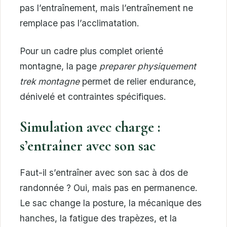
pas l’entraînement, mais l’entraînement ne
remplace pas l’acclimatation.
Pour un cadre plus complet orienté
montagne, la page
preparer physiquement
trek montagne
permet de relier endurance,
dénivelé et contraintes spécifiques.
Simulation avec charge :
s’entraîner avec son sac
Faut-il s’entraîner avec son sac à dos de
randonnée ? Oui, mais pas en permanence.
Le sac change la posture, la mécanique des
hanches, la fatigue des trapèzes, et la