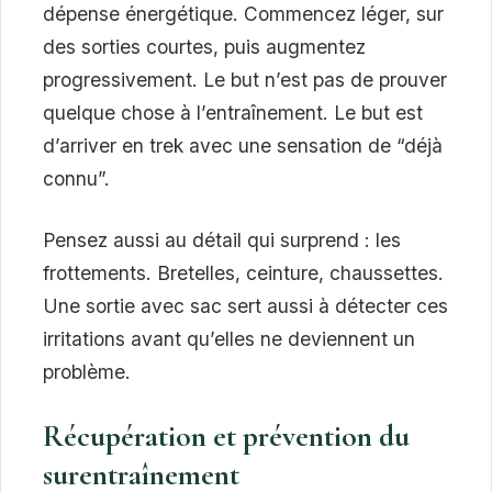
dépense énergétique. Commencez léger, sur
des sorties courtes, puis augmentez
progressivement. Le but n’est pas de prouver
quelque chose à l’entraînement. Le but est
d’arriver en trek avec une sensation de “déjà
connu”.
Pensez aussi au détail qui surprend : les
frottements. Bretelles, ceinture, chaussettes.
Une sortie avec sac sert aussi à détecter ces
irritations avant qu’elles ne deviennent un
problème.
Récupération et prévention du
surentraînement