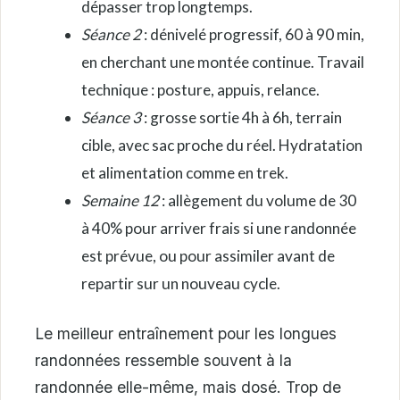
dépasser trop longtemps.
Séance 2
: dénivelé progressif, 60 à 90 min,
en cherchant une montée continue. Travail
technique : posture, appuis, relance.
Séance 3
: grosse sortie 4h à 6h, terrain
cible, avec sac proche du réel. Hydratation
et alimentation comme en trek.
Semaine 12
: allègement du volume de 30
à 40% pour arriver frais si une randonnée
est prévue, ou pour assimiler avant de
repartir sur un nouveau cycle.
Le meilleur entraînement pour les longues
randonnées ressemble souvent à la
randonnée elle-même, mais dosé. Trop de