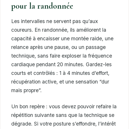
pour la randonnée
Les intervalles ne servent pas qu’aux
coureurs. En randonnée, ils améliorent la
capacité à encaisser une montée raide, une
relance après une pause, ou un passage
technique, sans faire exploser la fréquence
cardiaque pendant 20 minutes. Gardez-les
courts et contrôlés : 1 à 4 minutes d’effort,
récupération active, et une sensation “dur
mais propre”.
Un bon repère : vous devez pouvoir refaire la
répétition suivante sans que la technique se
dégrade. Si votre posture s’effondre, l’intérêt