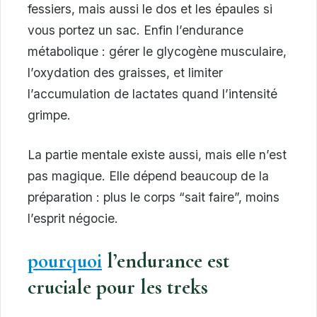
fessiers, mais aussi le dos et les épaules si
vous portez un sac. Enfin l’endurance
métabolique : gérer le glycogène musculaire,
l’oxydation des graisses, et limiter
l’accumulation de lactates quand l’intensité
grimpe.
La partie mentale existe aussi, mais elle n’est
pas magique. Elle dépend beaucoup de la
préparation : plus le corps “sait faire”, moins
l’esprit négocie.
pourquoi
l’endurance est
cruciale pour les treks