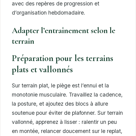
avec des repères de progression et
d’organisation hebdomadaire.
Adapter l’entraînement selon le
terrain
Préparation pour les terrains
plats et vallonnés
Sur terrain plat, le piège est l’ennui et la
monotonie musculaire. Travaillez la cadence,
la posture, et ajoutez des blocs à allure
soutenue pour éviter de plafonner. Sur terrain
vallonné, apprenez à lisser : ralentir un peu
en montée, relancer doucement sur le replat,