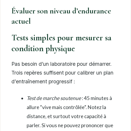
Évaluer son niveau d’endurance
actuel
Tests simples pour mesurer sa
condition physique
Pas besoin d’un laboratoire pour démarrer.
Trois repères suffisent pour calibrer un plan
d’entraînement progressif :
Test de marche soutenue
: 45 minutes à
allure “vive mais contrôlée”. Notez la
distance, et surtout votre capacité à
parler. Si vous ne pouvez prononcer que