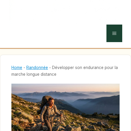
MENU
Home
-
Randonnée
-
Développer son endurance pour la
marche longue distance