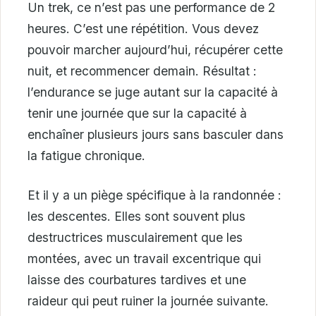
Un trek, ce n’est pas une performance de 2
heures. C’est une répétition. Vous devez
pouvoir marcher aujourd’hui, récupérer cette
nuit, et recommencer demain. Résultat :
l’endurance se juge autant sur la capacité à
tenir une journée que sur la capacité à
enchaîner plusieurs jours sans basculer dans
la fatigue chronique.
Et il y a un piège spécifique à la randonnée :
les descentes. Elles sont souvent plus
destructrices musculairement que les
montées, avec un travail excentrique qui
laisse des courbatures tardives et une
raideur qui peut ruiner la journée suivante.