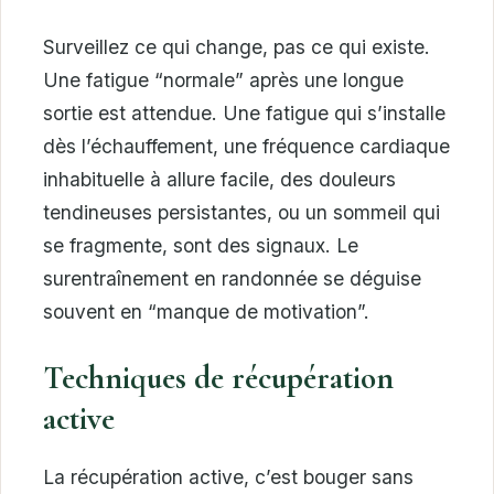
Surveillez ce qui change, pas ce qui existe.
Une fatigue “normale” après une longue
sortie est attendue. Une fatigue qui s’installe
dès l’échauffement, une fréquence cardiaque
inhabituelle à allure facile, des douleurs
tendineuses persistantes, ou un sommeil qui
se fragmente, sont des signaux. Le
surentraînement en randonnée se déguise
souvent en “manque de motivation”.
Techniques de récupération
active
La récupération active, c’est bouger sans