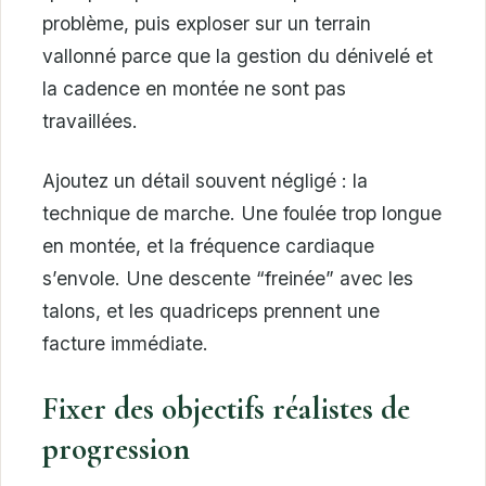
problème, puis exploser sur un terrain
vallonné parce que la gestion du dénivelé et
la cadence en montée ne sont pas
travaillées.
Ajoutez un détail souvent négligé : la
technique de marche. Une foulée trop longue
en montée, et la fréquence cardiaque
s’envole. Une descente “freinée” avec les
talons, et les quadriceps prennent une
facture immédiate.
Fixer des objectifs réalistes de
progression