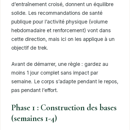
d’entraînement croisé, donnent un équilibre
solide. Les recommandations de santé
publique pour l’activité physique (volume
hebdomadaire et renforcement) vont dans
cette direction, mais ici on les applique à un
objectif de trek.
Avant de démarrer, une règle : gardez au
moins 1 jour complet sans impact par
semaine. Le corps s’adapte pendant le repos,
pas pendant l’effort.
Phase 1 : Construction des bases
(semaines 1-4)