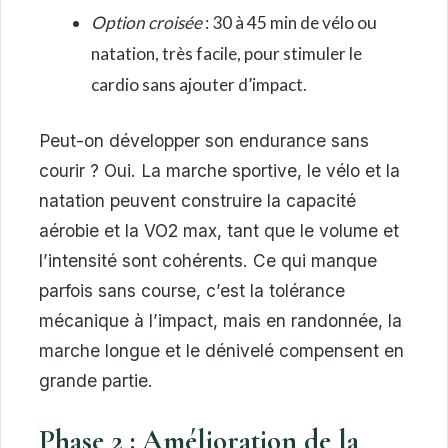
Option croisée
: 30 à 45 min de vélo ou
natation, très facile, pour stimuler le
cardio sans ajouter d’impact.
Peut-on développer son endurance sans
courir ? Oui. La marche sportive, le vélo et la
natation peuvent construire la capacité
aérobie et la VO2 max, tant que le volume et
l’intensité sont cohérents. Ce qui manque
parfois sans course, c’est la tolérance
mécanique à l’impact, mais en randonnée, la
marche longue et le dénivelé compensent en
grande partie.
Phase 2 : Amélioration de la