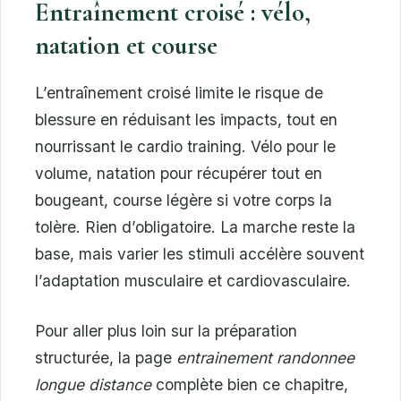
Entraînement croisé : vélo,
natation et course
L’entraînement croisé limite le risque de
blessure en réduisant les impacts, tout en
nourrissant le cardio training. Vélo pour le
volume, natation pour récupérer tout en
bougeant, course légère si votre corps la
tolère. Rien d’obligatoire. La marche reste la
base, mais varier les stimuli accélère souvent
l’adaptation musculaire et cardiovasculaire.
Pour aller plus loin sur la préparation
structurée, la page
entrainement randonnee
longue distance
complète bien ce chapitre,