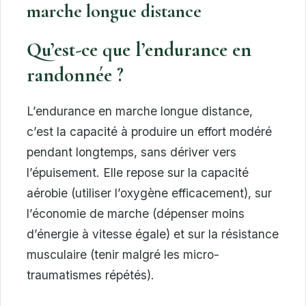
marche longue distance
Qu’est-ce que l’endurance en
randonnée ?
L’endurance en marche longue distance,
c’est la capacité à produire un effort modéré
pendant longtemps, sans dériver vers
l’épuisement. Elle repose sur la capacité
aérobie (utiliser l’oxygène efficacement), sur
l’économie de marche (dépenser moins
d’énergie à vitesse égale) et sur la résistance
musculaire (tenir malgré les micro-
traumatismes répétés).