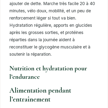
ajouter de dette. Marche très facile 20 à 40
minutes, vélo doux, mobilité, et un peu de
renforcement léger si tout va bien.
Hydratation régulière, apports en glucides
après les grosses sorties, et protéines
réparties dans la journée aident à
reconstituer le glycogène musculaire et à
soutenir la réparation.
Nutrition et hydratation pour
l’endurance
Alimentation pendant
l’entraînement