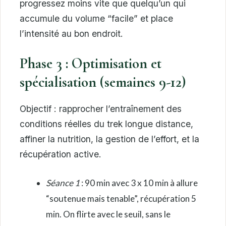
progressez moins vite que quelqu’un qui
accumule du volume “facile” et place
l’intensité au bon endroit.
Phase 3 : Optimisation et
spécialisation (semaines 9-12)
Objectif : rapprocher l’entraînement des
conditions réelles du trek longue distance,
affiner la nutrition, la gestion de l’effort, et la
récupération active.
Séance 1
: 90 min avec 3 x 10 min à allure
“soutenue mais tenable”, récupération 5
min. On flirte avec le seuil, sans le