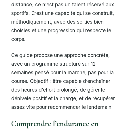
distance
, ce n’est pas un talent réservé aux
sportifs. C’est une capacité qui se construit,
méthodiquement, avec des sorties bien
choisies et une progression qui respecte le
corps.
Ce guide propose une approche concrète,
avec un programme structuré sur 12
semaines pensé pour la marche, pas pour la
course. Objectif : être capable d’enchaîner
des heures d’effort prolongé, de gérer le
dénivelé positif et la charge, et de récupérer
assez vite pour recommencer le lendemain.
Comprendre l’endurance en