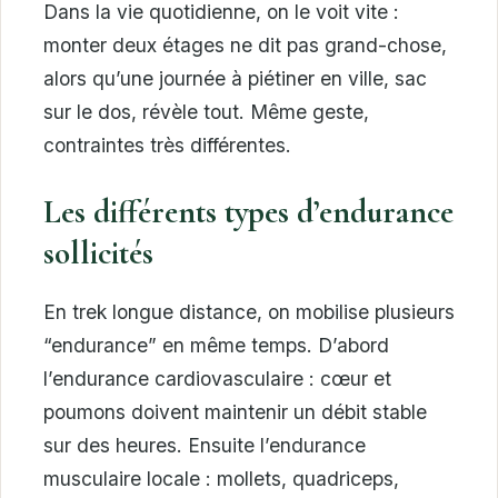
Dans la vie quotidienne, on le voit vite :
monter deux étages ne dit pas grand-chose,
alors qu’une journée à piétiner en ville, sac
sur le dos, révèle tout. Même geste,
contraintes très différentes.
Les différents types d’endurance
sollicités
En trek longue distance, on mobilise plusieurs
“endurance” en même temps. D’abord
l’endurance cardiovasculaire : cœur et
poumons doivent maintenir un débit stable
sur des heures. Ensuite l’endurance
musculaire locale : mollets, quadriceps,