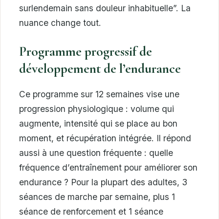
surlendemain sans douleur inhabituelle”. La
nuance change tout.
Programme progressif de
développement de l’endurance
Ce programme sur 12 semaines vise une
progression physiologique : volume qui
augmente, intensité qui se place au bon
moment, et récupération intégrée. Il répond
aussi à une question fréquente : quelle
fréquence d’entraînement pour améliorer son
endurance ? Pour la plupart des adultes, 3
séances de marche par semaine, plus 1
séance de renforcement et 1 séance