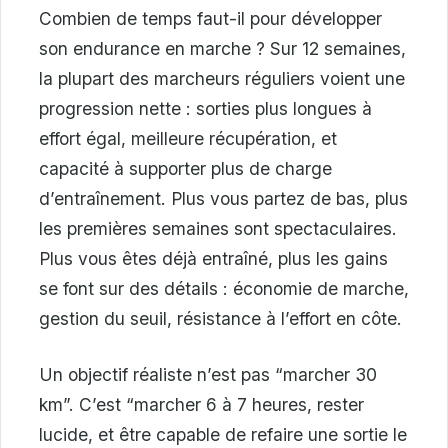
Combien de temps faut-il pour développer
son endurance en marche ? Sur 12 semaines,
la plupart des marcheurs réguliers voient une
progression nette : sorties plus longues à
effort égal, meilleure récupération, et
capacité à supporter plus de charge
d’entraînement. Plus vous partez de bas, plus
les premières semaines sont spectaculaires.
Plus vous êtes déjà entraîné, plus les gains
se font sur des détails : économie de marche,
gestion du seuil, résistance à l’effort en côte.
Un objectif réaliste n’est pas “marcher 30
km”. C’est “marcher 6 à 7 heures, rester
lucide, et être capable de refaire une sortie le