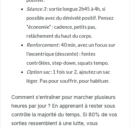
Séance 3
: sortie longue 2h45 à 4h, si
possible avec du dénivelé positif. Pensez
“économie” : cadence, petits pas,
relâchement du haut du corps.
Renforcement
: 40 min, avec un focus sur
l’excentrique (descente) : fentes
contrôlées, step-down, squats tempo.
Option sac
: 1 fois sur 2, ajoutez un sac
léger. Pas pour souffrir, pour habituer.
Comment s’entraîner pour marcher plusieurs
heures par jour ? En apprenant à rester sous
contrôle la majorité du temps. Si 80% de vos
sorties ressemblent à une lutte, vous