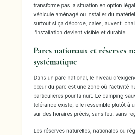
transforme pas la situation en option lé
véhicule aménagé ou installer du matériel
surtout si ça déborde, cales, auvent, ch
l’installation devient visible et durable.
Parcs nationaux et réserves na
systématique
Dans un parc national, le niveau d’exige
cœur du parc est une zone où l’activité 
particulières pour la nuit. Le camping sa
tolérance existe, elle ressemble plutôt à 
sur des horaires précis, sans feu, sans r
Les réserves naturelles, nationales ou ré