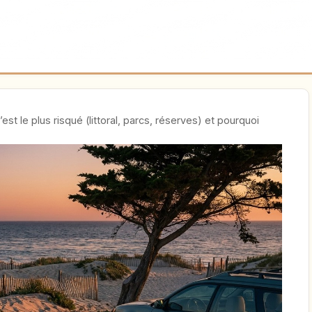
est le plus risqué (littoral, parcs, réserves) et pourquoi