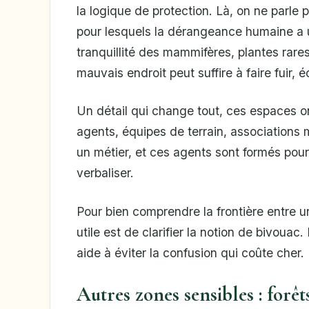
la logique de protection. Là, on ne parle 
pour lesquels la dérangeance humaine a u
tranquillité des mammifères, plantes rar
mauvais endroit peut suffire à faire fuir, 
Un détail qui change tout, ces espaces on
agents, équipes de terrain, associations 
un métier, et ces agents sont formés pour 
verbaliser.
Pour bien comprendre la frontière entre une
utile est de clarifier la notion de bivouac
aide à éviter la confusion qui coûte cher.
Autres zones sensibles : forê