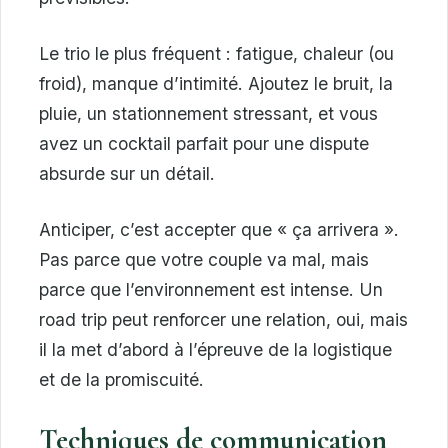
Le trio le plus fréquent : fatigue, chaleur (ou
froid), manque d’intimité. Ajoutez le bruit, la
pluie, un stationnement stressant, et vous
avez un cocktail parfait pour une dispute
absurde sur un détail.
Anticiper, c’est accepter que « ça arrivera ».
Pas parce que votre couple va mal, mais
parce que l’environnement est intense. Un
road trip peut renforcer une relation, oui, mais
il la met d’abord à l’épreuve de la logistique
et de la promiscuité.
Techniques de communication