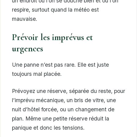
un endroit où l’on se douche bien et où l’on
respire, surtout quand la météo est
mauvaise.
Prévoir les imprévus et
urgences
Une panne n’est pas rare. Elle est juste
toujours mal placée.
Prévoyez une réserve, séparée du reste, pour
l’imprévu mécanique, un bris de vitre, une
nuit d’hôtel forcée, ou un changement de
plan. Même une petite réserve réduit la
panique et donc les tensions.