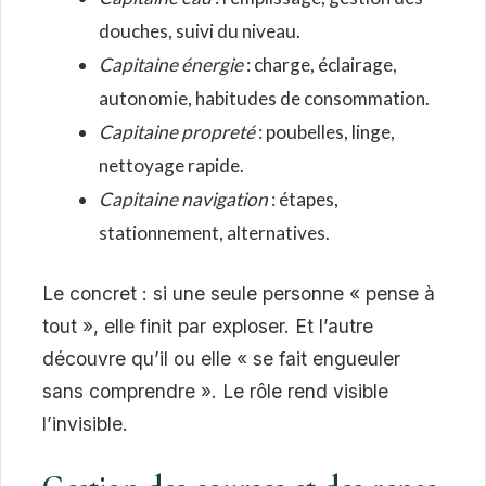
douches, suivi du niveau.
Capitaine énergie
: charge, éclairage,
autonomie, habitudes de consommation.
Capitaine propreté
: poubelles, linge,
nettoyage rapide.
Capitaine navigation
: étapes,
stationnement, alternatives.
Le concret : si une seule personne « pense à
tout », elle finit par exploser. Et l’autre
découvre qu’il ou elle « se fait engueuler
sans comprendre ». Le rôle rend visible
l’invisible.