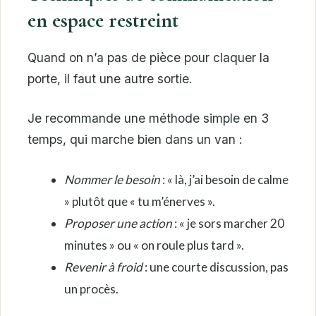
en espace restreint
Quand on n’a pas de pièce pour claquer la
porte, il faut une autre sortie.
Je recommande une méthode simple en 3
temps, qui marche bien dans un van :
Nommer le besoin
: « là, j’ai besoin de calme
» plutôt que « tu m’énerves ».
Proposer une action
: « je sors marcher 20
minutes » ou « on roule plus tard ».
Revenir à froid
: une courte discussion, pas
un procès.