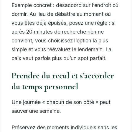
Exemple concret : désaccord sur l’endroit où
dormir. Au lieu de débattre au moment où
vous êtes déjà épuisés, posez une règle : si
après 20 minutes de recherche rien ne
convient, vous choisissez l’option la plus
simple et vous réévaluez le lendemain. La
paix vaut parfois plus qu’un spot parfait.
Prendre du recul et s’accorder
du temps personnel
Une journée « chacun de son côté » peut
sauver une semaine.
Préservez des moments individuels sans les