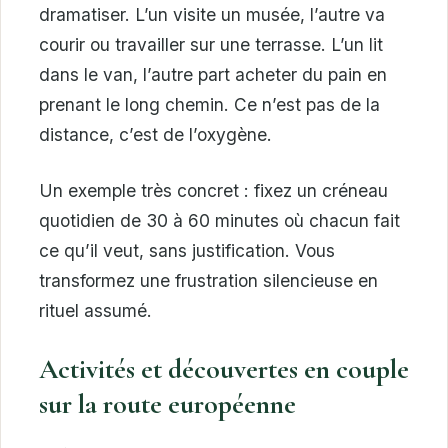
dramatiser. L’un visite un musée, l’autre va
courir ou travailler sur une terrasse. L’un lit
dans le van, l’autre part acheter du pain en
prenant le long chemin. Ce n’est pas de la
distance, c’est de l’oxygène.
Un exemple très concret : fixez un créneau
quotidien de 30 à 60 minutes où chacun fait
ce qu’il veut, sans justification. Vous
transformez une frustration silencieuse en
rituel assumé.
Activités et découvertes en couple
sur la route européenne