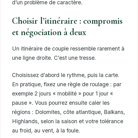
d’un problème de caractère.
Choisir l’itinéraire : compromis
et négociation à deux
Un itinéraire de couple ressemble rarement à
une ligne droite. C’est une tresse.
Choisissez d’abord le rythme, puis la carte.
En pratique, fixez une règle de roulage : par
exemple 2 jours « mobilité » pour 1 jour «
pause ». Vous pourrez ensuite caler les
régions : Dolomites, côte atlantique, Balkans,
Highlands, selon la saison et votre tolérance
au froid, au vent, à la foule.