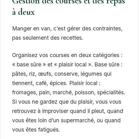
Gestion des courses et des repas
à deux
Manger en van, c’est gérer des contraintes,
pas seulement des recettes.
Organisez vos courses en deux catégories :
« base sûre » et « plaisir local ». Base sûre :
pâtes, riz, œufs, conserve, légumes qui
tiennent, café, épices. Plaisir local :
fromages, pain, marché, poisson, spécialités.
Si vous ne gardez que du plaisir, vous vous
retrouvez à improviser quand il pleut, quand
vous êtes loin d’un supermarché, ou quand
vous êtes fatigués.