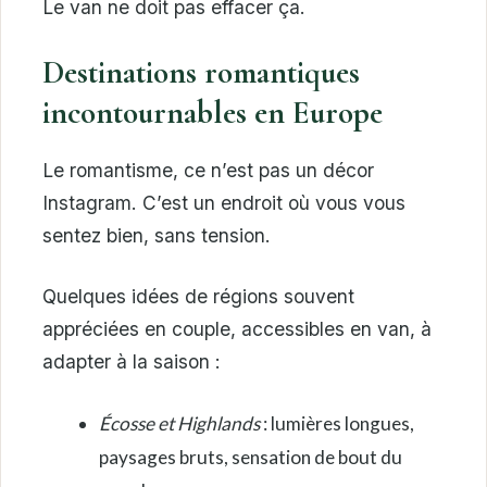
Le van ne doit pas effacer ça.
Destinations romantiques
incontournables en Europe
Le romantisme, ce n’est pas un décor
Instagram. C’est un endroit où vous vous
sentez bien, sans tension.
Quelques idées de régions souvent
appréciées en couple, accessibles en van, à
adapter à la saison :
Écosse et Highlands
: lumières longues,
paysages bruts, sensation de bout du