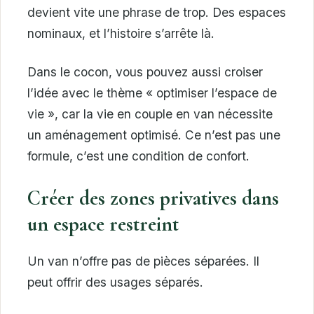
devient vite une phrase de trop. Des espaces
nominaux, et l’histoire s’arrête là.
Dans le cocon, vous pouvez aussi croiser
l’idée avec le thème « optimiser l’espace de
vie », car la vie en couple en van nécessite
un aménagement optimisé. Ce n’est pas une
formule, c’est une condition de confort.
Créer des zones privatives dans
un espace restreint
Un van n’offre pas de pièces séparées. Il
peut offrir des usages séparés.