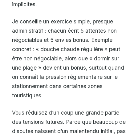
implicites.
Je conseille un exercice simple, presque
administratif : chacun écrit 5 attentes non
négociables et 5 envies bonus. Exemple
concret : « douche chaude régulière » peut
être non négociable, alors que « dormir sur
une plage » devient un bonus, surtout quand
on connaît la pression réglementaire sur le
stationnement dans certaines zones
touristiques.
Vous réduisez d’un coup une grande partie
des tensions futures. Parce que beaucoup de
disputes naissent d’un malentendu initial, pas