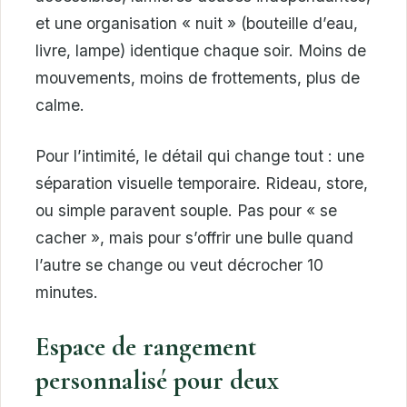
et une organisation « nuit » (bouteille d’eau,
livre, lampe) identique chaque soir. Moins de
mouvements, moins de frottements, plus de
calme.
Pour l’intimité, le détail qui change tout : une
séparation visuelle temporaire. Rideau, store,
ou simple paravent souple. Pas pour « se
cacher », mais pour s’offrir une bulle quand
l’autre se change ou veut décrocher 10
minutes.
Espace de rangement
personnalisé pour deux