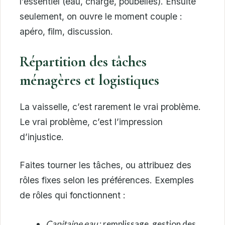
l’essentiel (eau, charge, poubelles). Ensuite
seulement, on ouvre le moment couple :
apéro, film, discussion.
Répartition des tâches
ménagères et logistiques
La vaisselle, c’est rarement le vrai problème.
Le vrai problème, c’est l’impression
d’injustice.
Faites tourner les tâches, ou attribuez des
rôles fixes selon les préférences. Exemples
de rôles qui fonctionnent :
Capitaine eau
: remplissage, gestion des