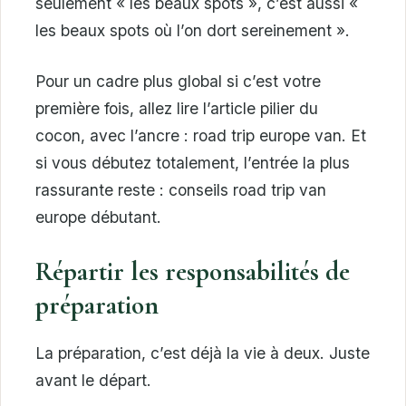
seulement « les beaux spots », c’est aussi «
les beaux spots où l’on dort sereinement ».
Pour un cadre plus global si c’est votre
première fois, allez lire l’article pilier du
cocon, avec l’ancre : road trip europe van. Et
si vous débutez totalement, l’entrée la plus
rassurante reste : conseils road trip van
europe débutant.
Répartir les responsabilités de
préparation
La préparation, c’est déjà la vie à deux. Juste
avant le départ.