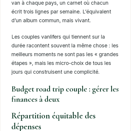
van à chaque pays, un carnet où chacun
écrit trois lignes par semaine. L’équivalent
d’un album commun, mais vivant.
Les couples vanlifers qui tiennent sur la
durée racontent souvent la même chose : les
meilleurs moments ne sont pas les « grandes
étapes », mais les micro-choix de tous les
jours qui construisent une complicité.
Budget road trip couple : gérer les
finances à deux
Répartition équitable des
dépenses