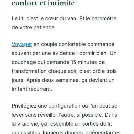
confort et intimité
Le lit, c’est le cœur du van. Et le baromètre
de votre patience.
Voyager
en couple confortable commence
souvent par une évidence : dormir bien. Un
couchage qui demande 15 minutes de
transformation chaque soir, c’est drôle trois
jours. Après deux semaines, ça devient un
irritant récurrent.
Privilégiez une configuration où l’un peut se
lever sans réveiller l’autre, si possible. Dans
la vraie vie, ça ressemble à : sorties de lit
accessibles, lumières douces indépendantes,