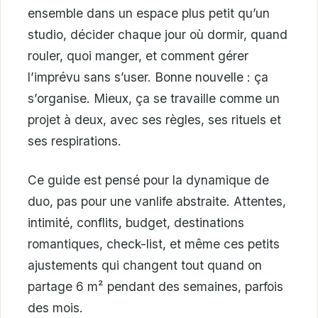
ensemble dans un espace plus petit qu’un
studio, décider chaque jour où dormir, quand
rouler, quoi manger, et comment gérer
l’imprévu sans s’user. Bonne nouvelle : ça
s’organise. Mieux, ça se travaille comme un
projet à deux, avec ses règles, ses rituels et
ses respirations.
Ce guide est pensé pour la dynamique de
duo, pas pour une vanlife abstraite. Attentes,
intimité, conflits, budget, destinations
romantiques, check-list, et même ces petits
ajustements qui changent tout quand on
partage 6 m² pendant des semaines, parfois
des mois.