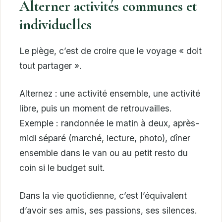
Alterner activités communes et
individuelles
Le piège, c’est de croire que le voyage « doit
tout partager ».
Alternez : une activité ensemble, une activité
libre, puis un moment de retrouvailles.
Exemple : randonnée le matin à deux, après-
midi séparé (marché, lecture, photo), dîner
ensemble dans le van ou au petit resto du
coin si le budget suit.
Dans la vie quotidienne, c’est l’équivalent
d’avoir ses amis, ses passions, ses silences.