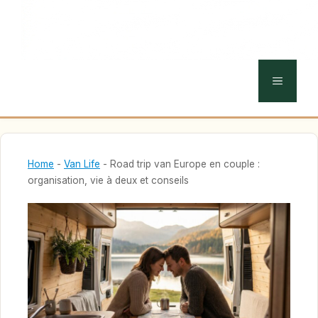
MENU
Home
-
Van Life
-
Road trip van Europe en couple :
organisation, vie à deux et conseils