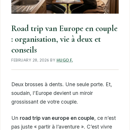
Road trip van Europe en couple
: organisation, vie à deux et
conseils
FEBRUARY 28, 2026
BY
HUGO F.
Deux brosses à dents. Une seule porte. Et,
soudain, l’Europe devient un miroir
grossissant de votre couple.
Un
road trip van europe en couple
, ce n’est
pas juste « partir à l’aventure ». C’est vivre