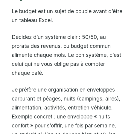
Le budget est un sujet de couple avant d’être
un tableau Excel.
Décidez d’un système clair : 50/50, au
prorata des revenus, ou budget commun
alimenté chaque mois. Le bon système, c’est
celui qui ne vous oblige pas à compter
chaque café.
Je préfère une organisation en enveloppes :
carburant et péages, nuits (campings, aires),
alimentation, activités, entretien véhicule.
Exemple concret : une enveloppe « nuits
confort » pour s’offrir, une fois par semaine,