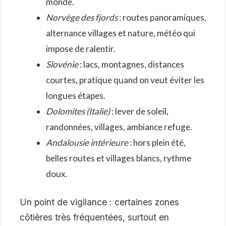
monde.
Norvège des fjords
: routes panoramiques,
alternance villages et nature, météo qui
impose de ralentir.
Slovénie
: lacs, montagnes, distances
courtes, pratique quand on veut éviter les
longues étapes.
Dolomites (Italie)
: lever de soleil,
randonnées, villages, ambiance refuge.
Andalousie intérieure
: hors plein été,
belles routes et villages blancs, rythme
doux.
Un point de vigilance : certaines zones
côtières très fréquentées, surtout en