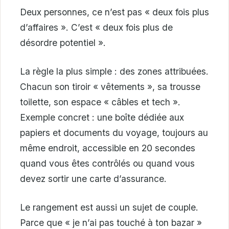
Deux personnes, ce n’est pas « deux fois plus
d’affaires ». C’est « deux fois plus de
désordre potentiel ».
La règle la plus simple : des zones attribuées.
Chacun son tiroir « vêtements », sa trousse
toilette, son espace « câbles et tech ».
Exemple concret : une boîte dédiée aux
papiers et documents du voyage, toujours au
même endroit, accessible en 20 secondes
quand vous êtes contrôlés ou quand vous
devez sortir une carte d’assurance.
Le rangement est aussi un sujet de couple.
Parce que « je n’ai pas touché à ton bazar »