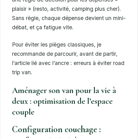
plaisir » (resto, activité, camping plus cher).
Sans règle, chaque dépense devient un mini-
débat, et ça fatigue vite.
Pour éviter les pièges classiques, je
recommande de parcourir, avant de partir,
l’article lié avec l’ancre : erreurs à éviter road
trip van.
Aménager son van pour la vie à
deux : optimisation de l’espace
couple
Configuration couchage :