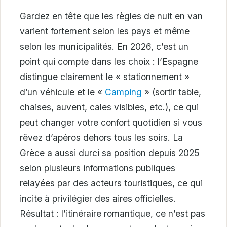
Gardez en tête que les règles de nuit en van
varient fortement selon les pays et même
selon les municipalités. En 2026, c’est un
point qui compte dans les choix : l’Espagne
distingue clairement le « stationnement »
d’un véhicule et le «
Camping
» (sortir table,
chaises, auvent, cales visibles, etc.), ce qui
peut changer votre confort quotidien si vous
rêvez d’apéros dehors tous les soirs. La
Grèce a aussi durci sa position depuis 2025
selon plusieurs informations publiques
relayées par des acteurs touristiques, ce qui
incite à privilégier des aires officielles.
Résultat : l’itinéraire romantique, ce n’est pas