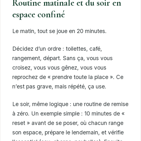
Routine matinale et du soir en
espace confiné
Le matin, tout se joue en 20 minutes.
Décidez d’un ordre : toilettes, café,
rangement, départ. Sans ça, vous vous
croisez, vous vous gênez, vous vous
reprochez de « prendre toute la place ». Ce
n’est pas grave, mais répété, ça use.
Le soir, même logique : une routine de remise
à zéro. Un exemple simple : 10 minutes de «
reset » avant de se poser, où chacun range
son espace, prépare le lendemain, et vérifie