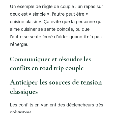
Un exemple de règle de couple : un repas sur
deux est « simple », l’autre peut être «
cuisine plaisir ». Ça évite que la personne qui
aime cuisiner se sente coincée, ou que
l’autre se sente forcé d’aider quand il n’a pas
l’énergie.
Communiquer et résoudre les
conflits en road trip couple
Anticiper les sources de tension
classiques
Les conflits en van ont des déclencheurs très
prévisibles.