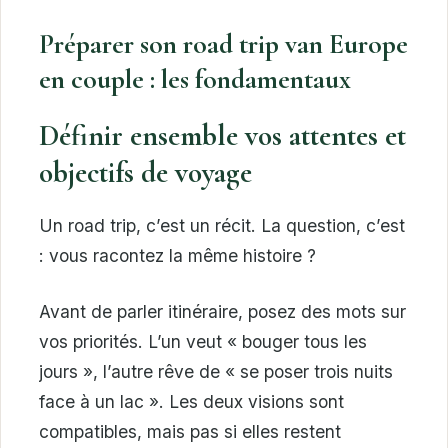
Préparer son road trip van Europe
en couple : les fondamentaux
Définir ensemble vos attentes et
objectifs de voyage
Un road trip, c’est un récit. La question, c’est
: vous racontez la même histoire ?
Avant de parler itinéraire, posez des mots sur
vos priorités. L’un veut « bouger tous les
jours », l’autre rêve de « se poser trois nuits
face à un lac ». Les deux visions sont
compatibles, mais pas si elles restent