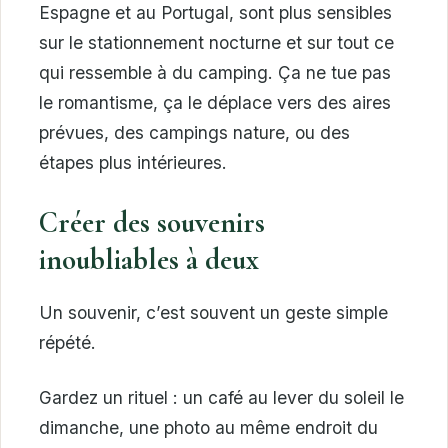
Espagne et au Portugal, sont plus sensibles
sur le stationnement nocturne et sur tout ce
qui ressemble à du camping. Ça ne tue pas
le romantisme, ça le déplace vers des aires
prévues, des campings nature, ou des
étapes plus intérieures.
Créer des souvenirs
inoubliables à deux
Un souvenir, c’est souvent un geste simple
répété.
Gardez un rituel : un café au lever du soleil le
dimanche, une photo au même endroit du