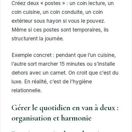
Créez deux « postes » : un coin lecture, un
coin cuisine, un coin conduite, un coin
extérieur sous hayon si vous le pouvez.
Même si ces postes sont temporaires, ils
structurent la journée.
Exemple concret : pendant que l’un cuisine,
l’autre sort marcher 15 minutes ou s’installe
dehors avec un carnet. On croit que c’est du
luxe. En réalité, c’est de l’hygiène
relationnelle.
Gérer le quotidien en van à deux :
organisation et harmonie