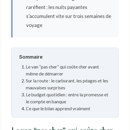
raréfient : les nuits payantes
s’accumulent vite sur trois semaines de
voyage
Sommaire
Le van “pas cher” qui coûte cher avant
même de démarrer
Sur la route : le carburant, les péages et les
mauvaises surprises
Le budget quotidien : entre la promesse et
le compte en banque
Ce que le bilan apprend vraiment