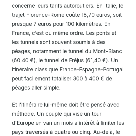
concerne leurs tarifs autoroutiers. En Italie, le
trajet Florence-Rome coûte 18,70 euros, soit
presque 7 euros pour 100 kilomètres. En
France, c’est du même ordre. Les ponts et
les tunnels sont souvent soumis à des
péages, notamment le tunnel du Mont-Blanc
(60,40 €), le tunnel de Fréjus (61,40 €). Un
itinéraire classique France-Espagne-Portugal
peut facilement totaliser 300 à 400 € de
péages aller simple.
Et l’itinéraire lui-même doit être pensé avec
méthode. Un couple qui vise un tour
d’Europe en van un mois a intérêt à limiter les
pays traversés à quatre ou cinq. Au-delà, le