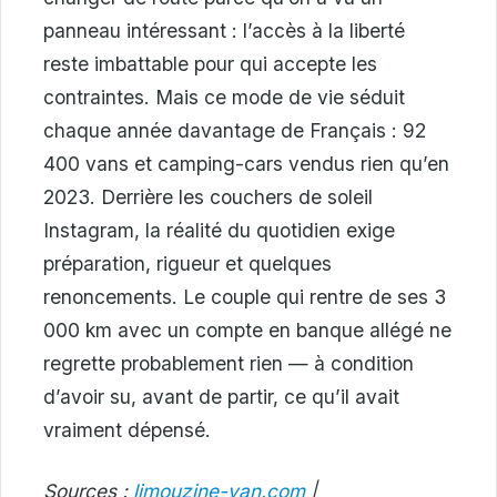
panneau intéressant : l’accès à la liberté
reste imbattable pour qui accepte les
contraintes. Mais ce mode de vie séduit
chaque année davantage de Français : 92
400 vans et camping-cars vendus rien qu’en
2023. Derrière les couchers de soleil
Instagram, la réalité du quotidien exige
préparation, rigueur et quelques
renoncements. Le couple qui rentre de ses 3
000 km avec un compte en banque allégé ne
regrette probablement rien — à condition
d’avoir su, avant de partir, ce qu’il avait
vraiment dépensé.
Sources :
limouzine-van.com
|