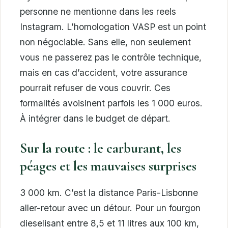
personne ne mentionne dans les reels
Instagram. L’homologation VASP est un point
non négociable. Sans elle, non seulement
vous ne passerez pas le contrôle technique,
mais en cas d’accident, votre assurance
pourrait refuser de vous couvrir. Ces
formalités avoisinent parfois les 1 000 euros.
À intégrer dans le budget de départ.
Sur la route : le carburant, les
péages et les mauvaises surprises
3 000 km. C’est la distance Paris-Lisbonne
aller-retour avec un détour. Pour un fourgon
dieselisant entre 8,5 et 11 litres aux 100 km,