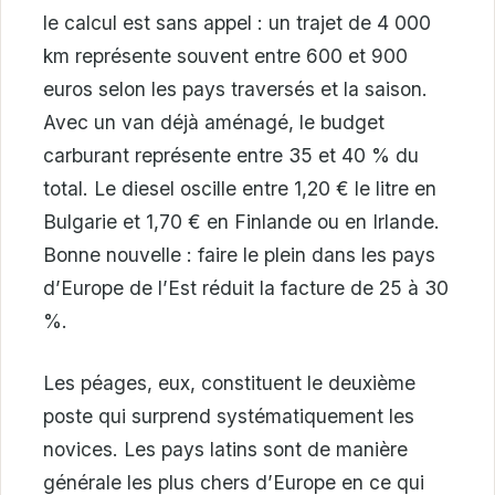
le calcul est sans appel : un trajet de 4 000
km représente souvent entre 600 et 900
euros selon les pays traversés et la saison.
Avec un van déjà aménagé, le budget
carburant représente entre 35 et 40 % du
total. Le diesel oscille entre 1,20 € le litre en
Bulgarie et 1,70 € en Finlande ou en Irlande.
Bonne nouvelle : faire le plein dans les pays
d’Europe de l’Est réduit la facture de 25 à 30
%.
Les péages, eux, constituent le deuxième
poste qui surprend systématiquement les
novices. Les pays latins sont de manière
générale les plus chers d’Europe en ce qui