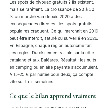
Les spots de bivouac gratuits ? Ils existent,
mais se raréfient. La croissance de 20 à 30
% du marché van depuis 2020 a des
conséquences directes : les spots gratuits
populaires craquent. Ce qui marchait en 2019
peut être interdit, saturé ou surveillé en 2026.
En Espagne, chaque région autonome fait
ses règles. Durcissement visible sur la côte
catalane et aux Baléares. Résultat : les nuits
en camping ou en aire payante s’accumulent.
À 15-25 € par nuitée pour deux, ça compte
vite sur trois semaines.
Ce que le bilan apprend vraiment