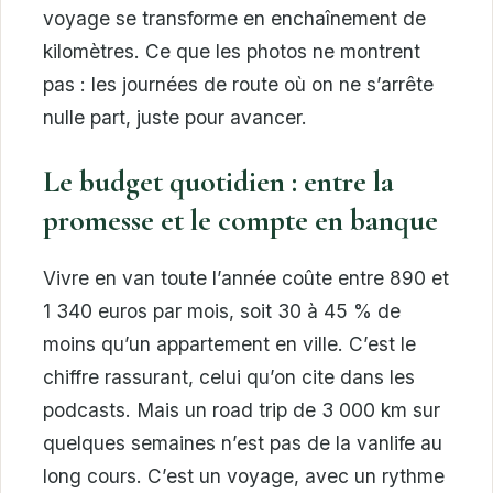
voyage se transforme en enchaînement de
kilomètres. Ce que les photos ne montrent
pas : les journées de route où on ne s’arrête
nulle part, juste pour avancer.
Le budget quotidien : entre la
promesse et le compte en banque
Vivre en van toute l’année coûte entre 890 et
1 340 euros par mois, soit 30 à 45 % de
moins qu’un appartement en ville. C’est le
chiffre rassurant, celui qu’on cite dans les
podcasts. Mais un road trip de 3 000 km sur
quelques semaines n’est pas de la vanlife au
long cours. C’est un voyage, avec un rythme