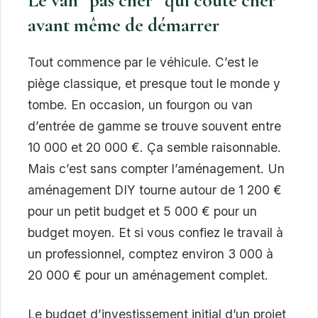
Le van “pas cher” qui coûte cher
avant même de démarrer
Tout commence par le véhicule. C’est le
piège classique, et presque tout le monde y
tombe. En occasion, un fourgon ou van
d’entrée de gamme se trouve souvent entre
10 000 et 20 000 €. Ça semble raisonnable.
Mais c’est sans compter l’aménagement. Un
aménagement DIY tourne autour de 1 200 €
pour un petit budget et 5 000 € pour un
budget moyen. Et si vous confiez le travail à
un professionnel, comptez environ 3 000 à
20 000 € pour un aménagement complet.
Le budget d’investissement initial d’un projet