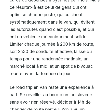
ce résultat-là est celui de gens qui ont
optimisé chaque poste, qui cuisinent
systématiquement dans le van, qui évitent
les autoroutes quand c’est possible, et qui
ont un véhicule mécaniquement solide.
Limiter chaque journée à 200 km de route,
soit 2h30 de conduite effective, laisse du
temps pour une randonnée matinale, un
marché local à midi et un spot de bivouac
repéré avant la tombée du jour.
Le road trip en van reste une expérience à
part. Se réveiller au bord d’un lac slovène
sans avoir rien réservé, décider à 14h de
changer de route parce qu’on a vu un