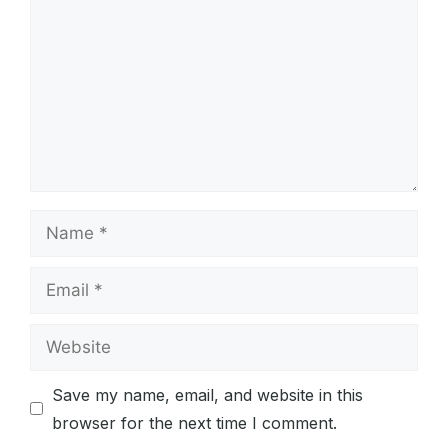
Name
Email
Website
Save my name, email, and website in this
browser for the next time I comment.