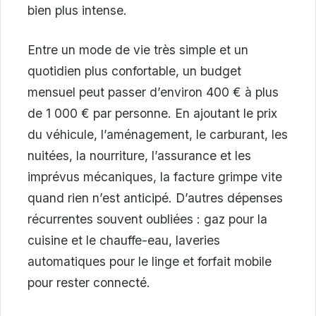
bien plus intense.
Entre un mode de vie très simple et un
quotidien plus confortable, un budget
mensuel peut passer d’environ 400 € à plus
de 1 000 € par personne. En ajoutant le prix
du véhicule, l’aménagement, le carburant, les
nuitées, la nourriture, l’assurance et les
imprévus mécaniques, la facture grimpe vite
quand rien n’est anticipé. D’autres dépenses
récurrentes souvent oubliées : gaz pour la
cuisine et le chauffe-eau, laveries
automatiques pour le linge et forfait mobile
pour rester connecté.