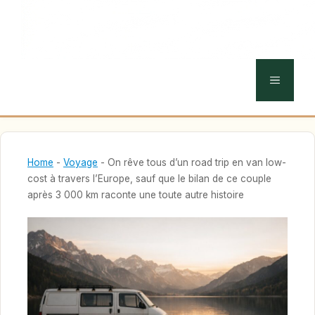
MENU
Home
-
Voyage
-
On rêve tous d’un road trip en van low-
cost à travers l’Europe, sauf que le bilan de ce couple
après 3 000 km raconte une toute autre histoire