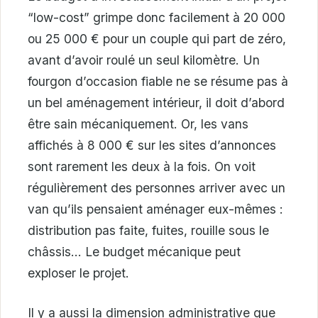
“low-cost” grimpe donc facilement à 20 000
ou 25 000 € pour un couple qui part de zéro,
avant d’avoir roulé un seul kilomètre. Un
fourgon d’occasion fiable ne se résume pas à
un bel aménagement intérieur, il doit d’abord
être sain mécaniquement. Or, les vans
affichés à 8 000 € sur les sites d’annonces
sont rarement les deux à la fois. On voit
régulièrement des personnes arriver avec un
van qu’ils pensaient aménager eux-mêmes :
distribution pas faite, fuites, rouille sous le
châssis… Le budget mécanique peut
exploser le projet.
Il y a aussi la dimension administrative que