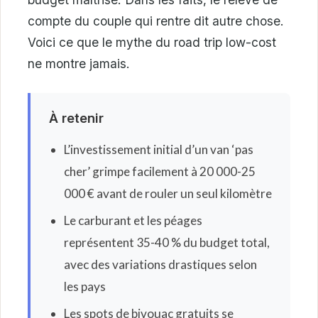
compte du couple qui rentre dit autre chose.
Voici ce que le mythe du road trip low-cost
ne montre jamais.
À retenir
L’investissement initial d’un van ‘pas
cher’ grimpe facilement à 20 000-25
000 € avant de rouler un seul kilomètre
Le carburant et les péages
représentent 35-40 % du budget total,
avec des variations drastiques selon
les pays
Les spots de bivouac gratuits se