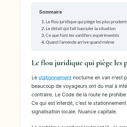
Sommaire
Le flou juridique qui piège les plus prudent
Le détail qui fait basculer la situation
Ce que font les vanlifers expérimentés
Quand l’amende arrive quand même
Le flou juridique qui piège les 
Le
stationnement
nocturne en van n’est pa
beaucoup de voyageurs ont du mal à intégr
contraire. Le Code de la route ne prohibe 
Ce qui est interdit, c’est le stationneme
signalisation locale. Nuance capitale.