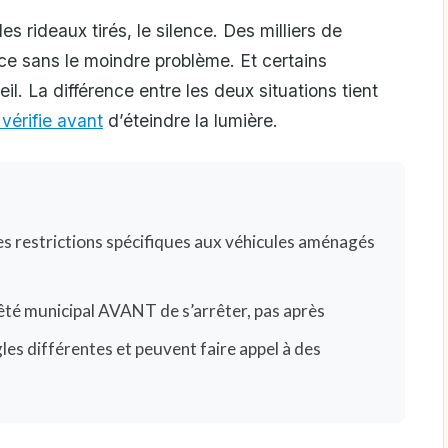
s rideaux tirés, le silence. Des milliers de
ce sans le moindre problème. Et certains
l. La différence entre les deux situations tient
vérifie avant
d’éteindre la lumière.
s restrictions spécifiques aux véhicules aménagés
arrêté municipal AVANT de s’arrêter, pas après
les différentes et peuvent faire appel à des