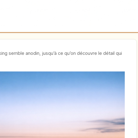
ing semble anodin, jusqu’à ce qu’on découvre le détail qui