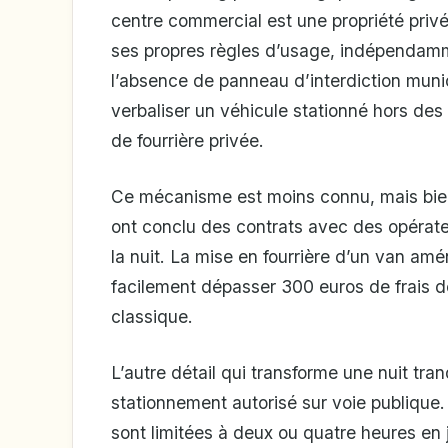
centre commercial est une propriété privé
ses propres règles d’usage, indépendamm
l’absence de panneau d’interdiction munici
verbaliser un véhicule stationné hors des 
de fourrière privée.
Ce mécanisme est moins connu, mais bien 
ont conclu des contrats avec des opérateu
la nuit. La mise en fourrière d’un van amé
facilement dépasser 300 euros de frais d
classique.
L’autre détail qui transforme une nuit tr
stationnement autorisé sur voie publique
sont limitées à deux ou quatre heures en jo