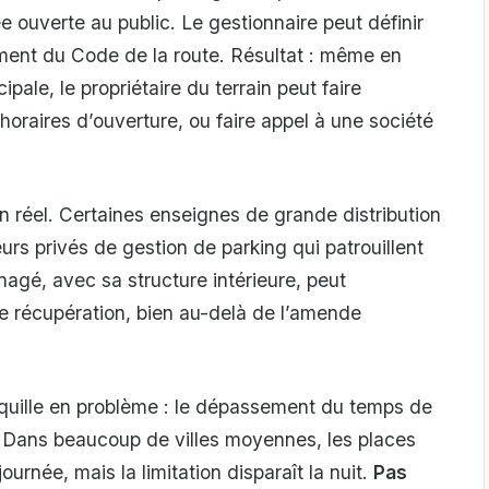
e ouverte au public. Le gestionnaire peut définir
ent du Code de la route. Résultat : même en
pale, le propriétaire du terrain peut faire
horaires d’ouverture, ou faire appel à une société
réel. Certaines enseignes de grande distribution
rs privés de gestion de parking qui patrouillent
nagé, avec sa structure intérieure, peut
e récupération, bien au-delà de l’amende
anquille en problème : le dépassement du temps de
. Dans beaucoup de villes moyennes, les places
urnée, mais la limitation disparaît la nuit.
Pas