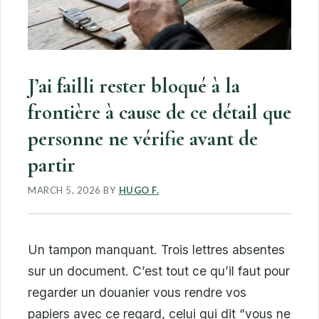
J’ai failli rester bloqué à la
frontière à cause de ce détail que
personne ne vérifie avant de
partir
MARCH 5, 2026
BY
HUGO F.
Un tampon manquant. Trois lettres absentes
sur un document. C’est tout ce qu’il faut pour
regarder un douanier vous rendre vos
papiers avec ce regard, celui qui dit “vous ne