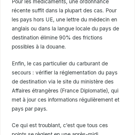
Pour les médicaments, une ordonnance
récente suffit dans la plupart des cas. Pour
les pays hors UE, une lettre du médecin en
anglais ou dans la langue locale du pays de
destination élimine 90% des frictions
possibles à la douane.
Enfin, le cas particulier du carburant de
secours : vérifier la réglementation du pays
de destination via le site du ministère des
Affaires étrangères (France Diplomatie), qui
met à jour ces informations régulièrement et
pays par pays.
Ce qui est troublant, c’est que tous ces
points se règlent en une après-midi,