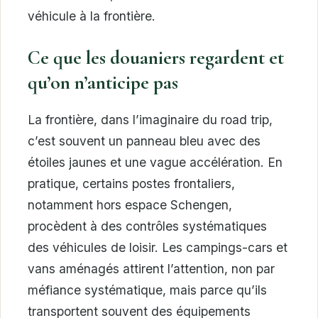
véhicule à la frontière.
Ce que les douaniers regardent et
qu’on n’anticipe pas
La frontière, dans l’imaginaire du road trip,
c’est souvent un panneau bleu avec des
étoiles jaunes et une vague accélération. En
pratique, certains postes frontaliers,
notamment hors espace Schengen,
procèdent à des contrôles systématiques
des véhicules de loisir. Les campings-cars et
vans aménagés attirent l’attention, non par
méfiance systématique, mais parce qu’ils
transportent souvent des équipements