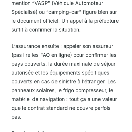
mention “VASP” (Véhicule Automoteur
Spécialisé) ou “camping-car” figure bien sur
le document officiel. Un appel à la préfecture
suffit à confirmer la situation.
L’assurance ensuite : appeler son assureur
(pas lire les FAQ en ligne) pour confirmer les
pays couverts, la durée maximale de séjour
autorisée et les équipements spécifiques
couverts en cas de sinistre à l’étranger. Les
panneaux solaires, le frigo compresseur, le
matériel de navigation : tout ça a une valeur
que le contrat standard ne couvre parfois
pas.