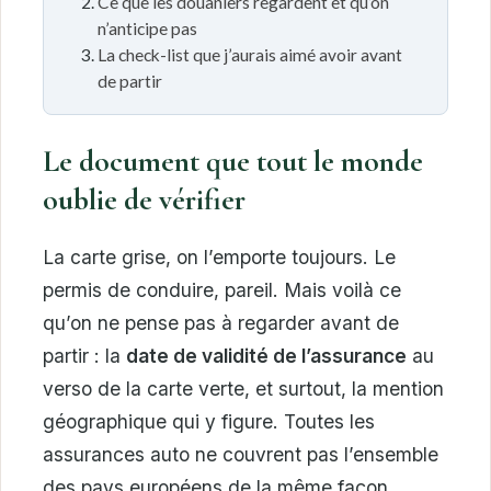
Ce que les douaniers regardent et qu’on
n’anticipe pas
La check-list que j’aurais aimé avoir avant
de partir
Le document que tout le monde
oublie de vérifier
La carte grise, on l’emporte toujours. Le
permis de conduire, pareil. Mais voilà ce
qu’on ne pense pas à regarder avant de
partir : la
date de validité de l’assurance
au
verso de la carte verte, et surtout, la mention
géographique qui y figure. Toutes les
assurances auto ne couvrent pas l’ensemble
des pays européens de la même façon.