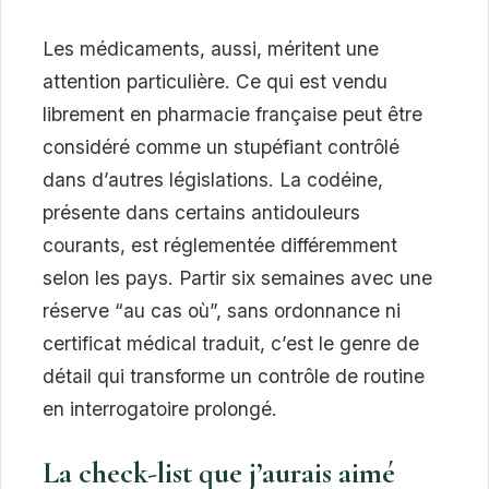
Les médicaments, aussi, méritent une
attention particulière. Ce qui est vendu
librement en pharmacie française peut être
considéré comme un stupéfiant contrôlé
dans d’autres législations. La codéine,
présente dans certains antidouleurs
courants, est réglementée différemment
selon les pays. Partir six semaines avec une
réserve “au cas où”, sans ordonnance ni
certificat médical traduit, c’est le genre de
détail qui transforme un contrôle de routine
en interrogatoire prolongé.
La check-list que j’aurais aimé