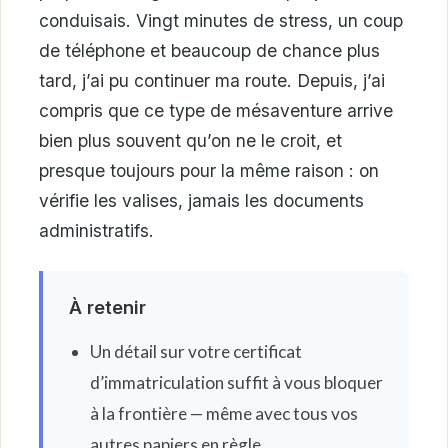
conduisais. Vingt minutes de stress, un coup
de téléphone et beaucoup de chance plus
tard, j’ai pu continuer ma route. Depuis, j’ai
compris que ce type de mésaventure arrive
bien plus souvent qu’on ne le croit, et
presque toujours pour la même raison : on
vérifie les valises, jamais les documents
administratifs.
À retenir
Un détail sur votre certificat
d’immatriculation suffit à vous bloquer
à la frontière — même avec tous vos
autres papiers en règle