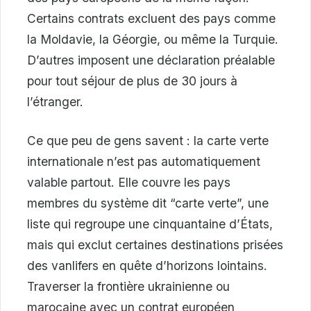
Certains contrats excluent des pays comme
la Moldavie, la Géorgie, ou même la Turquie.
D’autres imposent une déclaration préalable
pour tout séjour de plus de 30 jours à
l’étranger.
Ce que peu de gens savent : la carte verte
internationale n’est pas automatiquement
valable partout. Elle couvre les pays
membres du système dit “carte verte”, une
liste qui regroupe une cinquantaine d’États,
mais qui exclut certaines destinations prisées
des vanlifers en quête d’horizons lointains.
Traverser la frontière ukrainienne ou
marocaine avec un contrat européen