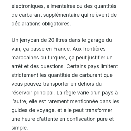
électroniques, alimentaires ou des quantités
de carburant supplémentaire qui relèvent de
déclarations obligatoires.
Un jerrycan de 20 litres dans le garage du
van, ça passe en France. Aux frontières
marocaines ou turques, ça peut justifier un
arrêt et des questions. Certains pays limitent
strictement les quantités de carburant que
vous pouvez transporter en dehors du
réservoir principal. La règle varie d’un pays à
l’autre, elle est rarement mentionnée dans les
guides de voyage, et elle peut transformer
une heure d’attente en confiscation pure et
simple.