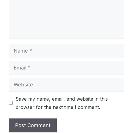
Name
Email
Website
Save my name, email, and website in this
browser for the next time I comment.