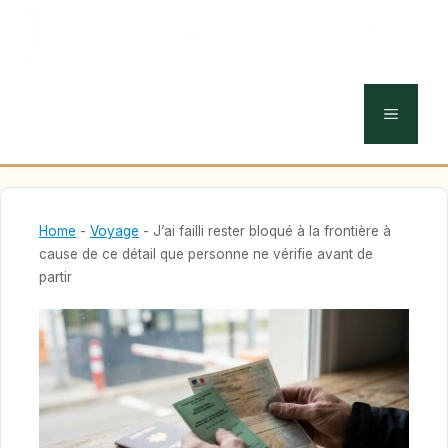
MENU
Home
-
Voyage
-
J’ai failli rester bloqué à la frontière à
cause de ce détail que personne ne vérifie avant de
partir