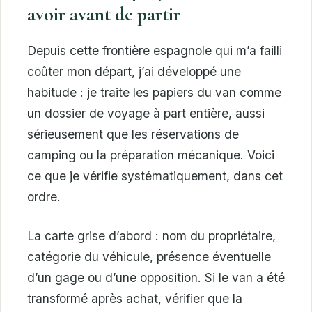
avoir avant de partir
Depuis cette frontière espagnole qui m’a failli
coûter mon départ, j’ai développé une
habitude : je traite les papiers du van comme
un dossier de voyage à part entière, aussi
sérieusement que les réservations de
camping ou la préparation mécanique. Voici
ce que je vérifie systématiquement, dans cet
ordre.
La carte grise d’abord : nom du propriétaire,
catégorie du véhicule, présence éventuelle
d’un gage ou d’une opposition. Si le van a été
transformé après achat, vérifier que la