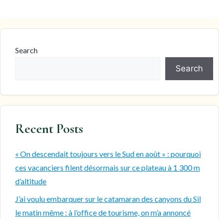
Search
Search
Recent Posts
« On descendait toujours vers le Sud en août » : pourquoi
ces vacanciers filent désormais sur ce plateau à 1 300 m
d’altitude
J’ai voulu embarquer sur le catamaran des canyons du Sil
le matin même : à l’office de tourisme, on m’a annoncé