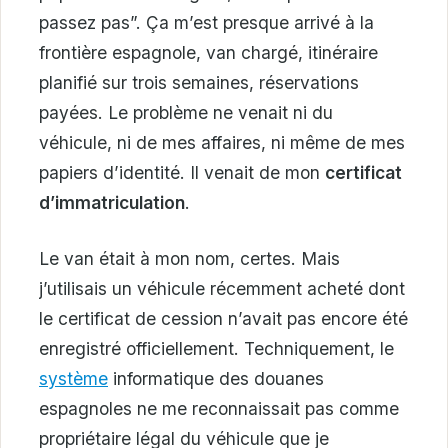
passez pas”. Ça m’est presque arrivé à la
frontière espagnole, van chargé, itinéraire
planifié sur trois semaines, réservations
payées. Le problème ne venait ni du
véhicule, ni de mes affaires, ni même de mes
papiers d’identité. Il venait de mon
certificat
d’immatriculation
.
Le van était à mon nom, certes. Mais
j’utilisais un véhicule récemment acheté dont
le certificat de cession n’avait pas encore été
enregistré officiellement. Techniquement, le
système
informatique des douanes
espagnoles ne me reconnaissait pas comme
propriétaire légal du véhicule que je