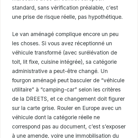
standard, sans vérification préalable, c’est
une prise de risque réelle, pas hypothétique.
Le van aménagé complique encore un peu
les choses. Si vous avez réceptionné un
véhicule transformé (avec surélévation de
toit, lit fixe, cuisine intégrée), sa catégorie
administrative a peut-être changé. Un
fourgon aménagé peut basculer de “véhicule
utilitaire” à “camping-car” selon les critères
de la DREETS, et ce changement doit figurer
sur la carte grise. Rouler en Europe avec un
véhicule dont la catégorie réelle ne
correspond pas au document, c’est s’exposer
à une amende, voire une immobilisation du