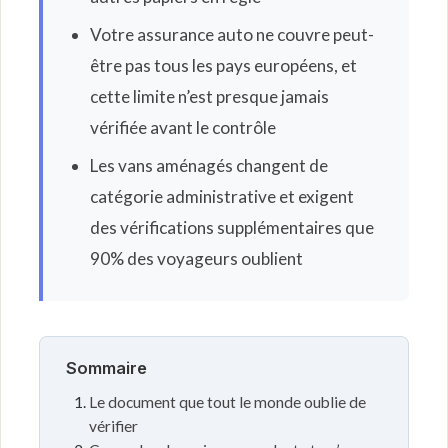
Votre assurance auto ne couvre peut-
être pas tous les pays européens, et
cette limite n’est presque jamais
vérifiée avant le contrôle
Les vans aménagés changent de
catégorie administrative et exigent
des vérifications supplémentaires que
90% des voyageurs oublient
Sommaire
Le document que tout le monde oublie de
vérifier