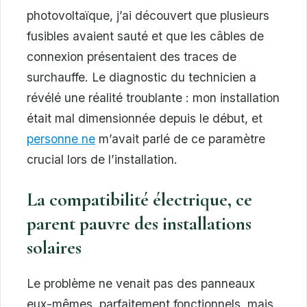
photovoltaïque, j’ai découvert que plusieurs
fusibles avaient sauté et que les câbles de
connexion présentaient des traces de
surchauffe. Le diagnostic du technicien a
révélé une réalité troublante : mon installation
était mal dimensionnée depuis le début, et
personne ne
m’avait parlé de ce paramètre
crucial lors de l’installation.
La compatibilité électrique, ce
parent pauvre des installations
solaires
Le problème ne venait pas des panneaux
eux-mêmes, parfaitement fonctionnels, mais