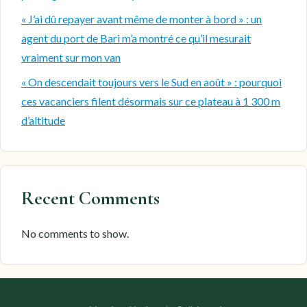
« J’ai dû repayer avant même de monter à bord » : un
agent du port de Bari m’a montré ce qu’il mesurait
vraiment sur mon van
« On descendait toujours vers le Sud en août » : pourquoi
ces vacanciers filent désormais sur ce plateau à 1 300 m
d’altitude
Recent Comments
No comments to show.