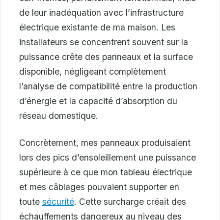
de leur inadéquation avec l’infrastructure
électrique existante de ma maison. Les
installateurs se concentrent souvent sur la
puissance crête des panneaux et la surface
disponible, négligeant complètement
l’analyse de compatibilité entre la production
d’énergie et la capacité d’absorption du
réseau domestique.
Concrètement, mes panneaux produisaient
lors des pics d’ensoleillement une puissance
supérieure à ce que mon tableau électrique
et mes câblages pouvaient supporter en
toute
sécurité
. Cette surcharge créait des
échauffements dangereux au niveau des