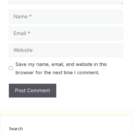
Name
Email
Website
Save my name, email, and website in this
browser for the next time I comment.
Search