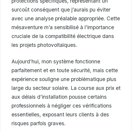
protections spécifiques, représentant un
surcoût conséquent que j’aurais pu éviter
avec une analyse préalable appropriée. Cette
mésaventure m’a sensibilisé à l’importance
cruciale de la compatibilité électrique dans
les projets photovoltaïques.
Aujourd’hui, mon système fonctionne
parfaitement et en toute sécurité, mais cette
expérience souligne une problématique plus
large du secteur solaire. La course aux prix et
aux délais d’installation pousse certains
professionnels à négliger ces vérifications
essentielles, exposant leurs clients à des
risques parfois graves.