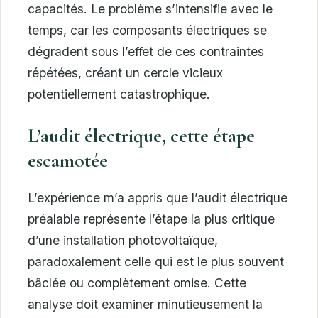
capacités. Le problème s’intensifie avec le
temps, car les composants électriques se
dégradent sous l’effet de ces contraintes
répétées, créant un cercle vicieux
potentiellement catastrophique.
L’audit électrique, cette étape
escamotée
L’expérience m’a appris que l’audit électrique
préalable représente l’étape la plus critique
d’une installation photovoltaïque,
paradoxalement celle qui est le plus souvent
bâclée ou complètement omise. Cette
analyse doit examiner minutieusement la