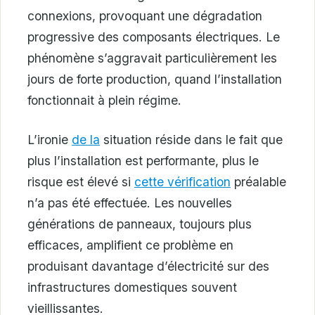
connexions, provoquant une dégradation
progressive des composants électriques. Le
phénomène s’aggravait particulièrement les
jours de forte production, quand l’installation
fonctionnait à plein régime.
L’ironie
de la
situation réside dans le fait que
plus l’installation est performante, plus le
risque est élevé si
cette vérification
préalable
n’a pas été effectuée. Les nouvelles
générations de panneaux, toujours plus
efficaces, amplifient ce problème en
produisant davantage d’électricité sur des
infrastructures domestiques souvent
vieillissantes.