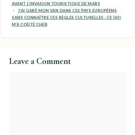
AVANT L’INVASION TOURISTIQUE DE MARS
J’AI GARÉ MON VAN DANS CES PAYS EUROPÉENS
SANS CONNAÎTRE CES RÈGLES CULTURELLES : CE QUI
M’A COÛTÉ CHER
Leave a Comment
Comment