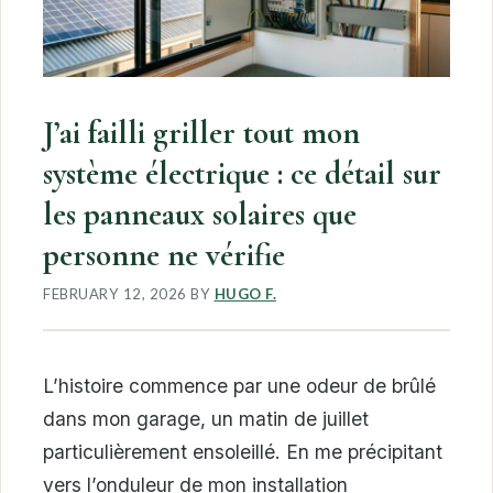
J’ai failli griller tout mon
système électrique : ce détail sur
les panneaux solaires que
personne ne vérifie
FEBRUARY 12, 2026
BY
HUGO F.
L’histoire commence par une odeur de brûlé
dans mon garage, un matin de juillet
particulièrement ensoleillé. En me précipitant
vers l’onduleur de mon installation