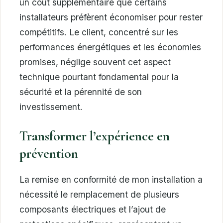
un coût supplémentaire que certains
installateurs préfèrent économiser pour rester
compétitifs. Le client, concentré sur les
performances énergétiques et les économies
promises, néglige souvent cet aspect
technique pourtant fondamental pour la
sécurité et la pérennité de son
investissement.
Transformer l’expérience en
prévention
La remise en conformité de mon installation a
nécessité le remplacement de plusieurs
composants électriques et l’ajout de