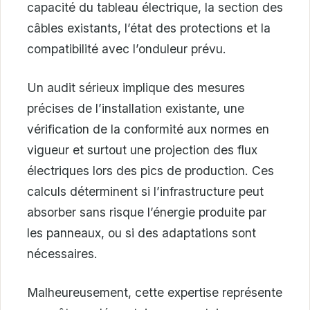
capacité du tableau électrique, la section des
câbles existants, l’état des protections et la
compatibilité avec l’onduleur prévu.
Un audit sérieux implique des mesures
précises de l’installation existante, une
vérification de la conformité aux normes en
vigueur et surtout une projection des flux
électriques lors des pics de production. Ces
calculs déterminent si l’infrastructure peut
absorber sans risque l’énergie produite par
les panneaux, ou si des adaptations sont
nécessaires.
Malheureusement, cette expertise représente