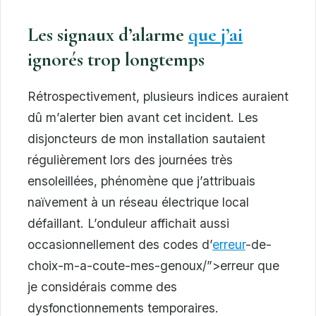
Les signaux d’alarme
que j’ai
ignorés trop longtemps
Rétrospectivement, plusieurs indices auraient
dû m’alerter bien avant cet incident. Les
disjoncteurs de mon installation sautaient
régulièrement lors des journées très
ensoleillées, phénomène que j’attribuais
naïvement à un réseau électrique local
défaillant. L’onduleur affichait aussi
occasionnellement des codes d’
erreur
-de-
choix-m-a-coute-mes-genoux/”>erreur que
je considérais comme des
dysfonctionnements temporaires.