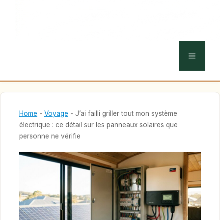
MENU
Home
-
Voyage
-
J’ai failli griller tout mon système
électrique : ce détail sur les panneaux solaires que
personne ne vérifie