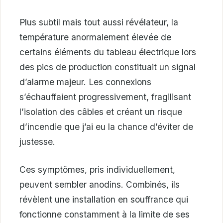
Plus subtil mais tout aussi révélateur, la
température anormalement élevée de
certains éléments du tableau électrique lors
des pics de production constituait un signal
d’alarme majeur. Les connexions
s’échauffaient progressivement, fragilisant
l’isolation des câbles et créant un risque
d’incendie que j’ai eu la chance d’éviter de
justesse.
Ces symptômes, pris individuellement,
peuvent sembler anodins. Combinés, ils
révèlent une installation en souffrance qui
fonctionne constamment à la limite de ses