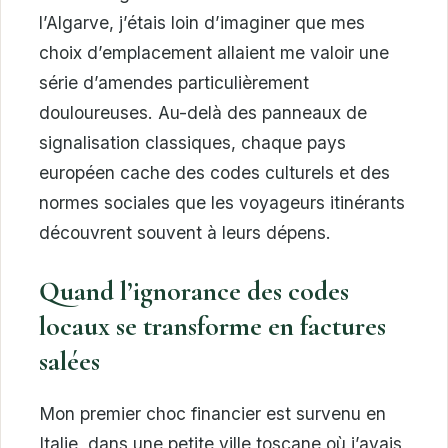
l’Algarve, j’étais loin d’imaginer que mes
choix d’emplacement allaient me valoir une
série d’amendes particulièrement
douloureuses. Au-delà des panneaux de
signalisation classiques, chaque pays
européen cache des codes culturels et des
normes sociales que les voyageurs itinérants
découvrent souvent à leurs dépens.
Quand l’ignorance des codes
locaux se transforme en factures
salées
Mon premier choc financier est survenu en
Italie, dans une petite ville toscane où j’avais