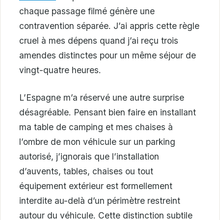
chaque passage filmé génère une
contravention séparée. J’ai appris cette règle
cruel à mes dépens quand j’ai reçu trois
amendes distinctes pour un même séjour de
vingt-quatre heures.
L’Espagne m’a réservé une autre surprise
désagréable. Pensant bien faire en installant
ma table de camping et mes chaises à
l’ombre de mon véhicule sur un parking
autorisé, j’ignorais que l’installation
d’auvents, tables, chaises ou tout
équipement extérieur est formellement
interdite au-delà d’un périmètre restreint
autour du véhicule. Cette distinction subtile