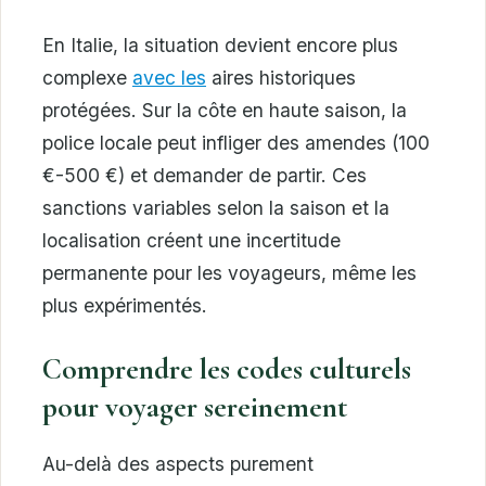
En Italie, la situation devient encore plus
complexe
avec les
aires historiques
protégées. Sur la côte en haute saison, la
police locale peut infliger des amendes (100
€-500 €) et demander de partir. Ces
sanctions variables selon la saison et la
localisation créent une incertitude
permanente pour les voyageurs, même les
plus expérimentés.
Comprendre les codes culturels
pour voyager sereinement
Au-delà des aspects purement