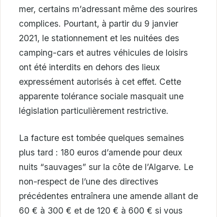
mer, certains m’adressant même des sourires
complices. Pourtant, à partir du 9 janvier
2021, le stationnement et les nuitées des
camping-cars et autres véhicules de loisirs
ont été interdits en dehors des lieux
expressément autorisés à cet effet. Cette
apparente tolérance sociale masquait une
législation particulièrement restrictive.
La facture est tombée quelques semaines
plus tard : 180 euros d’amende pour deux
nuits “sauvages” sur la côte de l’Algarve. Le
non-respect de l’une des directives
précédentes entraînera une amende allant de
60 € à 300 € et de 120 € à 600 € si vous