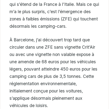
qui s’étend de la France à l’Italie. Mais ce qui
m’a le plus surpris, c’est l’émergence des
zones à faibles émissions (ZFE) qui touchent
désormais les camping-cars.
À Barcelone, j’ai découvert trop tard que
circuler dans une ZFE sans vignette Crit’Air
ou avec une vignette non valable expose à
une amende de 68 euros pour les véhicules
légers, pouvant atteindre 450 euros pour les
camping cars de plus de 3,5 tonnes. Cette
réglementation environnementale,
initialement conçue pour les voitures,
s’applique désormais pleinement aux
véhicules de loisirs.