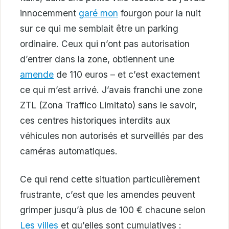
innocemment
garé mon
fourgon pour la nuit
sur ce qui me semblait être un parking
ordinaire. Ceux qui n’ont pas autorisation
d’entrer dans la zone, obtiennent une
amende
de 110 euros – et c’est exactement
ce qui m’est arrivé. J’avais franchi une zone
ZTL (Zona Traffico Limitato) sans le savoir,
ces centres historiques interdits aux
véhicules non autorisés et surveillés par des
caméras automatiques.
Ce qui rend cette situation particulièrement
frustrante, c’est que les amendes peuvent
grimper jusqu’à plus de 100 € chacune selon
Les villes
et qu’elles sont cumulatives :