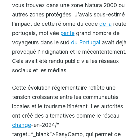
vous trouvez dans une zone Natura 2000 ou
autres zones protégées. J’avais sous-estimé
l’impact de cette réforme du code
de la
route
portugais, motivée
par le
grand nombre de
voyageurs dans le sud
du Portugal
avait déjà
provoqué l’indignation et le mécontentement.
Cela avait été rendu public via les réseaux
sociaux et les médias.
Cette évolution réglementaire reflète une
tension croissante entre les communautés
locales et le tourisme itinérant. Les autorités
ont créé des alternatives comme le réseau
change
-en-2024/”
target=”_blank”>EasyCamp, qui permet de