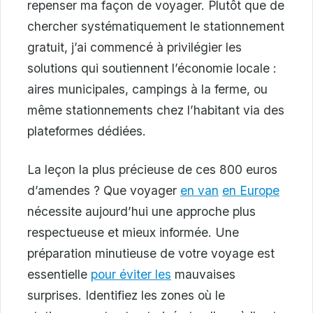
repenser ma façon de voyager. Plutôt que de
chercher systématiquement le stationnement
gratuit, j’ai commencé à privilégier les
solutions qui soutiennent l’économie locale :
aires municipales, campings à la ferme, ou
même stationnements chez l’habitant via des
plateformes dédiées.
La leçon la plus précieuse de ces 800 euros
d’amendes ? Que voyager
en van
en Europe
nécessite aujourd’hui une approche plus
respectueuse et mieux informée. Une
préparation minutieuse de votre voyage est
essentielle
pour éviter les
mauvaises
surprises. Identifiez les zones où le