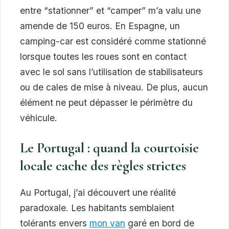
entre “stationner” et “camper” m’a valu une
amende de 150 euros. En Espagne, un
camping-car est considéré comme stationné
lorsque toutes les roues sont en contact
avec le sol sans l’utilisation de stabilisateurs
ou de cales de mise à niveau. De plus, aucun
élément ne peut dépasser le périmètre du
véhicule.
Le Portugal : quand la courtoisie
locale cache des règles strictes
Au Portugal, j’ai découvert une réalité
paradoxale. Les habitants semblaient
tolérants envers
mon van
garé en bord de