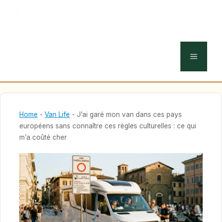
MENU
Home
-
Van Life
-
J’ai garé mon van dans ces pays
européens sans connaître ces règles culturelles : ce qui
m’a coûté cher