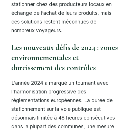
stationner chez des producteurs locaux en
échange de l’achat de leurs produits, mais
ces solutions restent méconnues de
nombreux voyageurs.
Les nouveaux défis de 2024 : zones
environnementales et
durcissement des contrôles
L’année 2024 a marqué un tournant avec
l’harmonisation progressive des
réglementations européennes. La durée de
stationnement sur la voie publique est
désormais limitée à 48 heures consécutives
dans la plupart des communes, une mesure