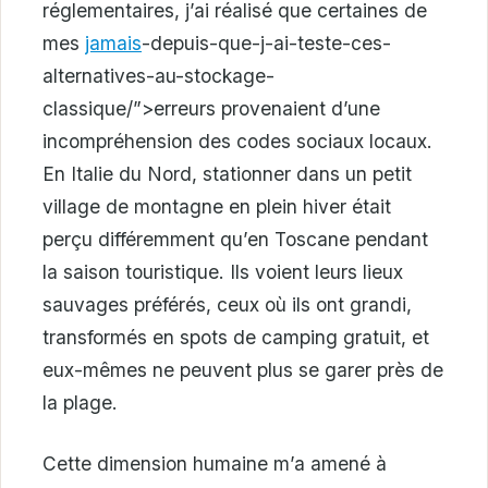
réglementaires, j’ai réalisé que certaines de
mes
jamais
-depuis-que-j-ai-teste-ces-
alternatives-au-stockage-
classique/”>erreurs provenaient d’une
incompréhension des codes sociaux locaux.
En Italie du Nord, stationner dans un petit
village de montagne en plein hiver était
perçu différemment qu’en Toscane pendant
la saison touristique. Ils voient leurs lieux
sauvages préférés, ceux où ils ont grandi,
transformés en spots de camping gratuit, et
eux-mêmes ne peuvent plus se garer près de
la plage.
Cette dimension humaine m’a amené à