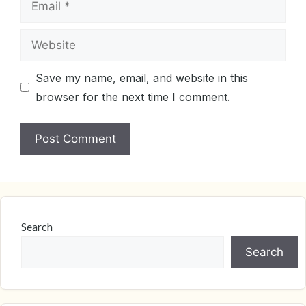
Website
Save my name, email, and website in this
browser for the next time I comment.
Search
Search