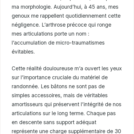
ma morphologie. Aujourd’hui, à 45 ans, mes
genoux me rappellent quotidiennement cette
négligence. L’arthrose précoce qui ronge
mes articulations porte un nom :
l’accumulation de micro-traumatismes
évitables.
Cette réalité douloureuse m’a ouvert les yeux
sur l’importance cruciale du matériel de
randonnée. Les bâtons ne sont pas de
simples accessoires, mais de véritables
amortisseurs qui préservent l’intégrité de nos
articulations sur le long terme. Chaque pas
en descente sans support adéquat
représente une charge supplémentaire de 30