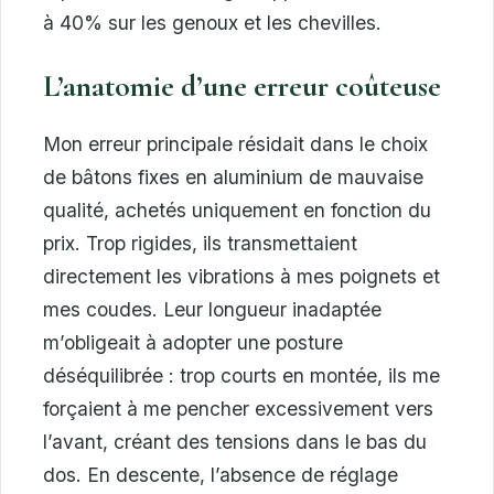
à 40% sur les genoux et les chevilles.
L’anatomie d’une erreur coûteuse
Mon erreur principale résidait dans le choix
de bâtons fixes en aluminium de mauvaise
qualité, achetés uniquement en fonction du
prix. Trop rigides, ils transmettaient
directement les vibrations à mes poignets et
mes coudes. Leur longueur inadaptée
m’obligeait à adopter une posture
déséquilibrée : trop courts en montée, ils me
forçaient à me pencher excessivement vers
l’avant, créant des tensions dans le bas du
dos. En descente, l’absence de réglage