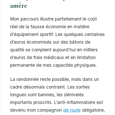
amère
Mon parcours illustre parfaitement le coût
réel de la fausse économie en matière
d’équipement sportif. Les quelques centaines
d’euros économisés sur des bâtons de
qualité se comptent aujourd’hui en milliers
d’euros de frais médicaux et en limitation
permanente de mes capacités physiques.
La randonnée reste possible, mais dans un
cadre désormais contraint. Les sorties
longues sont bannies, les dénivelés
importants proscrits. L’anti-inflammatoire est
devenu mon compagnon
de route
obligatoire,