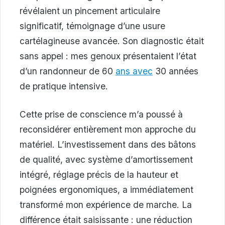
révélaient un pincement articulaire
significatif, témoignage d’une usure
cartélagineuse avancée. Son diagnostic était
sans appel : mes genoux présentaient l’état
d’un randonneur de 60
ans avec
30 années
de pratique intensive.
Cette prise de conscience m’a poussé à
reconsidérer entièrement mon approche du
matériel. L’investissement dans des bâtons
de qualité, avec système d’amortissement
intégré, réglage précis de la hauteur et
poignées ergonomiques, a immédiatement
transformé mon expérience de marche. La
différence était saisissante : une réduction