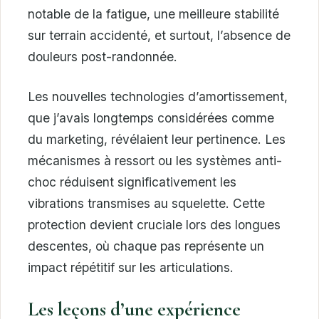
notable de la fatigue, une meilleure stabilité
sur terrain accidenté, et surtout, l’absence de
douleurs post-randonnée.
Les nouvelles technologies d’amortissement,
que j’avais longtemps considérées comme
du marketing, révélaient leur pertinence. Les
mécanismes à ressort ou les systèmes anti-
choc réduisent significativement les
vibrations transmises au squelette. Cette
protection devient cruciale lors des longues
descentes, où chaque pas représente un
impact répétitif sur les articulations.
Les leçons d’une expérience