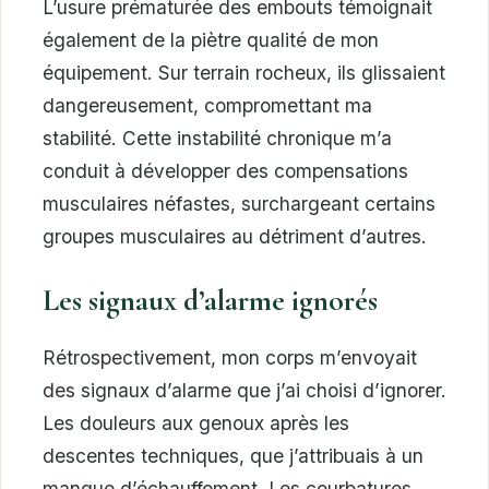
L’usure prématurée des embouts témoignait
également de la piètre qualité de mon
équipement. Sur terrain rocheux, ils glissaient
dangereusement, compromettant ma
stabilité. Cette instabilité chronique m’a
conduit à développer des compensations
musculaires néfastes, surchargeant certains
groupes musculaires au détriment d’autres.
Les signaux d’alarme ignorés
Rétrospectivement, mon corps m’envoyait
des signaux d’alarme que j’ai choisi d’ignorer.
Les douleurs aux genoux après les
descentes techniques, que j’attribuais à un
manque d’échauffement. Les courbatures