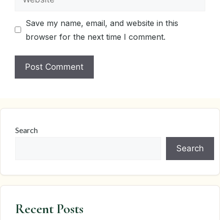
Save my name, email, and website in this
browser for the next time I comment.
Search
Search
Recent Posts