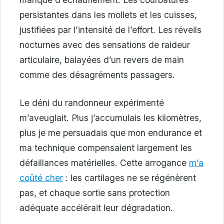
persistantes dans les mollets et les cuisses,
justifiées par l’intensité de l’effort. Les réveils
nocturnes avec des sensations de raideur
articulaire, balayées d’un revers de main
comme des désagréments passagers.
Le déni du randonneur expérimenté
m’aveuglait. Plus j’accumulais les kilomètres,
plus je me persuadais que mon endurance et
ma technique compensaient largement les
défaillances matérielles. Cette arrogance
m’a
coûté cher
: les cartilages ne se régénèrent
pas, et chaque sortie sans protection
adéquate accélérait leur dégradation.