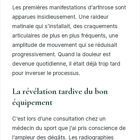
Les premières manifestations d’arthrose sont
apparues insidieusement. Une raideur
matinale qui s’installait, des craquements
articulaires de plus en plus fréquents, une
amplitude de mouvement qui se réduisait
progressivement. Quand la douleur est
devenue quotidienne, il était déjà trop tard
pour inverser le processus.
La révélation tardive du bon
équipement
C’est lors d’une consultation chez un
médecin du sport que j’ai pris conscience de
l’ampleur des dégâts. Les radiographies