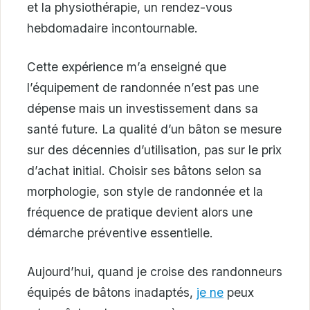
et la physiothérapie, un rendez-vous
hebdomadaire incontournable.
Cette expérience m’a enseigné que
l’équipement de randonnée n’est pas une
dépense mais un investissement dans sa
santé future. La qualité d’un bâton se mesure
sur des décennies d’utilisation, pas sur le prix
d’achat initial. Choisir ses bâtons selon sa
morphologie, son style de randonnée et la
fréquence de pratique devient alors une
démarche préventive essentielle.
Aujourd’hui, quand je croise des randonneurs
équipés de bâtons inadaptés,
je ne
peux