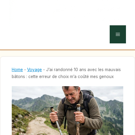
MENU
Home
-
Voyage
-
J’ai randonné 10 ans avec les mauvais
bâtons : cette erreur de choix m’a coûté mes genoux