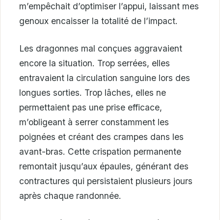
m’empêchait d’optimiser l’appui, laissant mes
genoux encaisser la totalité de l’impact.
Les dragonnes mal conçues aggravaient
encore la situation. Trop serrées, elles
entravaient la circulation sanguine lors des
longues sorties. Trop lâches, elles ne
permettaient pas une prise efficace,
m’obligeant à serrer constamment les
poignées et créant des crampes dans les
avant-bras. Cette crispation permanente
remontait jusqu’aux épaules, générant des
contractures qui persistaient plusieurs jours
après chaque randonnée.