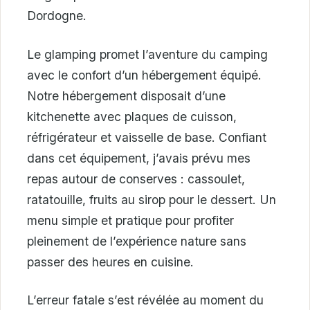
Dordogne.
Le glamping promet l’aventure du camping
avec le confort d’un hébergement équipé.
Notre hébergement disposait d’une
kitchenette avec plaques de cuisson,
réfrigérateur et vaisselle de base. Confiant
dans cet équipement, j’avais prévu mes
repas autour de conserves : cassoulet,
ratatouille, fruits au sirop pour le dessert. Un
menu simple et pratique pour profiter
pleinement de l’expérience nature sans
passer des heures en cuisine.
L’erreur fatale s’est révélée au moment du