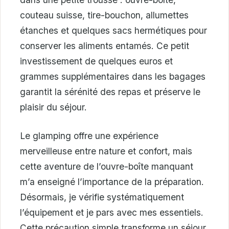
couteau suisse, tire-bouchon, allumettes
étanches et quelques sacs hermétiques pour
conserver les aliments entamés. Ce petit
investissement de quelques euros et
grammes supplémentaires dans les bagages
garantit la sérénité des repas et préserve le
plaisir du séjour.
Le glamping offre une expérience
merveilleuse entre nature et confort, mais
cette aventure de l’ouvre-boîte manquant
m’a enseigné l’importance de la préparation.
Désormais, je vérifie systématiquement
l’équipement et je pars avec mes essentiels.
Cette précaution simple transforme un séjour