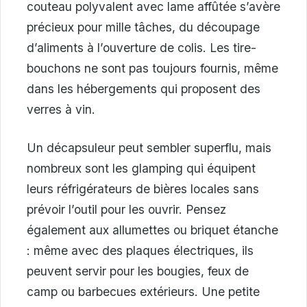
couteau polyvalent avec lame affûtée s’avère
précieux pour mille tâches, du découpage
d’aliments à l’ouverture de colis. Les tire-
bouchons ne sont pas toujours fournis, même
dans les hébergements qui proposent des
verres à vin.
Un décapsuleur peut sembler superflu, mais
nombreux sont les glamping qui équipent
leurs réfrigérateurs de bières locales sans
prévoir l’outil pour les ouvrir. Pensez
également aux allumettes ou briquet étanche
: même avec des plaques électriques, ils
peuvent servir pour les bougies, feux de
camp ou barbecues extérieurs. Une petite