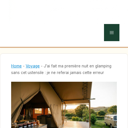
MENU
Home
-
Voyage
-
J’ai fait ma première nuit en glamping
sans cet ustensile : je ne referai jamais cette erreur