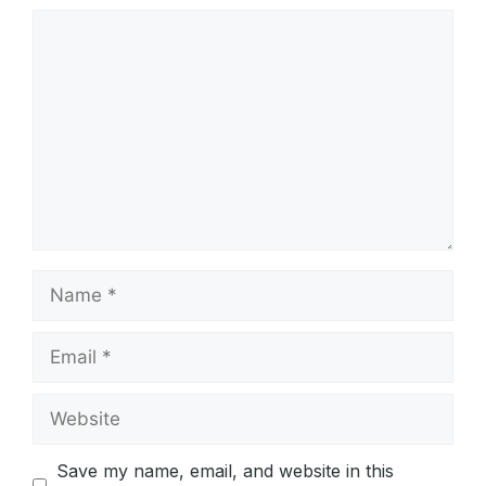
Comment
Name
Email
Website
Save my name, email, and website in this