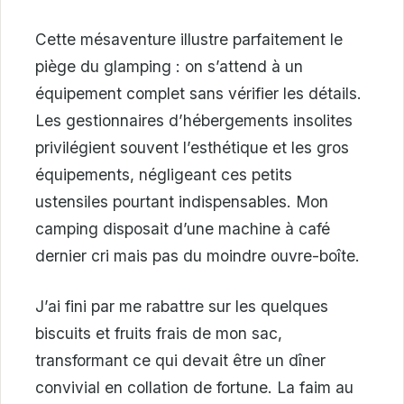
Cette mésaventure illustre parfaitement le
piège du glamping : on s’attend à un
équipement complet sans vérifier les détails.
Les gestionnaires d’hébergements insolites
privilégient souvent l’esthétique et les gros
équipements, négligeant ces petits
ustensiles pourtant indispensables. Mon
camping disposait d’une machine à café
dernier cri mais pas du moindre ouvre-boîte.
J’ai fini par me rabattre sur les quelques
biscuits et fruits frais de mon sac,
transformant ce qui devait être un dîner
convivial en collation de fortune. La faim au