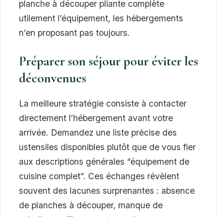
planche à découper pliante complète
utilement l’équipement, les hébergements
n’en proposant pas toujours.
Préparer son séjour pour éviter les
déconvenues
La meilleure stratégie consiste à contacter
directement l’hébergement avant votre
arrivée. Demandez une liste précise des
ustensiles disponibles plutôt que de vous fier
aux descriptions générales “équipement de
cuisine complet”. Ces échanges révèlent
souvent des lacunes surprenantes : absence
de planches à découper, manque de