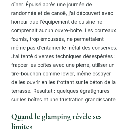
dîner. Épuisé après une journée de
randonnée et de canoë, j’ai découvert avec
horreur que l’équipement de cuisine ne
comprenait aucun ouvre-boîte. Les couteaux
fournis, trop émoussés, ne permettaient
même pas d’entamer le métal des conserves.
J’ai tenté diverses techniques désespérées :
frapper les boîtes avec une pierre, utiliser un
tire-bouchon comme levier, même essayer
de les ouvrir en les frottant sur le béton de la
terrasse. Résultat : quelques égratignures
sur les boîtes et une frustration grandissante.
Quand le glamping révèle ses
limites