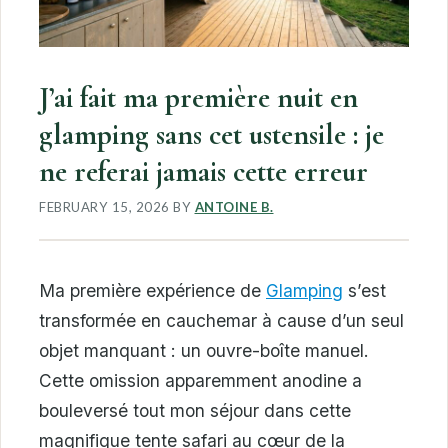
J’ai fait ma première nuit en
glamping sans cet ustensile : je
ne referai jamais cette erreur
FEBRUARY 15, 2026
BY
ANTOINE B.
Ma première expérience de
Glamping
s’est
transformée en cauchemar à cause d’un seul
objet manquant : un ouvre-boîte manuel.
Cette omission apparemment anodine a
bouleversé tout mon séjour dans cette
magnifique tente safari au cœur de la