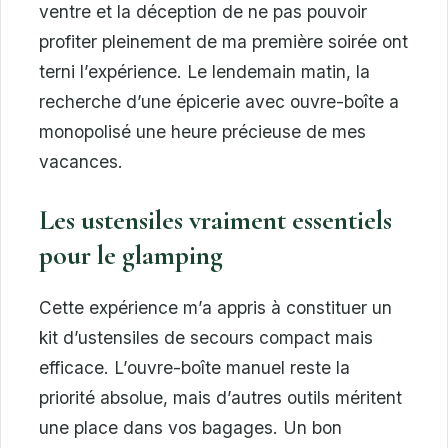
ventre et la déception de ne pas pouvoir
profiter pleinement de ma première soirée ont
terni l’expérience. Le lendemain matin, la
recherche d’une épicerie avec ouvre-boîte a
monopolisé une heure précieuse de mes
vacances.
Les ustensiles vraiment essentiels
pour le glamping
Cette expérience m’a appris à constituer un
kit d’ustensiles de secours compact mais
efficace. L’ouvre-boîte manuel reste la
priorité absolue, mais d’autres outils méritent
une place dans vos bagages. Un bon