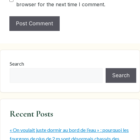
browser for the next time I comment.
Search
Search
Recent Posts
« On voulait juste dormir au bord de l’eau » : pourquoi les
fourgons de plus de 2 m sont désormais chassés des