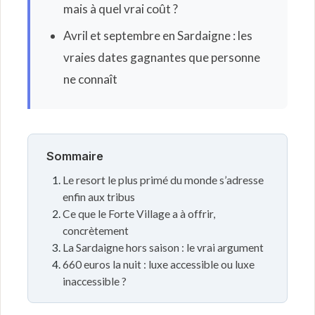
mais à quel vrai coût ?
Avril et septembre en Sardaigne : les
vraies dates gagnantes que personne
ne connaît
Sommaire
Le resort le plus primé du monde s’adresse
enfin aux tribus
Ce que le Forte Village a à offrir,
concrètement
La Sardaigne hors saison : le vrai argument
660 euros la nuit : luxe accessible ou luxe
inaccessible ?