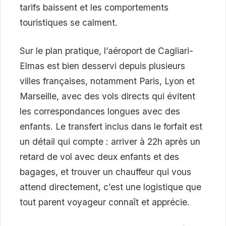
tarifs baissent et les comportements
touristiques se calment.
Sur le plan pratique, l’aéroport de Cagliari-
Elmas est bien desservi depuis plusieurs
villes françaises, notamment Paris, Lyon et
Marseille, avec des vols directs qui évitent
les correspondances longues avec des
enfants. Le transfert inclus dans le forfait est
un détail qui compte : arriver à 22h après un
retard de vol avec deux enfants et des
bagages, et trouver un chauffeur qui vous
attend directement, c’est une logistique que
tout parent voyageur connaît et apprécie.