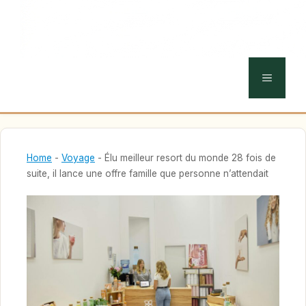
MENU
Home
-
Voyage
-
Élu meilleur resort du monde 28 fois de
suite, il lance une offre famille que personne n’attendait