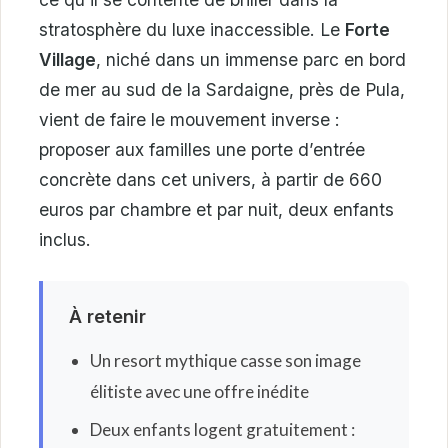
stratosphère du luxe inaccessible. Le
Forte
Village
, niché dans un immense parc en bord
de mer au sud de la Sardaigne, près de Pula,
vient de faire le mouvement inverse :
proposer aux familles une porte d’entrée
concrète dans cet univers, à partir de 660
euros par chambre et par nuit, deux enfants
inclus.
À retenir
Un resort mythique casse son image
élitiste avec une offre inédite
Deux enfants logent gratuitement :