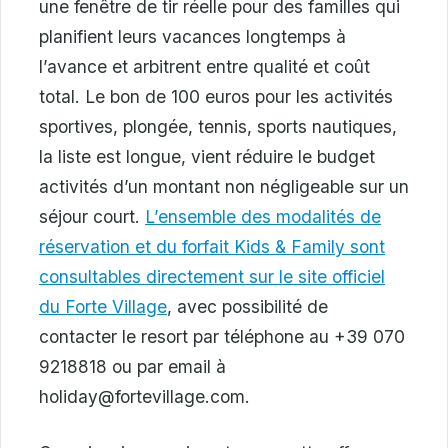
une fenêtre de tir réelle pour des familles qui
planifient leurs vacances longtemps à
l’avance et arbitrent entre qualité et coût
total. Le bon de 100 euros pour les activités
sportives, plongée, tennis, sports nautiques,
la liste est longue, vient réduire le budget
activités d’un montant non négligeable sur un
séjour court.
L’ensemble des modalités de
réservation et du forfait Kids & Family sont
consultables directement sur le site officiel
du Forte Village
, avec possibilité de
contacter le resort par téléphone au +39 070
9218818 ou par email à
holiday@fortevillage.com.