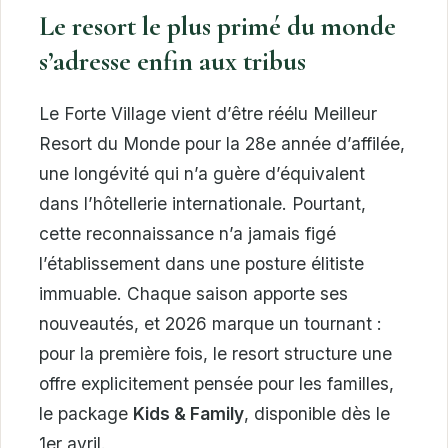
Le resort le plus primé du monde
s’adresse enfin aux tribus
Le Forte Village vient d’être réélu Meilleur
Resort du Monde pour la 28e année d’affilée,
une longévité qui n’a guère d’équivalent
dans l’hôtellerie internationale. Pourtant,
cette reconnaissance n’a jamais figé
l’établissement dans une posture élitiste
immuable. Chaque saison apporte ses
nouveautés, et 2026 marque un tournant :
pour la première fois, le resort structure une
offre explicitement pensée pour les familles,
le package
Kids & Family
, disponible dès le
1er avril.