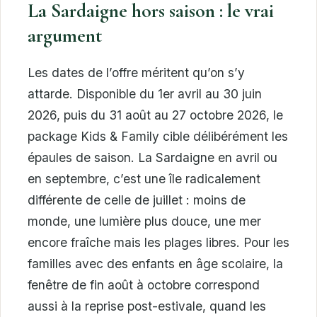
La Sardaigne hors saison : le vrai
argument
Les dates de l’offre méritent qu’on s’y
attarde. Disponible du 1er avril au 30 juin
2026, puis du 31 août au 27 octobre 2026, le
package Kids & Family cible délibérément les
épaules de saison. La Sardaigne en avril ou
en septembre, c’est une île radicalement
différente de celle de juillet : moins de
monde, une lumière plus douce, une mer
encore fraîche mais les plages libres. Pour les
familles avec des enfants en âge scolaire, la
fenêtre de fin août à octobre correspond
aussi à la reprise post-estivale, quand les