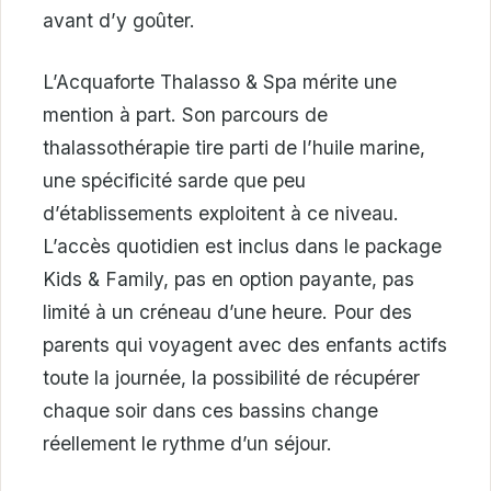
avant d’y goûter.
L’Acquaforte Thalasso & Spa mérite une
mention à part. Son parcours de
thalassothérapie tire parti de l’huile marine,
une spécificité sarde que peu
d’établissements exploitent à ce niveau.
L’accès quotidien est inclus dans le package
Kids & Family, pas en option payante, pas
limité à un créneau d’une heure. Pour des
parents qui voyagent avec des enfants actifs
toute la journée, la possibilité de récupérer
chaque soir dans ces bassins change
réellement le rythme d’un séjour.