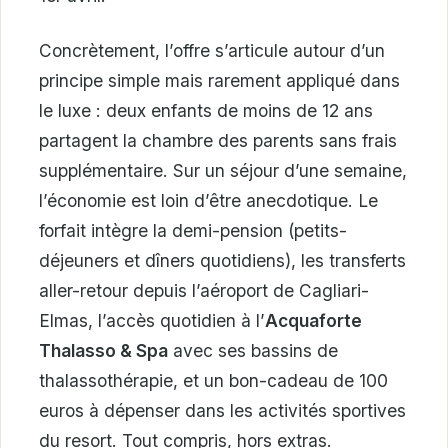
Concrètement, l’offre s’articule autour d’un
principe simple mais rarement appliqué dans
le luxe : deux enfants de moins de 12 ans
partagent la chambre des parents sans frais
supplémentaire. Sur un séjour d’une semaine,
l’économie est loin d’être anecdotique. Le
forfait intègre la demi-pension (petits-
déjeuners et dîners quotidiens), les transferts
aller-retour depuis l’aéroport de Cagliari-
Elmas, l’accès quotidien à l’
Acquaforte
Thalasso & Spa
avec ses bassins de
thalassothérapie, et un bon-cadeau de 100
euros à dépenser dans les activités sportives
du resort. Tout compris, hors extras.