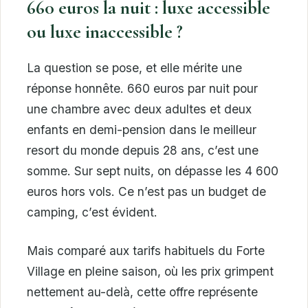
660 euros la nuit : luxe accessible
ou luxe inaccessible ?
La question se pose, et elle mérite une
réponse honnête. 660 euros par nuit pour
une chambre avec deux adultes et deux
enfants en demi-pension dans le meilleur
resort du monde depuis 28 ans, c’est une
somme. Sur sept nuits, on dépasse les 4 600
euros hors vols. Ce n’est pas un budget de
camping, c’est évident.
Mais comparé aux tarifs habituels du Forte
Village en pleine saison, où les prix grimpent
nettement au-delà, cette offre représente