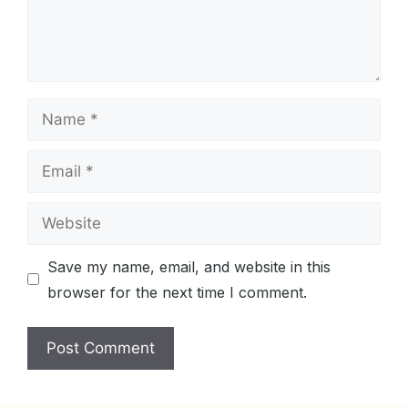
Name
Email
Website
Save my name, email, and website in this
browser for the next time I comment.