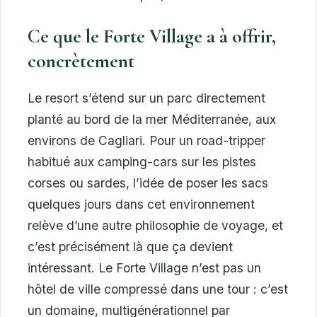
Ce que le Forte Village a à offrir,
concrètement
Le resort s’étend sur un parc directement
planté au bord de la mer Méditerranée, aux
environs de Cagliari. Pour un road-tripper
habitué aux camping-cars sur les pistes
corses ou sardes, l’idée de poser les sacs
quelques jours dans cet environnement
relève d’une autre philosophie de voyage, et
c’est précisément là que ça devient
intéressant. Le Forte Village n’est pas un
hôtel de ville compressé dans une tour : c’est
un domaine, multigénérationnel par