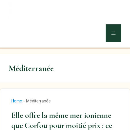
MENU
Méditerranée
Home
-
Méditerranée
Elle offre la même mer ionienne
que Corfou pour moitié prix : ce