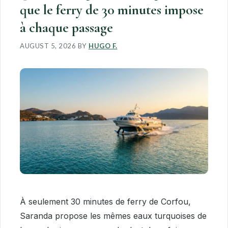
que le ferry de 30 minutes impose
à chaque passage
AUGUST 5, 2026
BY
HUGO F.
À seulement 30 minutes de ferry de Corfou,
Saranda propose les mêmes eaux turquoises de