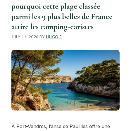
pourquoi cette plage classée
parmi les 9 plus belles de France
attire les camping-caristes
JULY 11, 2026
BY
HUGO F.
À Port-Vendres, l’anse de Paulilles offre une