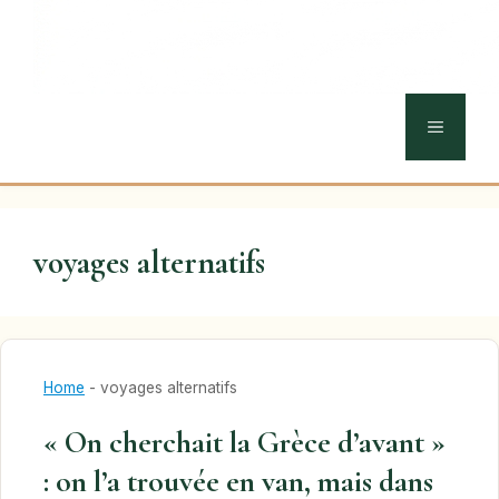
MENU
voyages alternatifs
Home
-
voyages alternatifs
« On cherchait la Grèce d’avant »
: on l’a trouvée en van, mais dans