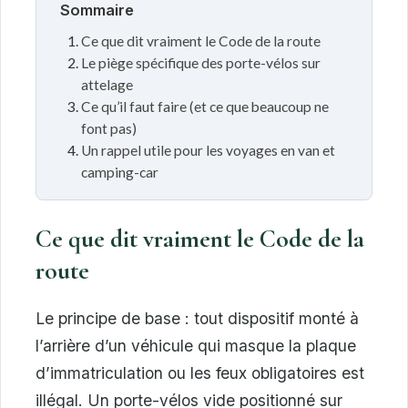
Sommaire
Ce que dit vraiment le Code de la route
Le piège spécifique des porte-vélos sur
attelage
Ce qu’il faut faire (et ce que beaucoup ne
font pas)
Un rappel utile pour les voyages en van et
camping-car
Ce que dit vraiment le Code de la
route
Le principe de base : tout dispositif monté à
l’arrière d’un véhicule qui masque la plaque
d’immatriculation ou les feux obligatoires est
illégal. Un porte-vélos vide positionné sur