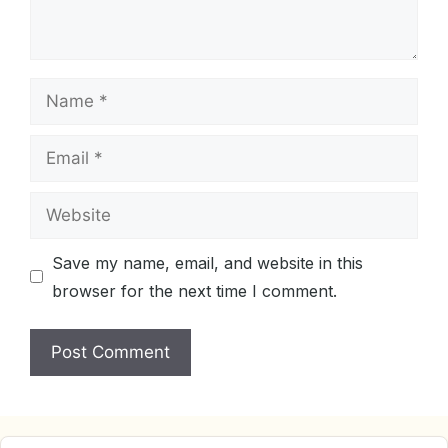
Name
Email
Website
Save my name, email, and website in this
browser for the next time I comment.