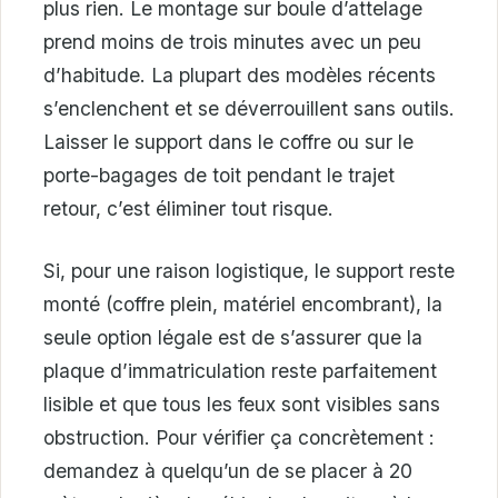
plus rien. Le montage sur boule d’attelage
prend moins de trois minutes avec un peu
d’habitude. La plupart des modèles récents
s’enclenchent et se déverrouillent sans outils.
Laisser le support dans le coffre ou sur le
porte-bagages de toit pendant le trajet
retour, c’est éliminer tout risque.
Si, pour une raison logistique, le support reste
monté (coffre plein, matériel encombrant), la
seule option légale est de s’assurer que la
plaque d’immatriculation reste parfaitement
lisible et que tous les feux sont visibles sans
obstruction. Pour vérifier ça concrètement :
demandez à quelqu’un de se placer à 20