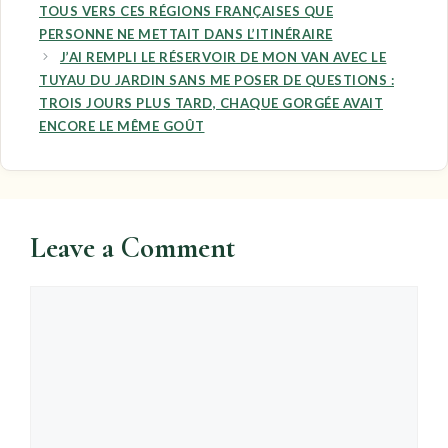
TOUS VERS CES RÉGIONS FRANÇAISES QUE
PERSONNE NE METTAIT DANS L’ITINÉRAIRE
J’AI REMPLI LE RÉSERVOIR DE MON VAN AVEC LE
TUYAU DU JARDIN SANS ME POSER DE QUESTIONS :
TROIS JOURS PLUS TARD, CHAQUE GORGÉE AVAIT
ENCORE LE MÊME GOÛT
Leave a Comment
Comment