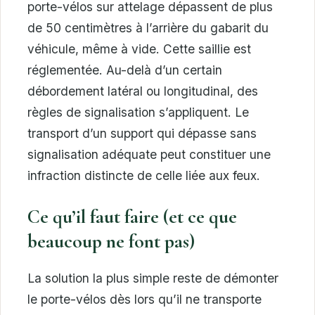
porte-vélos sur attelage dépassent de plus
de 50 centimètres à l’arrière du gabarit du
véhicule, même à vide. Cette saillie est
réglementée. Au-delà d’un certain
débordement latéral ou longitudinal, des
règles de signalisation s’appliquent. Le
transport d’un support qui dépasse sans
signalisation adéquate peut constituer une
infraction distincte de celle liée aux feux.
Ce qu’il faut faire (et ce que
beaucoup ne font pas)
La solution la plus simple reste de démonter
le porte-vélos dès lors qu’il ne transporte