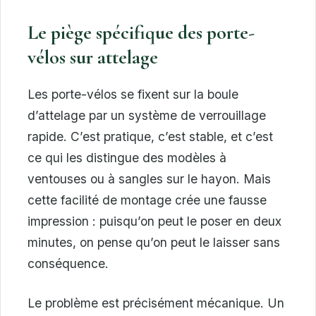
Le piège spécifique des porte-
vélos sur attelage
Les porte-vélos se fixent sur la boule
d’attelage par un système de verrouillage
rapide. C’est pratique, c’est stable, et c’est
ce qui les distingue des modèles à
ventouses ou à sangles sur le hayon. Mais
cette facilité de montage crée une fausse
impression : puisqu’on peut le poser en deux
minutes, on pense qu’on peut le laisser sans
conséquence.
Le problème est précisément mécanique. Un