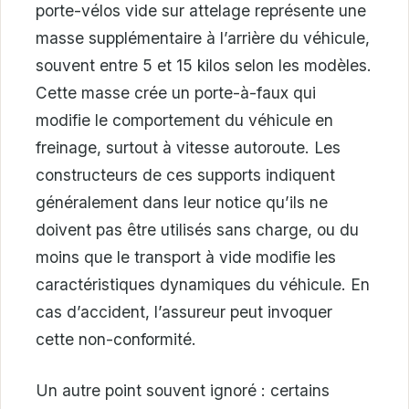
porte-vélos vide sur attelage représente une
masse supplémentaire à l’arrière du véhicule,
souvent entre 5 et 15 kilos selon les modèles.
Cette masse crée un porte-à-faux qui
modifie le comportement du véhicule en
freinage, surtout à vitesse autoroute. Les
constructeurs de ces supports indiquent
généralement dans leur notice qu’ils ne
doivent pas être utilisés sans charge, ou du
moins que le transport à vide modifie les
caractéristiques dynamiques du véhicule. En
cas d’accident, l’assureur peut invoquer
cette non-conformité.
Un autre point souvent ignoré : certains