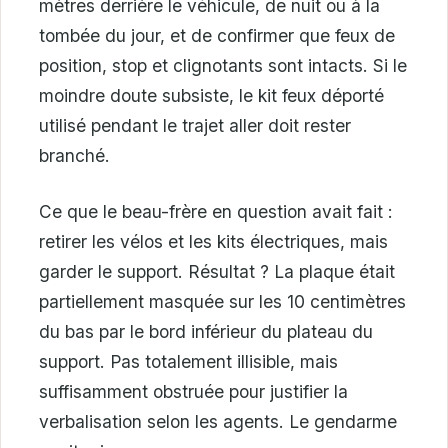
mètres derrière le véhicule, de nuit ou à la
tombée du jour, et de confirmer que feux de
position, stop et clignotants sont intacts. Si le
moindre doute subsiste, le kit feux déporté
utilisé pendant le trajet aller doit rester
branché.
Ce que le beau-frère en question avait fait :
retirer les vélos et les kits électriques, mais
garder le support. Résultat ? La plaque était
partiellement masquée sur les 10 centimètres
du bas par le bord inférieur du plateau du
support. Pas totalement illisible, mais
suffisamment obstruée pour justifier la
verbalisation selon les agents. Le gendarme