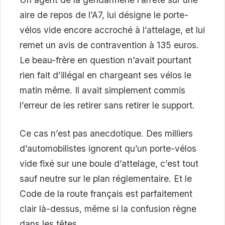
aire de repos de l’A7, lui désigne le porte-
vélos vide encore accroché à l’attelage, et lui
remet un avis de contravention à 135 euros.
Le beau-frère en question n’avait pourtant
rien fait d’illégal en chargeant ses vélos le
matin même. Il avait simplement commis
l’erreur de les retirer sans retirer le support.
Ce cas n’est pas anecdotique. Des milliers
d’automobilistes ignorent qu’un porte-vélos
vide fixé sur une boule d’attelage, c’est tout
sauf neutre sur le plan réglementaire. Et le
Code de la route français est parfaitement
clair là-dessus, même si la confusion règne
dans les têtes.