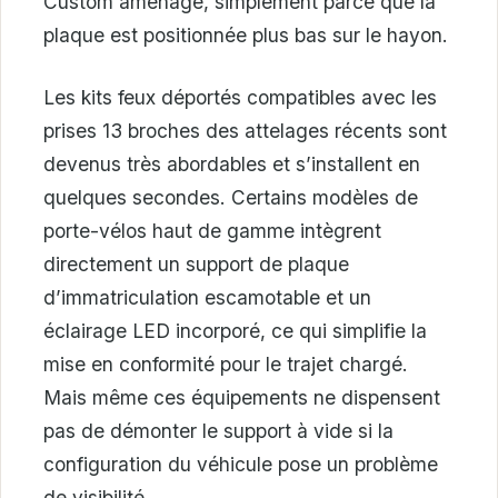
Custom aménagé, simplement parce que la
plaque est positionnée plus bas sur le hayon.
Les kits feux déportés compatibles avec les
prises 13 broches des attelages récents sont
devenus très abordables et s’installent en
quelques secondes. Certains modèles de
porte-vélos haut de gamme intègrent
directement un support de plaque
d’immatriculation escamotable et un
éclairage LED incorporé, ce qui simplifie la
mise en conformité pour le trajet chargé.
Mais même ces équipements ne dispensent
pas de démonter le support à vide si la
configuration du véhicule pose un problème
de visibilité.