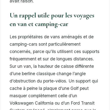
avait raison.
Un rappel utile pour les voyages
en van et camping-car
Les propriétaires de vans aménagés et de
camping-cars sont particulièrement
concernés, parce qu’ils utilisent ces supports
fréquemment et sur de longues distances.
Sur un van, la hauteur de caisse différente
d’une berline classique change l’angle
d’obstruction du porte-vélos. Un support qui
cache à peine la plaque d’une Golf peut
masquer complètement celle d’un
Volkswagen California ou d’un Ford Transit