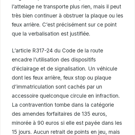
l’attelage ne transporte plus rien, mais il peut
très bien continuer à obstruer la plaque ou les
feux arrière. C’est précisément sur ce point
que la verbalisation est justifiée.
L’article R317-24 du Code de la route
encadre l’utilisation des dispositifs
d’éclairage et de signalisation. Un véhicule
dont les feux arrière, feux stop ou plaque
d’immatriculation sont cachés par un
accessoire quelconque circule en infraction.
La contravention tombe dans la catégorie
des amendes forfaitaires de 135 euros,
minorée à 90 euros si elle est payée dans les
15 jours. Aucun retrait de points en jeu, mais