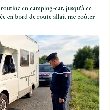
e routine en camping-car, jusqu’à ce
ée en bord de route allait me coûter