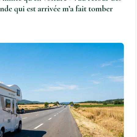
de qui est arrivée m’a fait tomber