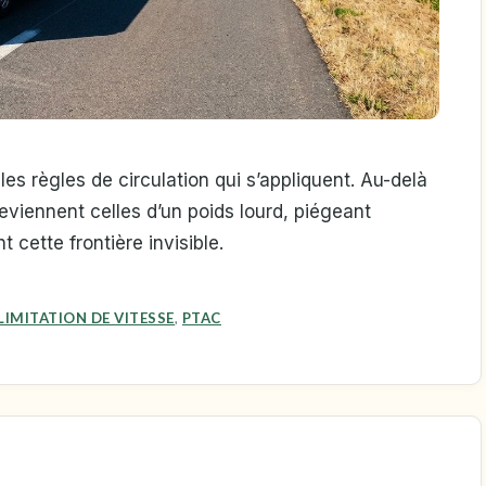
s règles de circulation qui s’appliquent. Au-delà
deviennent celles d’un poids lourd, piégeant
 cette frontière invisible.
LIMITATION DE VITESSE
,
PTAC