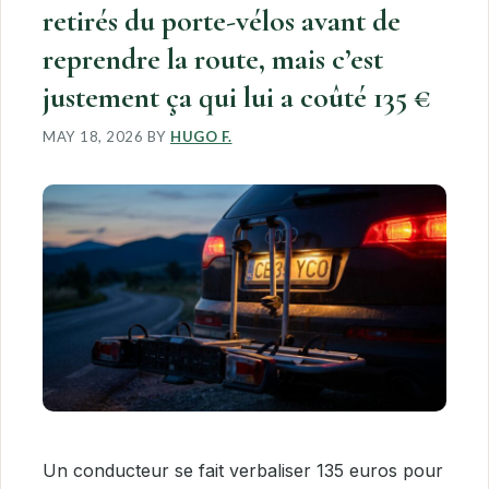
retirés du porte-vélos avant de
reprendre la route, mais c’est
justement ça qui lui a coûté 135 €
MAY 18, 2026
BY
HUGO F.
Un conducteur se fait verbaliser 135 euros pour