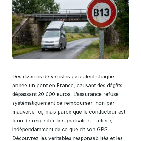
Des dizaines de vanistes percutent chaque
année un pont en France, causant des dégâts
dépassant 20 000 euros. L’assurance refuse
systématiquement de rembourser, non par
mauvaise foi, mais parce que le conducteur est
tenu de respecter la signalisation routière,
indépendamment de ce que dit son GPS.
Découvrez les véritables responsabilités et les