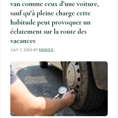
van comme ceux d’une voiture,
sauf qu’à pleine charge cette
habitude peut provoquer un
éclatement sur la route des
vacances
JULY 7, 2026
BY
HUGO F.