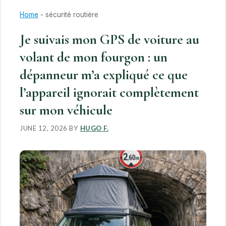
Home
-
sécurité routière
Je suivais mon GPS de voiture au
volant de mon fourgon : un
dépanneur m’a expliqué ce que
l’appareil ignorait complètement
sur mon véhicule
JUNE 12, 2026
BY
HUGO F.