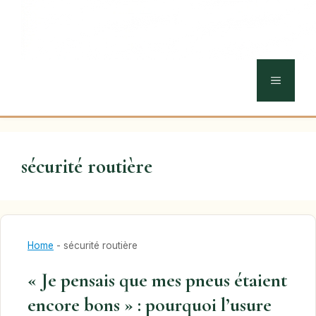
MENU
sécurité routière
Home
-
sécurité routière
« Je pensais que mes pneus étaient
encore bons » : pourquoi l’usure