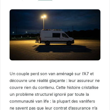
Un couple perd son van aménagé sur l’A7 et
découvre une réalité glaçante : leur assureur ne
couvre rien du contenu. Cette histoire cristallise
un problème structurel ignoré par toute la
communauté van life : la plupart des vanlifers
ne savent pas que leur contrat d’assurance n’a