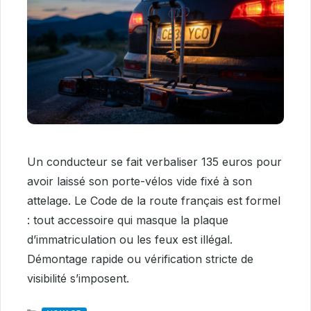
Un conducteur se fait verbaliser 135 euros pour
avoir laissé son porte-vélos vide fixé à son
attelage. Le Code de la route français est formel
: tout accessoire qui masque la plaque
d’immatriculation ou les feux est illégal.
Démontage rapide ou vérification stricte de
visibilité s’imposent.