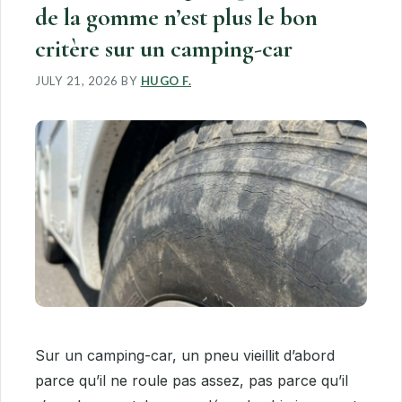
de la gomme n’est plus le bon
critère sur un camping-car
JULY 21, 2026
BY
HUGO F.
Sur un camping-car, un pneu vieillit d’abord
parce qu’il ne roule pas assez, pas parce qu’il