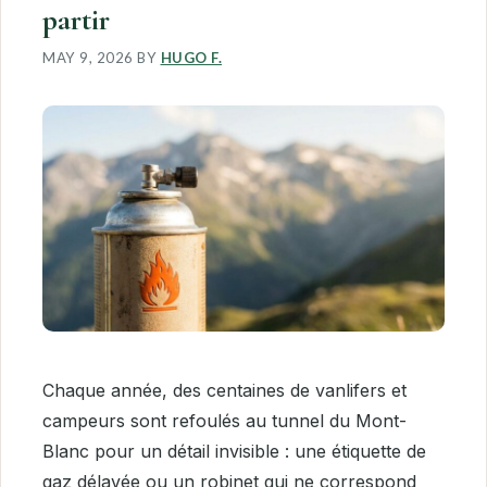
partir
MAY 9, 2026
BY
HUGO F.
Chaque année, des centaines de vanlifers et
campeurs sont refoulés au tunnel du Mont-
Blanc pour un détail invisible : une étiquette de
gaz délavée ou un robinet qui ne correspond