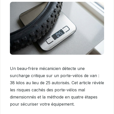
Un beau-frère mécanicien détecte une
surcharge critique sur un porte-vélos de van :
38 kilos au lieu de 25 autorisés. Cet article révèle
les risques cachés des porte-vélos mal
dimensionnés et la méthode en quatre étapes
pour sécuriser votre équipement.