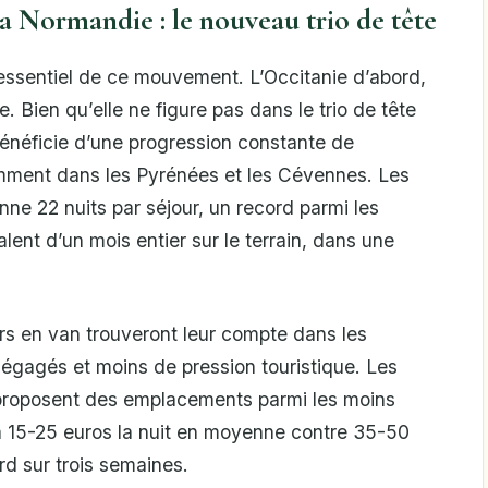
 la Normandie : le nouveau trio de tête
l’essentiel de ce mouvement. L’Occitanie d’abord,
 Bien qu’elle ne figure pas dans le trio de tête
bénéficie d’une progression constante de
mment dans les Pyrénées et les Cévennes. Les
nne 22 nuits par séjour, un record parmi les
lent d’un mois entier sur le terrain, dans une
s en van trouveront leur compte dans les
égagés et moins de pression touristique. Les
roposent des emplacements parmi les moins
 à 15-25 euros la nuit en moyenne contre 35-50
rd sur trois semaines.