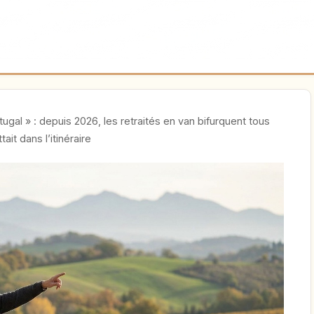
tugal » : depuis 2026, les retraités en van bifurquent tous
it dans l’itinéraire