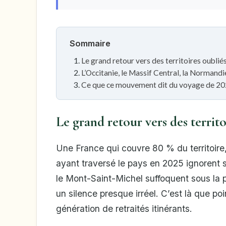
Sommaire
Le grand retour vers des territoires oublié
L’Occitanie, le Massif Central, la Normandie
Ce que ce mouvement dit du voyage de 2
Le grand retour vers des territo
Une France qui couvre 80 % du territoire, 
ayant traversé le pays en 2025 ignorent 
le Mont-Saint-Michel suffoquent sous la 
un silence presque irréel. C’est là que p
génération de retraités itinérants.