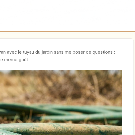
 van avec le tuyau du jardin sans me poser de questions :
e le même goût