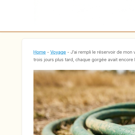
Home
-
Voyage
-
J’ai rempli le réservoir de mon
trois jours plus tard, chaque gorgée avait encor