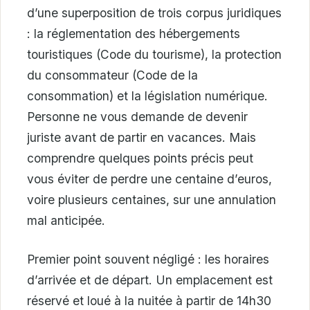
d’une superposition de trois corpus juridiques
: la réglementation des hébergements
touristiques (Code du tourisme), la protection
du consommateur (Code de la
consommation) et la législation numérique.
Personne ne vous demande de devenir
juriste avant de partir en vacances. Mais
comprendre quelques points précis peut
vous éviter de perdre une centaine d’euros,
voire plusieurs centaines, sur une annulation
mal anticipée.
Premier point souvent négligé : les horaires
d’arrivée et de départ. Un emplacement est
réservé et loué à la nuitée à partir de 14h30