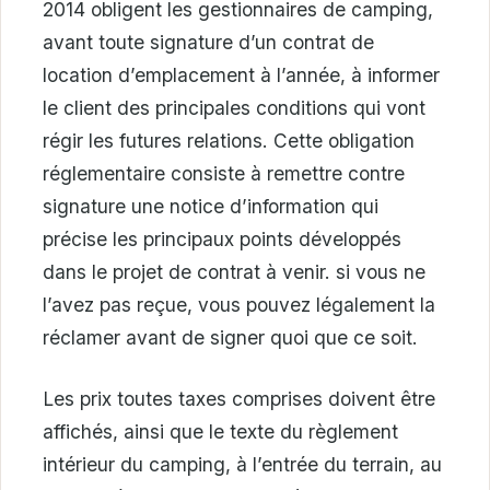
2014 obligent les gestionnaires de camping,
avant toute signature d’un contrat de
location d’emplacement à l’année, à informer
le client des principales conditions qui vont
régir les futures relations. Cette obligation
réglementaire consiste à remettre contre
signature une notice d’information qui
précise les principaux points développés
dans le projet de contrat à venir. si vous ne
l’avez pas reçue, vous pouvez légalement la
réclamer avant de signer quoi que ce soit.
Les prix toutes taxes comprises doivent être
affichés, ainsi que le texte du règlement
intérieur du camping, à l’entrée du terrain, au