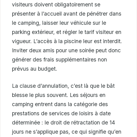
visiteurs doivent obligatoirement se
présenter à l’accueil avant de pénétrer dans
le camping, laisser leur véhicule sur le
parking extérieur, et régler le tarif visiteur en
vigueur. L’accès à la piscine leur est interdit.
Inviter deux amis pour une soirée peut donc
générer des frais supplémentaires non
prévus au budget.
La clause d’annulation, c’est là que le bât
blesse le plus souvent. Les séjours en
camping entrent dans la catégorie des
prestations de services de loisirs à date
déterminée : le droit de rétractation de 14
jours ne s’applique pas, ce qui signifie qu’en