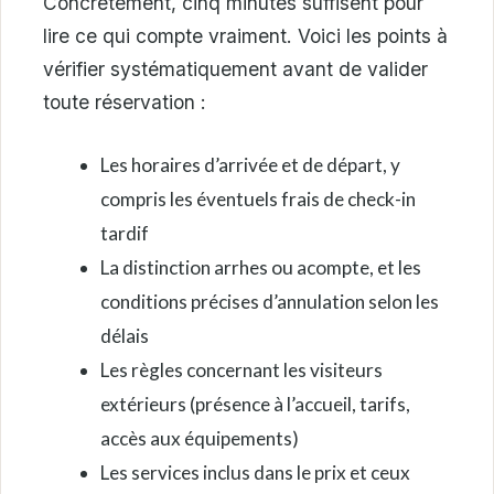
Concrètement, cinq minutes suffisent pour
lire ce qui compte vraiment. Voici les points à
vérifier systématiquement avant de valider
toute réservation :
Les horaires d’arrivée et de départ, y
compris les éventuels frais de check-in
tardif
La distinction arrhes ou acompte, et les
conditions précises d’annulation selon les
délais
Les règles concernant les visiteurs
extérieurs (présence à l’accueil, tarifs,
accès aux équipements)
Les services inclus dans le prix et ceux