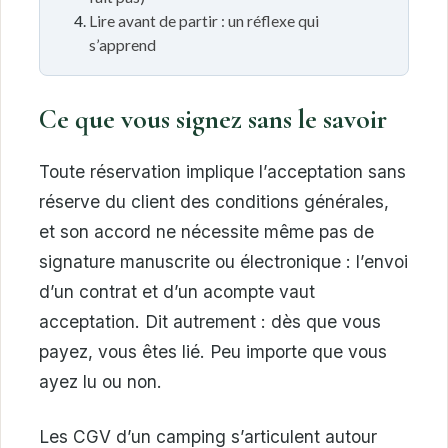
Lire avant de partir : un réflexe qui
s’apprend
Ce que vous signez sans le savoir
Toute réservation implique l’acceptation sans
réserve du client des conditions générales,
et son accord ne nécessite même pas de
signature manuscrite ou électronique : l’envoi
d’un contrat et d’un acompte vaut
acceptation. Dit autrement : dès que vous
payez, vous êtes lié. Peu importe que vous
ayez lu ou non.
Les CGV d’un camping s’articulent autour