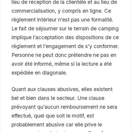
lieu de réception de la clientèle et au lieu de
commercialisation, y compris en ligne. Ce
règlement intérieur n’est pas une formalité.
Le fait de séjourner sur le terrain de camping
implique l’acceptation des dispositions de ce
règlement et l’engagement de s’y conformer.
Personne ne peut donc prétendre ne pas en
avoir été informé, même si la lecture a été
expédiée en diagonale.
Quant aux clauses abusives, elles existent
bel et bien dans le secteur. Une clause
prévoyant qu’aucun remboursement ne sera
effectué, quel que soit le motif, est
probablement abusive car elle prive le