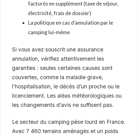
facturés en supplément (taxe de séjour,
électricité, frais de dossier)
La politique en cas d’annulation par le
camping lui-même
Si vous avez souscrit une assurance
annulation, vérifiez attentivement les
garanties : seules certaines causes sont
couvertes, comme la maladie grave,
l’hospitalisation, le décès d’un proche ou le
licenciement. Les aléas météorologiques ou
les changements d’avis ne suffisent pas.
Le secteur du camping pèse lourd en France.
Avec 7 460 terrains aménagés et un poids