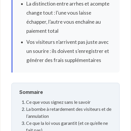
La distinction entre arrhes et acompte
change tout : l’une vous laisse
échapper, l’autre vous enchaîne au
paiement total
Vos visiteurs n’arrivent pas juste avec
un sourire : ils doivent s’enregistrer et
générer des frais supplémentaires
Sommaire
Ce que vous signez sans le savoir
La bombe à retardement des visiteurs et de
l’annulation
Ce que la loi vous garantit (et ce qu’elle ne
fait pas)