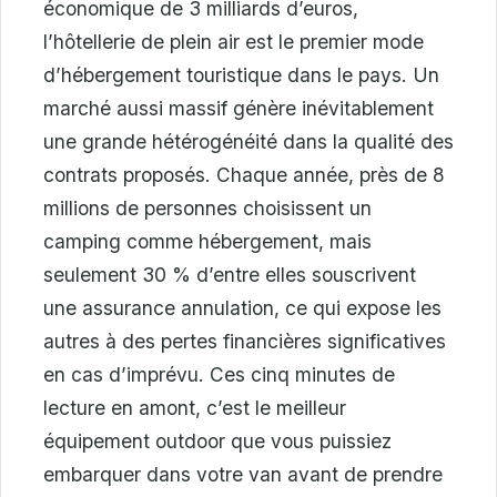
économique de 3 milliards d’euros,
l’hôtellerie de plein air est le premier mode
d’hébergement touristique dans le pays. Un
marché aussi massif génère inévitablement
une grande hétérogénéité dans la qualité des
contrats proposés. Chaque année, près de 8
millions de personnes choisissent un
camping comme hébergement, mais
seulement 30 % d’entre elles souscrivent
une assurance annulation, ce qui expose les
autres à des pertes financières significatives
en cas d’imprévu. Ces cinq minutes de
lecture en amont, c’est le meilleur
équipement outdoor que vous puissiez
embarquer dans votre van avant de prendre