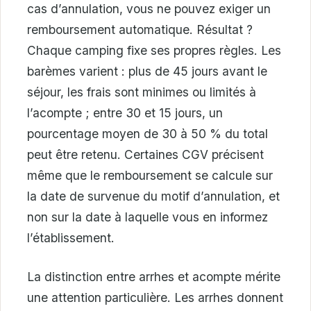
cas d’annulation, vous ne pouvez exiger un
remboursement automatique. Résultat ?
Chaque camping fixe ses propres règles. Les
barèmes varient : plus de 45 jours avant le
séjour, les frais sont minimes ou limités à
l’acompte ; entre 30 et 15 jours, un
pourcentage moyen de 30 à 50 % du total
peut être retenu. Certaines CGV précisent
même que le remboursement se calcule sur
la date de survenue du motif d’annulation, et
non sur la date à laquelle vous en informez
l’établissement.
La distinction entre arrhes et acompte mérite
une attention particulière. Les arrhes donnent