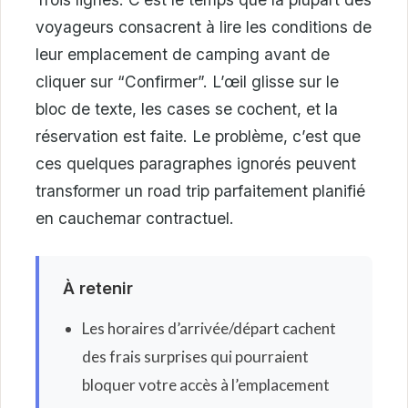
voyageurs consacrent à lire les conditions de
leur emplacement de camping avant de
cliquer sur “Confirmer”. L’œil glisse sur le
bloc de texte, les cases se cochent, et la
réservation est faite. Le problème, c’est que
ces quelques paragraphes ignorés peuvent
transformer un road trip parfaitement planifié
en cauchemar contractuel.
À retenir
Les horaires d’arrivée/départ cachent
des frais surprises qui pourraient
bloquer votre accès à l’emplacement