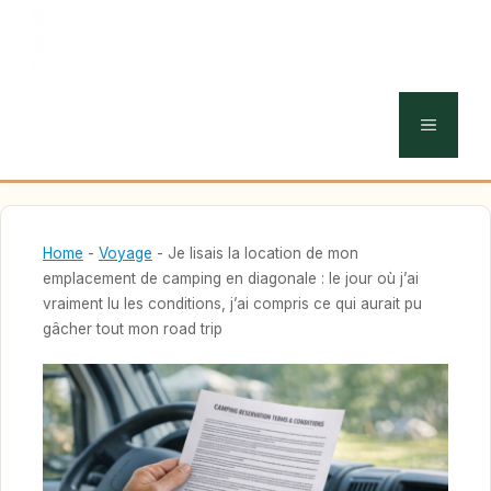
MENU
Home
-
Voyage
-
Je lisais la location de mon
emplacement de camping en diagonale : le jour où j’ai
vraiment lu les conditions, j’ai compris ce qui aurait pu
gâcher tout mon road trip