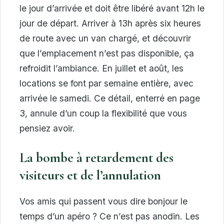
le jour d’arrivée et doit être libéré avant 12h le
jour de départ. Arriver à 13h après six heures
de route avec un van chargé, et découvrir
que l’emplacement n’est pas disponible, ça
refroidit l’ambiance. En juillet et août, les
locations se font par semaine entière, avec
arrivée le samedi. Ce détail, enterré en page
3, annule d’un coup la flexibilité que vous
pensiez avoir.
La bombe à retardement des
visiteurs et de l’annulation
Vos amis qui passent vous dire bonjour le
temps d’un apéro ? Ce n’est pas anodin. Les