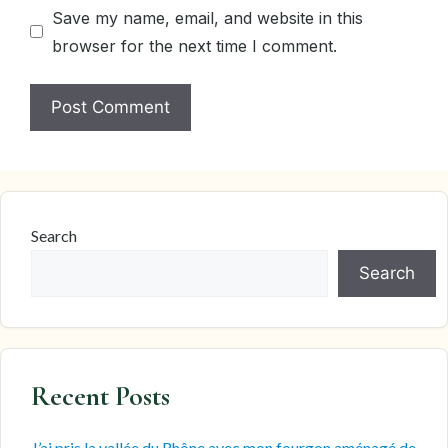
Save my name, email, and website in this
browser for the next time I comment.
Search
Search
Recent Posts
J’ai pris la vallée du Rhône avec mon fourgon aménagé de