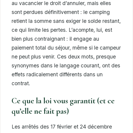
au vacancier le droit d’annuler, mais elles
sont perdues définitivement : le camping
retient la somme sans exiger le solde restant,
ce qui limite les pertes. L’acompte, lui, est
bien plus contraignant : il engage au
paiement total du séjour, même si le campeur
ne peut plus venir. Ces deux mots, presque
synonymes dans le langage courant, ont des
effets radicalement différents dans un
contrat.
Ce que la loi vous garantit (et ce
qu’elle ne fait pas)
Les arrêtés des 17 février et 24 décembre