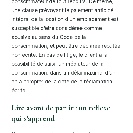
consommateur de tout recours. De même,
une clause prévoyant le paiement anticipé
intégral de la location d’un emplacement est
susceptible d’être considérée comme
abusive au sens du Code de la
consommation, et peut être déclarée réputée
non écrite. En cas de litige, le client a la
possibilité de saisir un médiateur de la
consommation, dans un délai maximal d’un
an à compter de la date de la réclamation
écrite.
Lire avant de partir : un réflexe
qui s’apprend