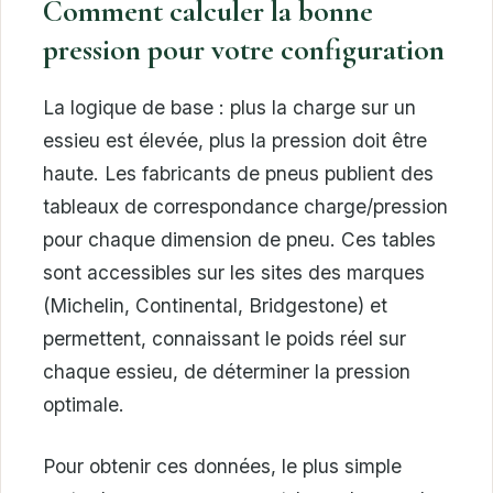
Comment calculer la bonne
pression pour votre configuration
La logique de base : plus la charge sur un
essieu est élevée, plus la pression doit être
haute. Les fabricants de pneus publient des
tableaux de correspondance charge/pression
pour chaque dimension de pneu. Ces tables
sont accessibles sur les sites des marques
(Michelin, Continental, Bridgestone) et
permettent, connaissant le poids réel sur
chaque essieu, de déterminer la pression
optimale.
Pour obtenir ces données, le plus simple