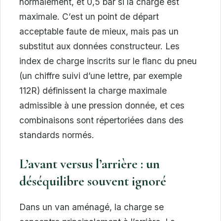
normalement, et 0,5 bar si la charge est
maximale. C’est un point de départ
acceptable faute de mieux, mais pas un
substitut aux données constructeur. Les
index de charge inscrits sur le flanc du pneu
(un chiffre suivi d’une lettre, par exemple
112R) définissent la charge maximale
admissible à une pression donnée, et ces
combinaisons sont répertoriées dans des
standards normés.
L’avant versus l’arrière : un
déséquilibre souvent ignoré
Dans un van aménagé, la charge se