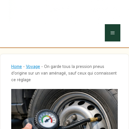
MENU
Home
-
Voyage
-
On garde tous la pression pneus
d’origine sur un van aménagé, sauf ceux qui connaissent
ce réglage