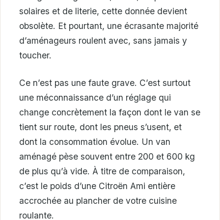
solaires et de literie, cette donnée devient
obsolète. Et pourtant, une écrasante majorité
d’aménageurs roulent avec, sans jamais y
toucher.
Ce n’est pas une faute grave. C’est surtout
une méconnaissance d’un réglage qui
change concrètement la façon dont le van se
tient sur route, dont les pneus s’usent, et
dont la consommation évolue. Un van
aménagé pèse souvent entre 200 et 600 kg
de plus qu’à vide. À titre de comparaison,
c’est le poids d’une Citroën Ami entière
accrochée au plancher de votre cuisine
roulante.