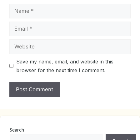
Name
Email
Website
Save my name, email, and website in this
browser for the next time I comment.
Search