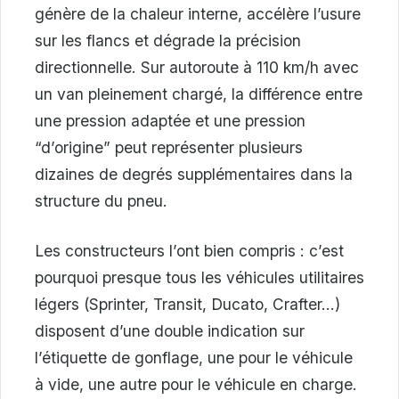
génère de la chaleur interne, accélère l’usure
sur les flancs et dégrade la précision
directionnelle. Sur autoroute à 110 km/h avec
un van pleinement chargé, la différence entre
une pression adaptée et une pression
“d’origine” peut représenter plusieurs
dizaines de degrés supplémentaires dans la
structure du pneu.
Les constructeurs l’ont bien compris : c’est
pourquoi presque tous les véhicules utilitaires
légers (Sprinter, Transit, Ducato, Crafter…)
disposent d’une double indication sur
l’étiquette de gonflage, une pour le véhicule
à vide, une autre pour le véhicule en charge.