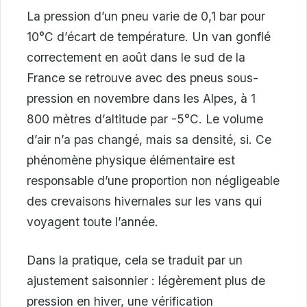
La pression d’un pneu varie de 0,1 bar pour
10°C d’écart de température. Un van gonflé
correctement en août dans le sud de la
France se retrouve avec des pneus sous-
pression en novembre dans les Alpes, à 1
800 mètres d’altitude par -5°C. Le volume
d’air n’a pas changé, mais sa densité, si. Ce
phénomène physique élémentaire est
responsable d’une proportion non négligeable
des crevaisons hivernales sur les vans qui
voyagent toute l’année.
Dans la pratique, cela se traduit par un
ajustement saisonnier : légèrement plus de
pression en hiver, une vérification