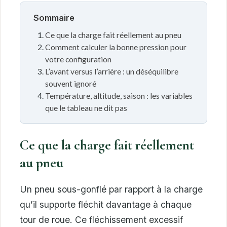
Sommaire
Ce que la charge fait réellement au pneu
Comment calculer la bonne pression pour
votre configuration
L’avant versus l’arrière : un déséquilibre
souvent ignoré
Température, altitude, saison : les variables
que le tableau ne dit pas
Ce que la charge fait réellement
au pneu
Un pneu sous-gonflé par rapport à la charge
qu’il supporte fléchit davantage à chaque
tour de roue. Ce fléchissement excessif