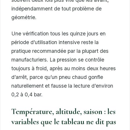
indépendamment de tout problème de
géométrie.
Une vérification tous les quinze jours en
période d’utilisation intensive reste la
pratique recommandée par la plupart des
manufacturiers. La pression se contrôle
toujours à froid, après au moins deux heures
d’arrêt, parce qu’un pneu chaud gonfle
naturellement et fausse la lecture d’environ
0,2 à 0,4 bar.
Température, altitude, saison : les
variables que le tableau ne dit pas