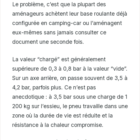
Le problème, c’est que la plupart des
aménageurs achètent leur base roulante déjà
configurée en camping-car ou l’aménagent
eux-mêmes sans jamais consulter ce
document une seconde fois.
La valeur “chargé” est généralement
supérieure de 0,3 à 0,8 bar à la valeur “vide”.
Sur un axe arrière, on passe souvent de 3,5 à
4,2 bar, parfois plus. Ce n’est pas
anecdotique : à 3,5 bar sous une charge de 1
200 kg sur l’essieu, le pneu travaille dans une
zone où la durée de vie est réduite et la
résistance à la chaleur compromise.