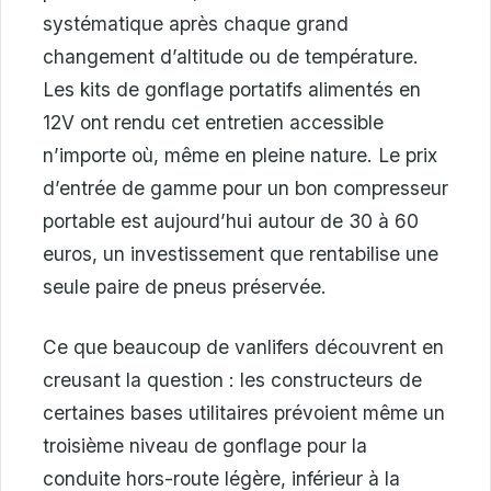
systématique après chaque grand
changement d’altitude ou de température.
Les kits de gonflage portatifs alimentés en
12V ont rendu cet entretien accessible
n’importe où, même en pleine nature. Le prix
d’entrée de gamme pour un bon compresseur
portable est aujourd’hui autour de 30 à 60
euros, un investissement que rentabilise une
seule paire de pneus préservée.
Ce que beaucoup de vanlifers découvrent en
creusant la question : les constructeurs de
certaines bases utilitaires prévoient même un
troisième niveau de gonflage pour la
conduite hors-route légère, inférieur à la