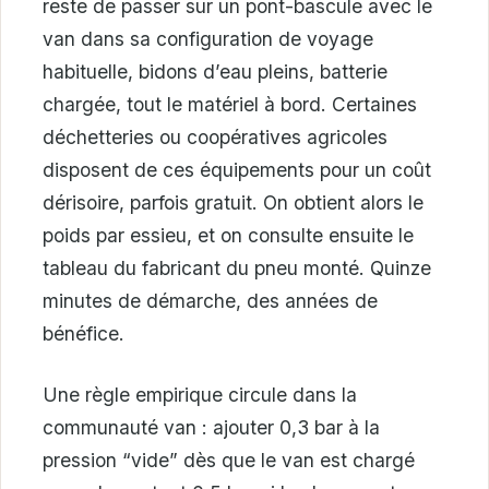
reste de passer sur un pont-bascule avec le
van dans sa configuration de voyage
habituelle, bidons d’eau pleins, batterie
chargée, tout le matériel à bord. Certaines
déchetteries ou coopératives agricoles
disposent de ces équipements pour un coût
dérisoire, parfois gratuit. On obtient alors le
poids par essieu, et on consulte ensuite le
tableau du fabricant du pneu monté. Quinze
minutes de démarche, des années de
bénéfice.
Une règle empirique circule dans la
communauté van : ajouter 0,3 bar à la
pression “vide” dès que le van est chargé