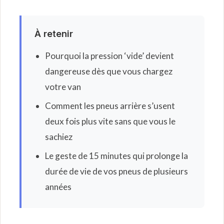
À retenir
Pourquoi la pression ‘vide’ devient
dangereuse dès que vous chargez
votre van
Comment les pneus arrière s’usent
deux fois plus vite sans que vous le
sachiez
Le geste de 15 minutes qui prolonge la
durée de vie de vos pneus de plusieurs
années