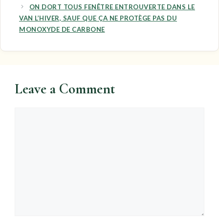
ON DORT TOUS FENÊTRE ENTROUVERTE DANS LE
VAN L’HIVER, SAUF QUE ÇA NE PROTÈGE PAS DU
MONOXYDE DE CARBONE
Leave a Comment
Comment