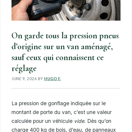
On garde tous la pression pneus
d’origine sur un van aménagé,
sauf ceux qui connaissent ce
réglage
JUNE 9, 2026
BY
HUGO F.
La pression de gonflage indiquée sur le
montant de porte du van, c’est une valeur
calculée pour un véhicule
vide
. Dès qu’on
charge 400 kg de bois, d’eau, de panneaux