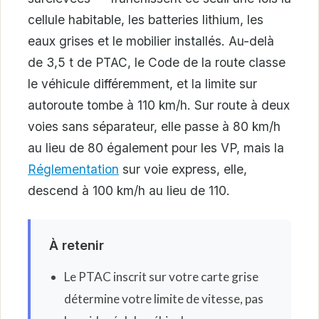
cellule habitable, les batteries lithium, les
eaux grises et le mobilier installés. Au-delà
de 3,5 t de PTAC, le Code de la route classe
le véhicule différemment, et la limite sur
autoroute tombe à 110 km/h. Sur route à deux
voies sans séparateur, elle passe à 80 km/h
au lieu de 80 également pour les VP, mais la
Réglementation
sur voie express, elle,
descend à 100 km/h au lieu de 110.
À retenir
Le PTAC inscrit sur votre carte grise
détermine votre limite de vitesse, pas