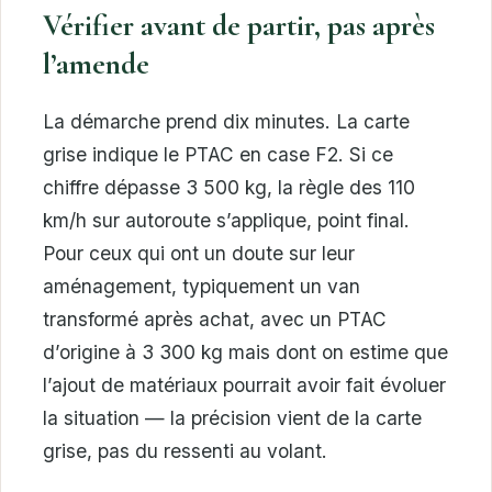
Vérifier avant de partir, pas après
l’amende
La démarche prend dix minutes. La carte
grise indique le PTAC en case F2. Si ce
chiffre dépasse 3 500 kg, la règle des 110
km/h sur autoroute s’applique, point final.
Pour ceux qui ont un doute sur leur
aménagement, typiquement un van
transformé après achat, avec un PTAC
d’origine à 3 300 kg mais dont on estime que
l’ajout de matériaux pourrait avoir fait évoluer
la situation — la précision vient de la carte
grise, pas du ressenti au volant.