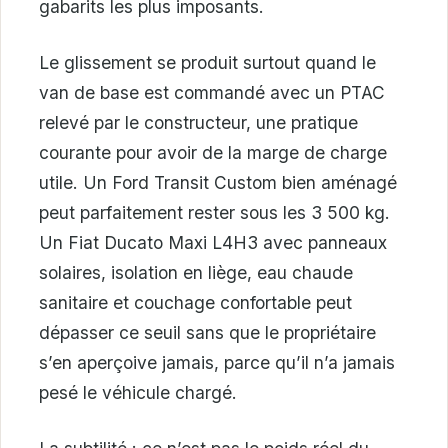
gabarits les plus imposants.
Le glissement se produit surtout quand le
van de base est commandé avec un PTAC
relevé par le constructeur, une pratique
courante pour avoir de la marge de charge
utile. Un Ford Transit Custom bien aménagé
peut parfaitement rester sous les 3 500 kg.
Un Fiat Ducato Maxi L4H3 avec panneaux
solaires, isolation en liège, eau chaude
sanitaire et couchage confortable peut
dépasser ce seuil sans que le propriétaire
s’en aperçoive jamais, parce qu’il n’a jamais
pesé le véhicule chargé.