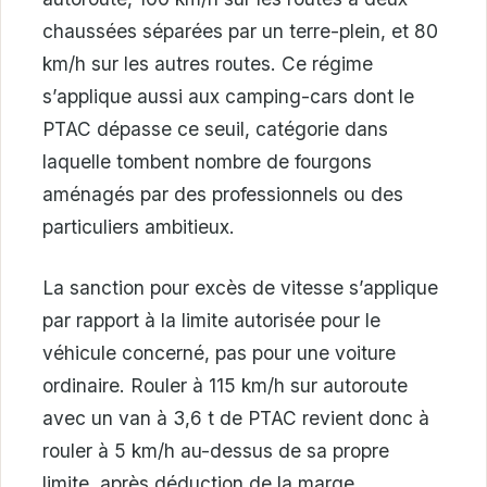
chaussées séparées par un terre-plein, et 80
km/h sur les autres routes. Ce régime
s’applique aussi aux camping-cars dont le
PTAC dépasse ce seuil, catégorie dans
laquelle tombent nombre de fourgons
aménagés par des professionnels ou des
particuliers ambitieux.
La sanction pour excès de vitesse s’applique
par rapport à la limite autorisée pour le
véhicule concerné, pas pour une voiture
ordinaire. Rouler à 115 km/h sur autoroute
avec un van à 3,6 t de PTAC revient donc à
rouler à 5 km/h au-dessus de sa propre
limite, après déduction de la marge