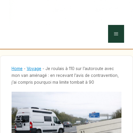
MENU
Home
-
Voyage
-
Je roulais à 110 sur l’autoroute avec
mon van aménagé : en recevant l’avis de contravention,
j’ai compris pourquoi ma limite tombait à 90