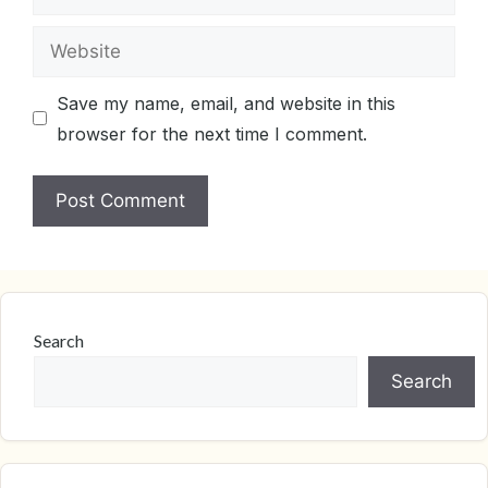
Website
Save my name, email, and website in this
browser for the next time I comment.
Search
Search