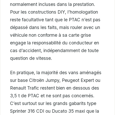
normalement incluses dans la prestation.
Pour les constructions DIY, l’homologation
reste facultative tant que le PTAC n’est pas
dépassé dans les faits, mais rouler avec un
véhicule non conforme à sa carte grise
engage la responsabilité du conducteur en
cas d’accident, indépendamment de toute
question de vitesse.
En pratique, la majorité des vans aménagés
sur base Citroën Jumpy, Peugeot Expert ou
Renault Trafic restent bien en dessous des
3,5 t de PTAC et ne sont pas concernés.
C’est surtout sur les grands gabarits type
Sprinter 316 CDI ou Ducato 35 maxi que la