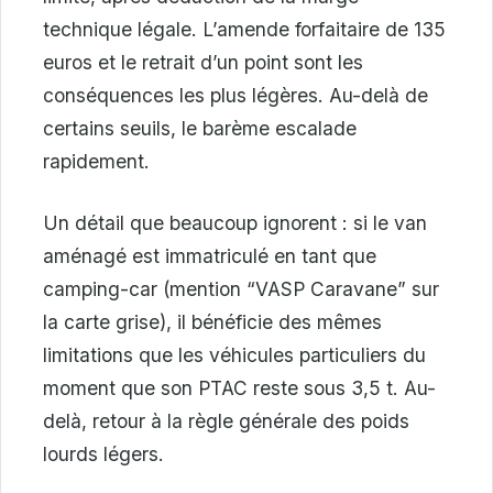
technique légale. L’amende forfaitaire de 135
euros et le retrait d’un point sont les
conséquences les plus légères. Au-delà de
certains seuils, le barème escalade
rapidement.
Un détail que beaucoup ignorent : si le van
aménagé est immatriculé en tant que
camping-car (mention “VASP Caravane” sur
la carte grise), il bénéficie des mêmes
limitations que les véhicules particuliers du
moment que son PTAC reste sous 3,5 t. Au-
delà, retour à la règle générale des poids
lourds légers.