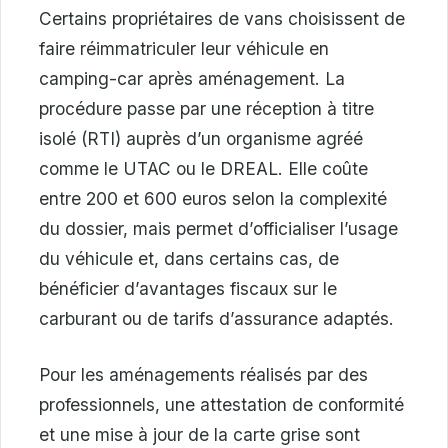
Certains propriétaires de vans choisissent de
faire réimmatriculer leur véhicule en
camping-car après aménagement. La
procédure passe par une réception à titre
isolé (RTI) auprès d’un organisme agréé
comme le UTAC ou le DREAL. Elle coûte
entre 200 et 600 euros selon la complexité
du dossier, mais permet d’officialiser l’usage
du véhicule et, dans certains cas, de
bénéficier d’avantages fiscaux sur le
carburant ou de tarifs d’assurance adaptés.
Pour les aménagements réalisés par des
professionnels, une attestation de conformité
et une mise à jour de la carte grise sont