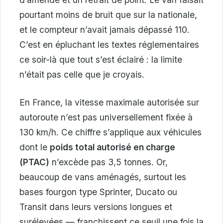
pourtant moins de bruit que sur la nationale,
et le compteur n’avait jamais dépassé 110.
C’est en épluchant les textes réglementaires
ce soir-là que tout s’est éclairé : la limite
n’était pas celle que je croyais.
En France, la vitesse maximale autorisée sur
autoroute n’est pas universellement fixée à
130 km/h. Ce chiffre s’applique aux véhicules
dont le
poids total autorisé en charge
(PTAC)
n’excède pas 3,5 tonnes. Or,
beaucoup de vans aménagés, surtout les
bases fourgon type Sprinter, Ducato ou
Transit dans leurs versions longues et
surélevées — franchissent ce seuil une fois la