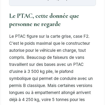
Le PTAC, cette donnée que
personne ne regarde
Le PTAC figure sur la carte grise, case F2.
C’est le poids maximal que le constructeur
autorise pour le véhicule en charge, tout
compris. Beaucoup de faiseurs de vans
travaillent sur des bases avec un PTAC
d’usine à 3 500 kg pile, le plafond
symbolique qui permet de conduire avec un
permis B classique. Mais certaines versions
longues ou à empattement allongé arrivent
déjà à 4 250 kg, voire 5 tonnes pour les