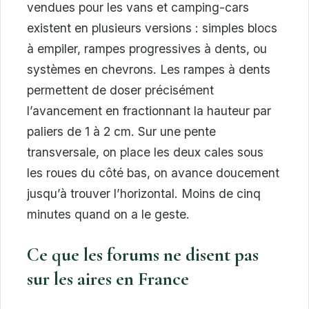
vendues pour les vans et camping-cars
existent en plusieurs versions : simples blocs
à empiler, rampes progressives à dents, ou
systèmes en chevrons. Les rampes à dents
permettent de doser précisément
l’avancement en fractionnant la hauteur par
paliers de 1 à 2 cm. Sur une pente
transversale, on place les deux cales sous
les roues du côté bas, on avance doucement
jusqu’à trouver l’horizontal. Moins de cinq
minutes quand on a le geste.
Ce que les forums ne disent pas
sur les aires en France