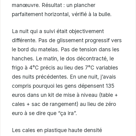
manœuvre. Résultat : un plancher
parfaitement horizontal, vérifié à la bulle.
La nuit qui a suivi était objectivement
différente. Pas de glissement progressif vers
le bord du matelas. Pas de tension dans les
hanches. Le matin, le dos décontracté, le
frigo à 4°C précis au lieu des 7°C variables
des nuits précédentes. En une nuit, j’avais
compris pourquoi les gens dépensent 135
euros dans un kit de mise à niveau (table +
cales + sac de rangement) au lieu de zéro
euro à se dire que “ça ira”.
Les cales en plastique haute densité