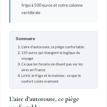
frigo à 500 euros et votre colonne
vertébrale
Sommaire
L’aire d’autoroute, ce piège confortable
135 euros qui changent la logique du
voyage
Ce que les forums ne disent pas sur les
aires en France
Le kit, le frigo et le matelas : ce que le
confort coûte vraiment
L’aire d’autoroute, ce piège