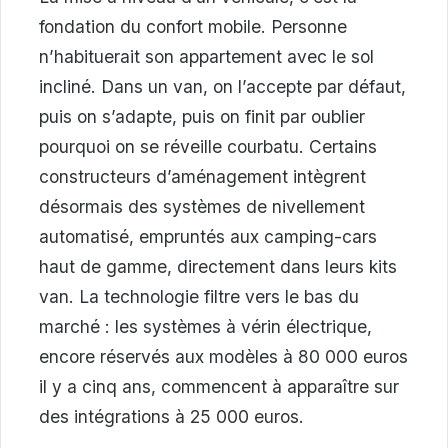
fondation du confort mobile. Personne
n’habituerait son appartement avec le sol
incliné. Dans un van, on l’accepte par défaut,
puis on s’adapte, puis on finit par oublier
pourquoi on se réveille courbatu. Certains
constructeurs d’aménagement intègrent
désormais des systèmes de nivellement
automatisé, empruntés aux camping-cars
haut de gamme, directement dans leurs kits
van. La technologie filtre vers le bas du
marché : les systèmes à vérin électrique,
encore réservés aux modèles à 80 000 euros
il y a cinq ans, commencent à apparaître sur
des intégrations à 25 000 euros.