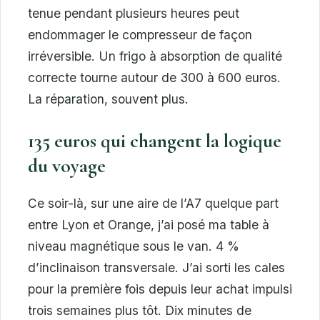
tenue pendant plusieurs heures peut
endommager le compresseur de façon
irréversible. Un frigo à absorption de qualité
correcte tourne autour de 300 à 600 euros.
La réparation, souvent plus.
135 euros qui changent la logique
du voyage
Ce soir-là, sur une aire de l’A7 quelque part
entre Lyon et Orange, j’ai posé ma table à
niveau magnétique sous le van. 4 %
d’inclinaison transversale. J’ai sorti les cales
pour la première fois depuis leur achat impulsi
trois semaines plus tôt. Dix minutes de