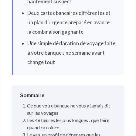
hautement suspect
Deux cartes bancaires différentes et
un plan d’urgence préparé en avance :
la combinaison gagnante
Une simple déclaration de voyage faite
à votre banque une semaine avant
change tout
Sommaire
Ce que votre banque ne vous a jamais dit
sur les voyages
Les 48 heures les plus longues : que faire
quand ça coince
Le van, un profil de dépenses que les