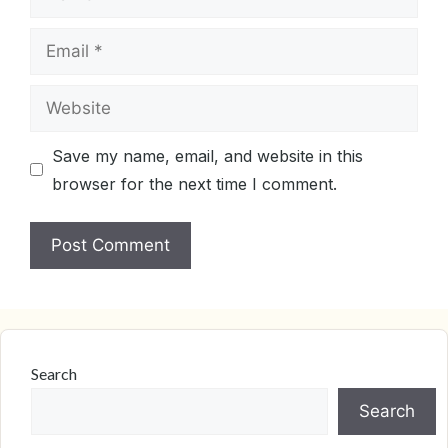
Email
Website
Save my name, email, and website in this
browser for the next time I comment.
Search
Search