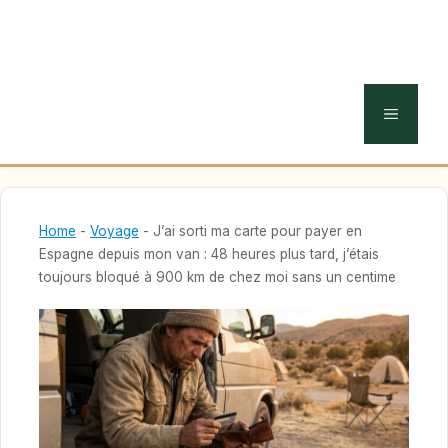
MENU
Home
-
Voyage
-
J’ai sorti ma carte pour payer en
Espagne depuis mon van : 48 heures plus tard, j’étais
toujours bloqué à 900 km de chez moi sans un centime