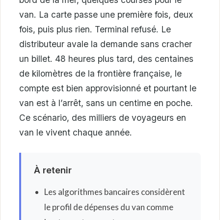
van. La carte passe une première fois, deux
fois, puis plus rien. Terminal refusé. Le
distributeur avale la demande sans cracher
un billet. 48 heures plus tard, des centaines
de kilomètres de la frontière française, le
compte est bien approvisionné et pourtant le
van est à l’arrêt, sans un centime en poche.
Ce scénario, des milliers de voyageurs en
van le vivent chaque année.
À retenir
Les algorithmes bancaires considèrent
le profil de dépenses du van comme