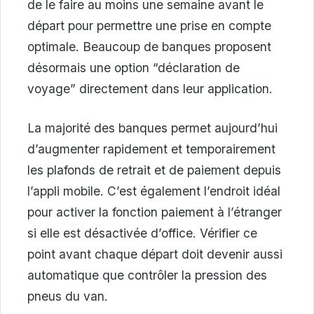
de le faire au moins une semaine avant le
départ pour permettre une prise en compte
optimale. Beaucoup de banques proposent
désormais une option “déclaration de
voyage” directement dans leur application.
La majorité des banques permet aujourd’hui
d’augmenter rapidement et temporairement
les plafonds de retrait et de paiement depuis
l’appli mobile. C’est également l’endroit idéal
pour activer la fonction paiement à l’étranger
si elle est désactivée d’office. Vérifier ce
point avant chaque départ doit devenir aussi
automatique que contrôler la pression des
pneus du van.