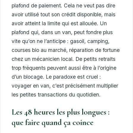
plafond de paiement. Cela ne veut pas dire
avoir utilisé tout son crédit disponible, mais
avoir atteint la limite qui est allouée. Un
plafond qui, dans un van, peut fondre plus
vite qu’on ne l’anticipe : gasoil, camping,
courses bio au marché, réparation de fortune
chez un mécanicien local. De petits retraits
trop fréquents peuvent aussi être à l’origine
d’un blocage. Le paradoxe est cruel :
voyager en van, c’est précisément multiplier
les petites transactions du quotidien.
Les 48 heures les plus longues :
que faire quand ça coince