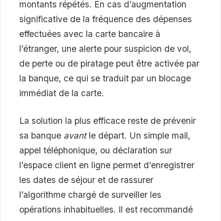
montants répétés. En cas d’augmentation
significative de la fréquence des dépenses
effectuées avec la carte bancaire à
l’étranger, une alerte pour suspicion de vol,
de perte ou de piratage peut être activée par
la banque, ce qui se traduit par un blocage
immédiat de la carte.
La solution la plus efficace reste de prévenir
sa banque
avant
le départ. Un simple mail,
appel téléphonique, ou déclaration sur
l’espace client en ligne permet d’enregistrer
les dates de séjour et de rassurer
l’algorithme chargé de surveiller les
opérations inhabituelles. Il est recommandé