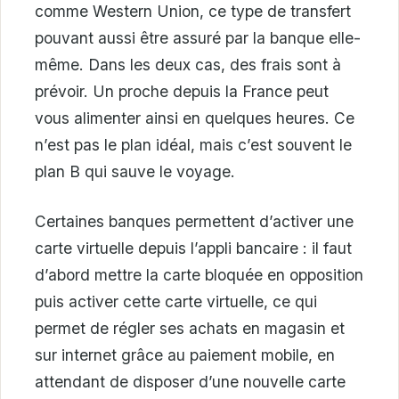
comme Western Union, ce type de transfert
pouvant aussi être assuré par la banque elle-
même. Dans les deux cas, des frais sont à
prévoir. Un proche depuis la France peut
vous alimenter ainsi en quelques heures. Ce
n’est pas le plan idéal, mais c’est souvent le
plan B qui sauve le voyage.
Certaines banques permettent d’activer une
carte virtuelle depuis l’appli bancaire : il faut
d’abord mettre la carte bloquée en opposition
puis activer cette carte virtuelle, ce qui
permet de régler ses achats en magasin et
sur internet grâce au paiement mobile, en
attendant de disposer d’une nouvelle carte