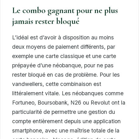
Le combo gagnant pour ne plus
jamais rester bloqué
L’idéal est d’avoir à disposition au moins
deux moyens de paiement différents, par
exemple une carte classique et une carte
prépayée d’une néobanque, pour ne pas
rester bloqué en cas de problème. Pour les
vandwellers, cette combinaison est
littéralement vitale. Les néobanques comme
Fortuneo, Boursobank, N26 ou Revolut ont la
particularité de permettre une gestion du
compte entièrement depuis une application
smartphone, avec une maîtrise totale de la