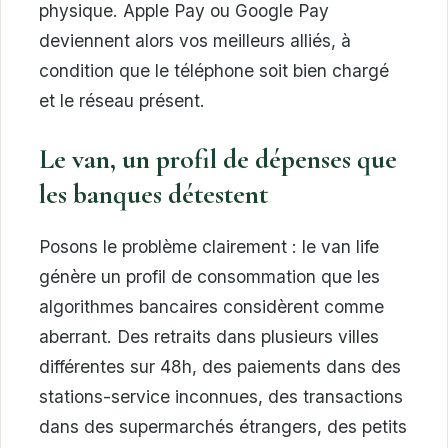
physique. Apple Pay ou Google Pay
deviennent alors vos meilleurs alliés, à
condition que le téléphone soit bien chargé
et le réseau présent.
Le van, un profil de dépenses que
les banques détestent
Posons le problème clairement : le van life
génère un profil de consommation que les
algorithmes bancaires considèrent comme
aberrant. Des retraits dans plusieurs villes
différentes sur 48h, des paiements dans des
stations-service inconnues, des transactions
dans des supermarchés étrangers, des petits