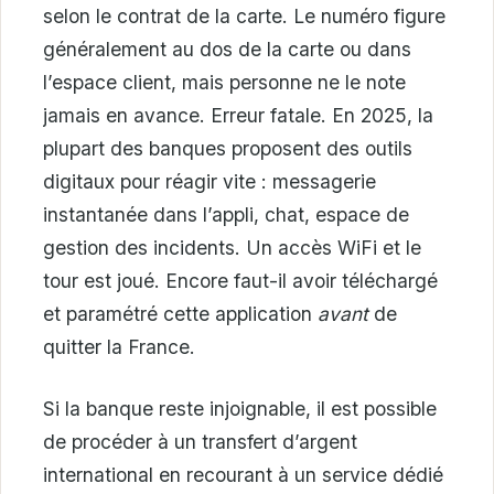
selon le contrat de la carte. Le numéro figure
généralement au dos de la carte ou dans
l’espace client, mais personne ne le note
jamais en avance. Erreur fatale. En 2025, la
plupart des banques proposent des outils
digitaux pour réagir vite : messagerie
instantanée dans l’appli, chat, espace de
gestion des incidents. Un accès WiFi et le
tour est joué. Encore faut-il avoir téléchargé
et paramétré cette application
avant
de
quitter la France.
Si la banque reste injoignable, il est possible
de procéder à un transfert d’argent
international en recourant à un service dédié