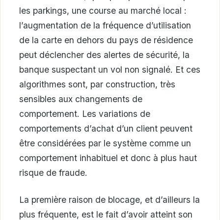
les parkings, une course au marché local :
l’augmentation de la fréquence d’utilisation
de la carte en dehors du pays de résidence
peut déclencher des alertes de sécurité, la
banque suspectant un vol non signalé. Et ces
algorithmes sont, par construction, très
sensibles aux changements de
comportement. Les variations de
comportements d’achat d’un client peuvent
être considérées par le système comme un
comportement inhabituel et donc à plus haut
risque de fraude.
La première raison de blocage, et d’ailleurs la
plus fréquente, est le fait d’avoir atteint son