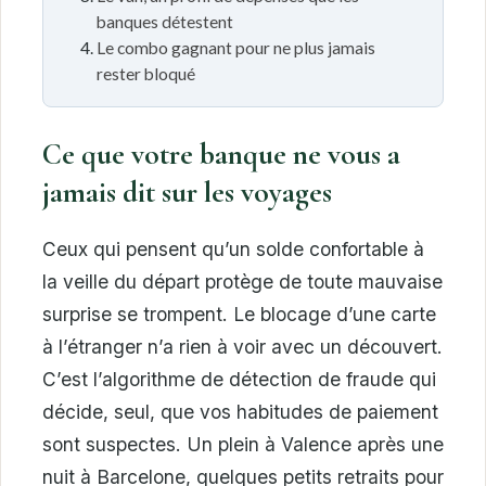
banques détestent
Le combo gagnant pour ne plus jamais
rester bloqué
Ce que votre banque ne vous a
jamais dit sur les voyages
Ceux qui pensent qu’un solde confortable à
la veille du départ protège de toute mauvaise
surprise se trompent. Le blocage d’une carte
à l’étranger n’a rien à voir avec un découvert.
C’est l’algorithme de détection de fraude qui
décide, seul, que vos habitudes de paiement
sont suspectes. Un plein à Valence après une
nuit à Barcelone, quelques petits retraits pour