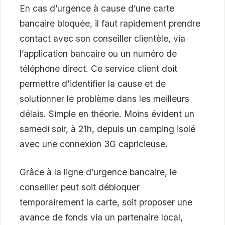
En cas d’urgence à cause d’une carte
bancaire bloquée, il faut rapidement prendre
contact avec son conseiller clientèle, via
l’application bancaire ou un numéro de
téléphone direct. Ce service client doit
permettre d’identifier la cause et de
solutionner le problème dans les meilleurs
délais. Simple en théorie. Moins évident un
samedi soir, à 21h, depuis un camping isolé
avec une connexion 3G capricieuse.
Grâce à la ligne d’urgence bancaire, le
conseiller peut soit débloquer
temporairement la carte, soit proposer une
avance de fonds via un partenaire local,