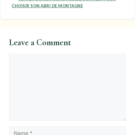
CHOISIR SON ABRI DE MONTAGNE
Leave a Comment
Comment
Name