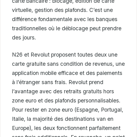
carte bancaire : blocage, édition de carte
virtuelle, gestion des plafonds. C’est une
différence fondamentale avec les banques
traditionnelles où le déblocage peut prendre
des jours.
N26 et Revolut proposent toutes deux une
carte gratuite sans condition de revenus, une
application mobile efficace et des paiements
à l’étranger sans frais. Revolut prend
l’avantage avec des retraits gratuits hors
zone euro et des plafonds personnalisables.
Pour rester en zone euro (Espagne, Portugal,
Italie, la majorité des destinations van en
Europe), les deux fonctionnent parfaitement