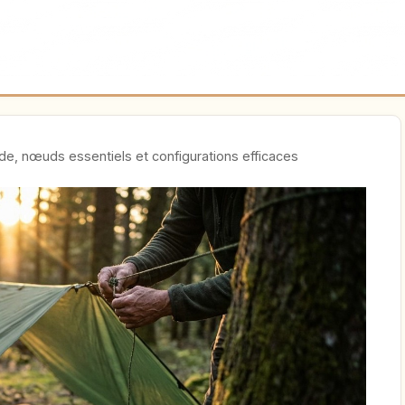
de, nœuds essentiels et configurations efficaces