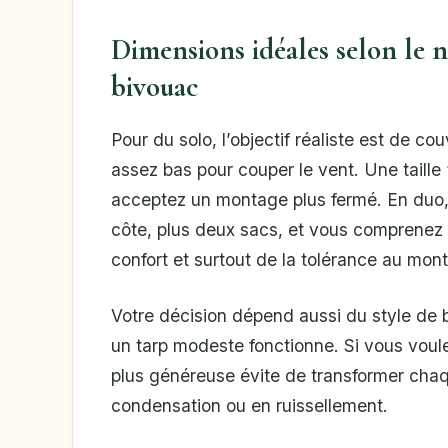
Dimensions idéales selon le 
bivouac
Pour du solo, l’objectif réaliste est de co
assez bas pour couper le vent. Une taille
acceptez un montage plus fermé. En duo, 
côte, plus deux sacs, et vous comprenez 
confort et surtout de la tolérance au mon
Votre décision dépend aussi du style de 
un tarp modeste fonctionne. Si vous voule
plus généreuse évite de transformer cha
condensation ou en ruissellement.