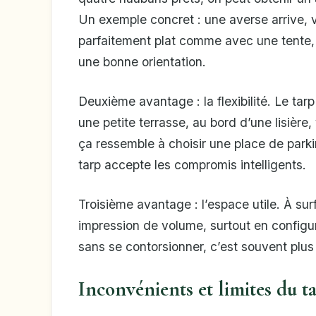
Un exemple concret : une averse arrive, 
parfaitement plat comme avec une tente,
une bonne orientation.
Deuxième avantage : la flexibilité. Le tarp
une petite terrasse, au bord d’une lisière
ça ressemble à choisir une place de parkin
tarp accepte les compromis intelligents.
Troisième avantage : l’espace utile. À su
impression de volume, surtout en configura
sans se contorsionner, c’est souvent plus
Inconvénients et limites du t