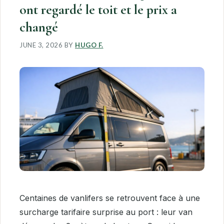
ont regardé le toit et le prix a
changé
JUNE 3, 2026
BY
HUGO F.
Centaines de vanlifers se retrouvent face à une
surcharge tarifaire surprise au port : leur van