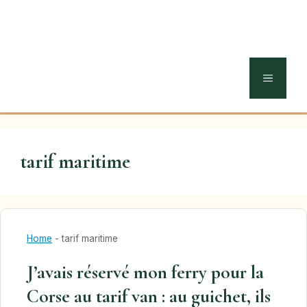
MENU
tarif maritime
Home
-
tarif maritime
J’avais réservé mon ferry pour la
Corse au tarif van : au guichet, ils