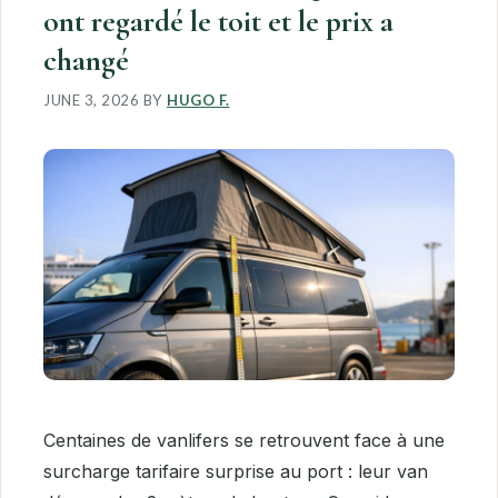
ont regardé le toit et le prix a
changé
JUNE 3, 2026
BY
HUGO F.
Centaines de vanlifers se retrouvent face à une
surcharge tarifaire surprise au port : leur van