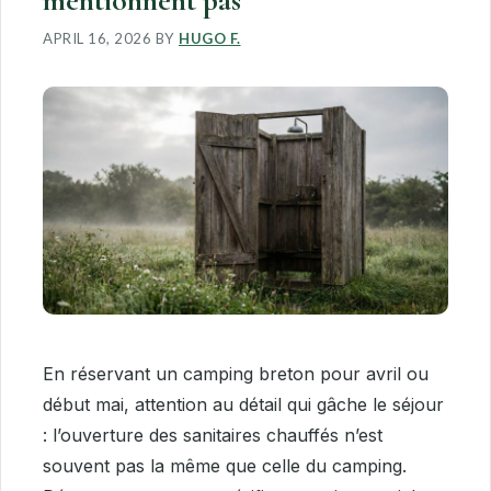
mentionnent pas
APRIL 16, 2026
BY
HUGO F.
En réservant un camping breton pour avril ou
début mai, attention au détail qui gâche le séjour
: l’ouverture des sanitaires chauffés n’est
souvent pas la même que celle du camping.