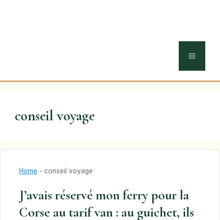
MENU
conseil voyage
Home
-
conseil voyage
J’avais réservé mon ferry pour la
Corse au tarif van : au guichet, ils