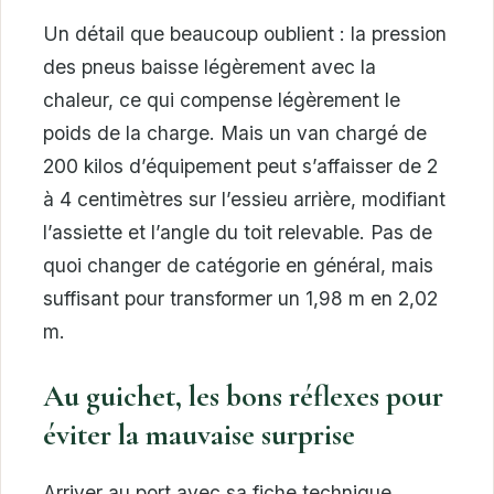
Un détail que beaucoup oublient : la pression
des pneus baisse légèrement avec la
chaleur, ce qui compense légèrement le
poids de la charge. Mais un van chargé de
200 kilos d’équipement peut s’affaisser de 2
à 4 centimètres sur l’essieu arrière, modifiant
l’assiette et l’angle du toit relevable. Pas de
quoi changer de catégorie en général, mais
suffisant pour transformer un 1,98 m en 2,02
m.
Au guichet, les bons réflexes pour
éviter la mauvaise surprise
Arriver au port avec sa fiche technique