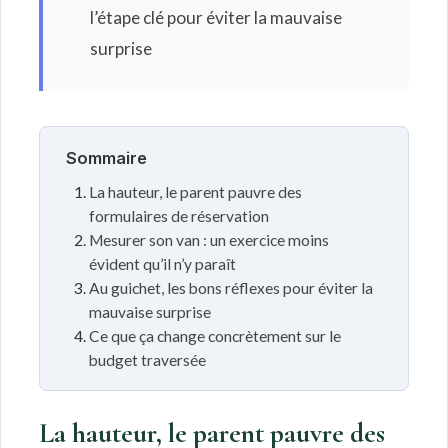
l’étape clé pour éviter la mauvaise
surprise
Sommaire
La hauteur, le parent pauvre des
formulaires de réservation
Mesurer son van : un exercice moins
évident qu’il n’y paraît
Au guichet, les bons réflexes pour éviter la
mauvaise surprise
Ce que ça change concrètement sur le
budget traversée
La hauteur, le parent pauvre des