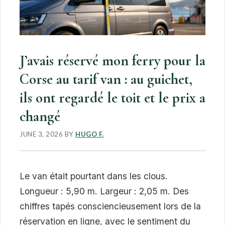
J’avais réservé mon ferry pour la
Corse au tarif van : au guichet,
ils ont regardé le toit et le prix a
changé
JUNE 3, 2026
BY
HUGO F.
Le van était pourtant dans les clous.
Longueur : 5,90 m. Largeur : 2,05 m. Des
chiffres tapés consciencieusement lors de la
réservation en ligne, avec le sentiment du