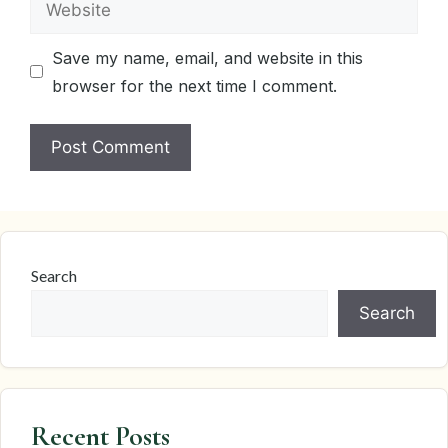
Save my name, email, and website in this
browser for the next time I comment.
Search
Search
Recent Posts