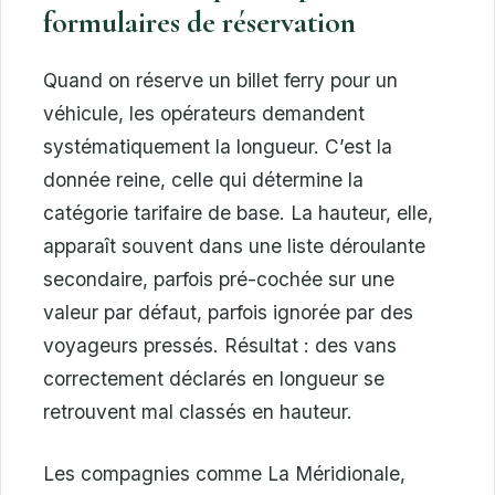
formulaires de réservation
Quand on réserve un billet ferry pour un
véhicule, les opérateurs demandent
systématiquement la longueur. C’est la
donnée reine, celle qui détermine la
catégorie tarifaire de base. La hauteur, elle,
apparaît souvent dans une liste déroulante
secondaire, parfois pré-cochée sur une
valeur par défaut, parfois ignorée par des
voyageurs pressés. Résultat : des vans
correctement déclarés en longueur se
retrouvent mal classés en hauteur.
Les compagnies comme La Méridionale,