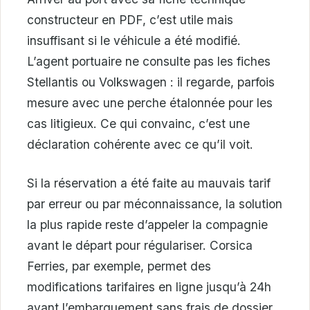
constructeur en PDF, c’est utile mais
insuffisant si le véhicule a été modifié.
L’agent portuaire ne consulte pas les fiches
Stellantis ou Volkswagen : il regarde, parfois
mesure avec une perche étalonnée pour les
cas litigieux. Ce qui convainc, c’est une
déclaration cohérente avec ce qu’il voit.
Si la réservation a été faite au mauvais tarif
par erreur ou par méconnaissance, la solution
la plus rapide reste d’appeler la compagnie
avant le départ pour régulariser. Corsica
Ferries, par exemple, permet des
modifications tarifaires en ligne jusqu’à 24h
avant l’embarquement sans frais de dossier