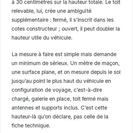
à 30 centimètres sur la hauteur totale. Le toit
relevable, lui, crée une ambiguïté
supplémentaire : fermé, il s’inscrit dans les
cotes constructeur ; ouvert, il peut doubler la
hauteur utile du véhicule.
La mesure à faire est simple mais demande
un minimum de sérieux. Un mètre de maçon,
une surface plane, et on mesure depuis le sol
jusqu’au point le plus haut du véhicule en
configuration de voyage, c’est-à-dire
chargé, galerie en place, toit fermé mais
antennes et supports inclus. C’est cette
hauteur-là qu’on déclare, pas celle de la
fiche technique.