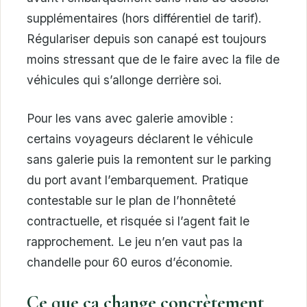
supplémentaires (hors différentiel de tarif).
Régulariser depuis son canapé est toujours
moins stressant que de le faire avec la file de
véhicules qui s’allonge derrière soi.
Pour les vans avec galerie amovible :
certains voyageurs déclarent le véhicule
sans galerie puis la remontent sur le parking
du port avant l’embarquement. Pratique
contestable sur le plan de l’honnêteté
contractuelle, et risquée si l’agent fait le
rapprochement. Le jeu n’en vaut pas la
chandelle pour 60 euros d’économie.
Ce que ça change concrètement