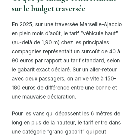
sur le budget traversée
En 2025, sur une traversée Marseille-Ajaccio
en plein mois d’août, le tarif “véhicule haut”
(au-delà de 1,90 m) chez les principales
compagnies représentait un surcoût de 40 à
90 euros par rapport au tarif standard, selon
le gabarit exact déclaré. Sur un aller-retour
avec deux passagers, on arrive vite à 150-
180 euros de différence entre une bonne et
une mauvaise déclaration.
Pour les vans qui dépassent les 6 mètres de
long en plus de la hauteur, le tarif entre dans
une catégorie “grand gabarit” qui peut