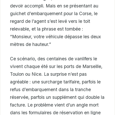
devoir accompli. Mais en se présentant au
guichet d’embarquement pour la Corse, le
regard de l’agent s’est levé vers le toit
relevable, et la phrase est tombée :
“Monsieur, votre véhicule dépasse les deux
mètres de hauteur.”
Ce scénario, des centaines de vanlifers le
vivent chaque été sur les ports de Marseille,
Toulon ou Nice. La surprise n’est pas
agréable : une surcharge tarifaire, parfois le
refus d’embarquement dans la tranche
réservée, parfois un supplément qui double la
facture. Le problème vient d’un angle mort
dans les formulaires de réservation en ligne