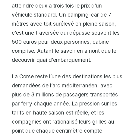
atteindre deux à trois fois le prix d’un
véhicule standard. Un camping-car de 7
mètres avec toit surélevé en pleine saison,
c’est une traversée qui dépasse souvent les
500 euros pour deux personnes, cabine
comprise. Autant le savoir en amont que le
découvrir quai d’embarquement.
La Corse reste l’une des destinations les plus
demandées de l’arc méditerranéen, avec
plus de 3 millions de passagers transportés
par ferry chaque année. La pression sur les
tarifs en haute saison est réelle, et les
compagnies ont rationalisé leurs grilles au
point que chaque centimètre compte