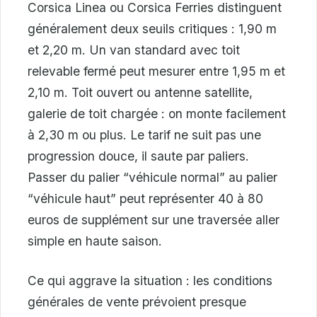
Corsica Linea ou Corsica Ferries distinguent
généralement deux seuils critiques : 1,90 m
et 2,20 m. Un van standard avec toit
relevable fermé peut mesurer entre 1,95 m et
2,10 m. Toit ouvert ou antenne satellite,
galerie de toit chargée : on monte facilement
à 2,30 m ou plus. Le tarif ne suit pas une
progression douce, il saute par paliers.
Passer du palier “véhicule normal” au palier
“véhicule haut” peut représenter 40 à 80
euros de supplément sur une traversée aller
simple en haute saison.
Ce qui aggrave la situation : les conditions
générales de vente prévoient presque