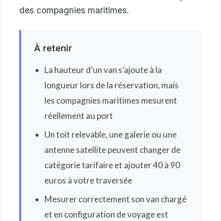
des compagnies maritimes.
À retenir
La hauteur d’un van s’ajoute à la
longueur lors de la réservation, mais
les compagnies maritimes mesurent
réellement au port
Un toit relevable, une galerie ou une
antenne satellite peuvent changer de
catégorie tarifaire et ajouter 40 à 90
euros à votre traversée
Mesurer correctement son van chargé
et en configuration de voyage est