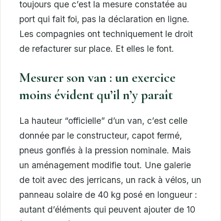
toujours que c’est la mesure constatée au
port qui fait foi, pas la déclaration en ligne.
Les compagnies ont techniquement le droit
de refacturer sur place. Et elles le font.
Mesurer son van : un exercice
moins évident qu’il n’y paraît
La hauteur “officielle” d’un van, c’est celle
donnée par le constructeur, capot fermé,
pneus gonflés à la pression nominale. Mais
un aménagement modifie tout. Une galerie
de toit avec des jerricans, un rack à vélos, un
panneau solaire de 40 kg posé en longueur :
autant d’éléments qui peuvent ajouter de 10