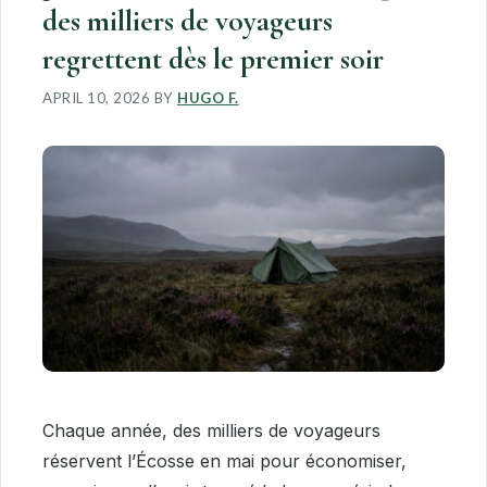
des milliers de voyageurs
regrettent dès le premier soir
APRIL 10, 2026
BY
HUGO F.
Chaque année, des milliers de voyageurs
réservent l’Écosse en mai pour économiser,