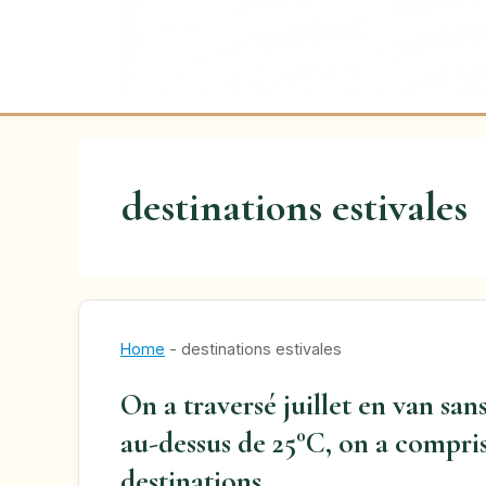
destinations estivales
Home
-
destinations estivales
On a traversé juillet en van sans
au-dessus de 25°C, on a compris
destinations