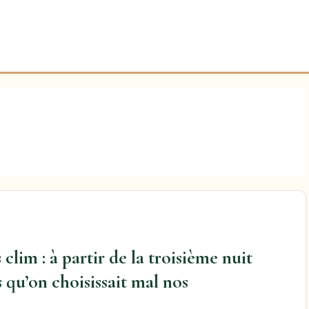
 clim : à partir de la troisième nuit
 qu’on choisissait mal nos