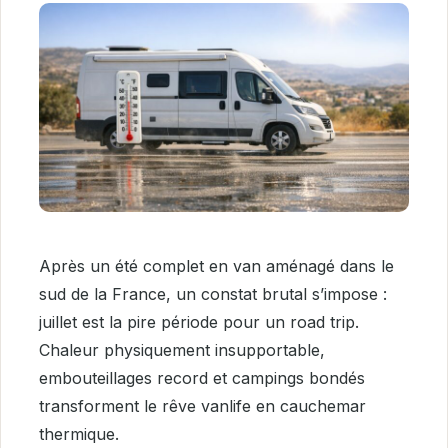
Après un été complet en van aménagé dans le
sud de la France, un constat brutal s’impose :
juillet est la pire période pour un road trip.
Chaleur physiquement insupportable,
embouteillages record et campings bondés
transforment le rêve vanlife en cauchemar
thermique.