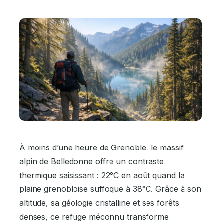
À moins d’une heure de Grenoble, le massif
alpin de Belledonne offre un contraste
thermique saisissant : 22°C en août quand la
plaine grenobloise suffoque à 38°C. Grâce à son
altitude, sa géologie cristalline et ses forêts
denses, ce refuge méconnu transforme