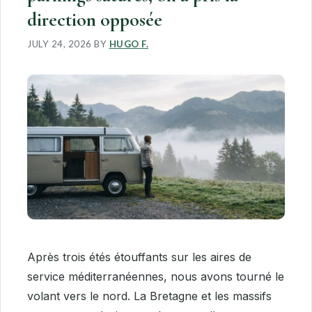
direction opposée
JULY 24, 2026
BY
HUGO F.
Après trois étés étouffants sur les aires de
service méditerranéennes, nous avons tourné le
volant vers le nord. La Bretagne et les massifs