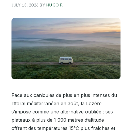
JULY 13, 2026
BY
HUGO F.
Face aux canicules de plus en plus intenses du
littoral méditerranéen en août, la Lozère
s’impose comme une alternative oubliée : ses
plateaux à plus de 1 000 mètres d’altitude
offrent des températures 15°C plus fraîches et