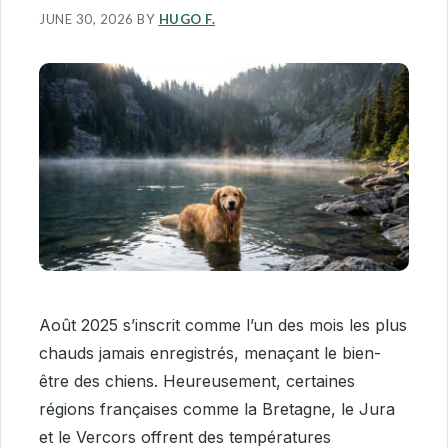
JUNE 30, 2026
BY
HUGO F.
Août 2025 s’inscrit comme l’un des mois les plus
chauds jamais enregistrés, menaçant le bien-
être des chiens. Heureusement, certaines
régions françaises comme la Bretagne, le Jura
et le Vercors offrent des températures