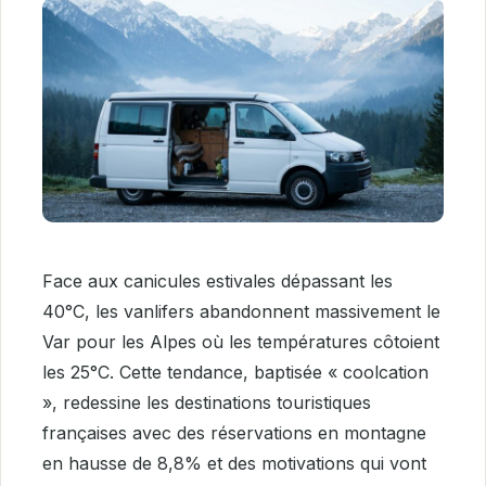
Face aux canicules estivales dépassant les
40°C, les vanlifers abandonnent massivement le
Var pour les Alpes où les températures côtoient
les 25°C. Cette tendance, baptisée « coolcation
», redessine les destinations touristiques
françaises avec des réservations en montagne
en hausse de 8,8% et des motivations qui vont