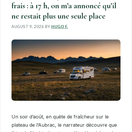
frais : à 17 h, on m’a annoncé qu’il
ne restait plus une seule place
AUGUST 9, 2026
BY
HUGO F.
Un soir d’août, en quête de fraîcheur sur le
plateau de l’Aubrac, le narrateur découvre que