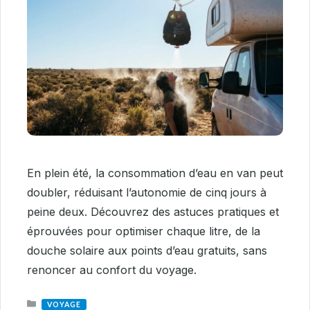
En plein été, la consommation d’eau en van peut
doubler, réduisant l’autonomie de cinq jours à
peine deux. Découvrez des astuces pratiques et
éprouvées pour optimiser chaque litre, de la
douche solaire aux points d’eau gratuits, sans
renoncer au confort du voyage.
CATEGORIES
VOYAGE