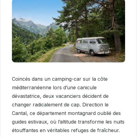
Coincés dans un camping-car sur la côte
méditerranéenne lors d’une canicule
dévastatrice, deux vacanciers décident de
changer radicalement de cap. Direction le
Cantal, ce département montagnard oublié des
guides estivaux, où l’altitude transforme les nuits
étouffantes en véritables refuges de fraîcheur.