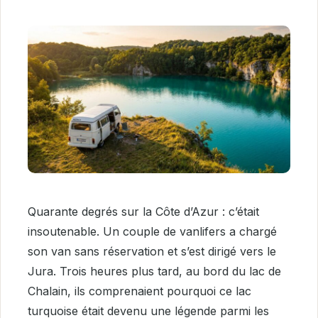
Quarante degrés sur la Côte d’Azur : c’était
insoutenable. Un couple de vanlifers a chargé
son van sans réservation et s’est dirigé vers le
Jura. Trois heures plus tard, au bord du lac de
Chalain, ils comprenaient pourquoi ce lac
turquoise était devenu une légende parmi les