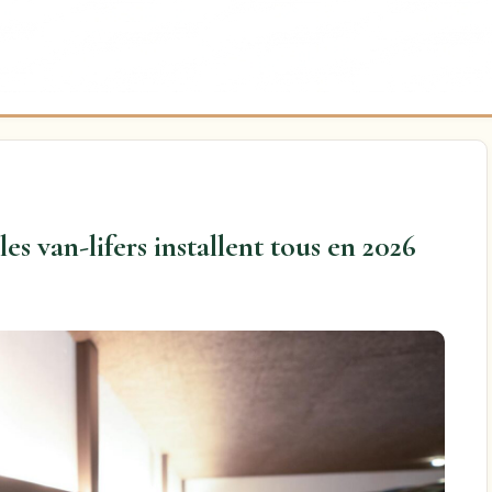
les van-lifers installent tous en 2026