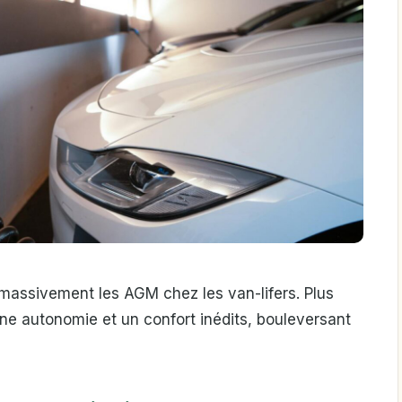
 massivement les AGM chez les van-lifers. Plus
une autonomie et un confort inédits, bouleversant