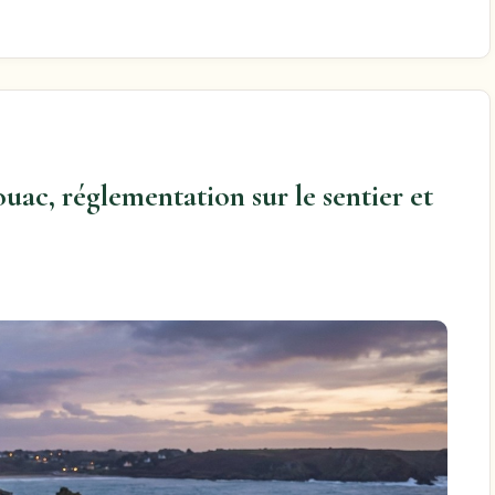
uac, réglementation sur le sentier et