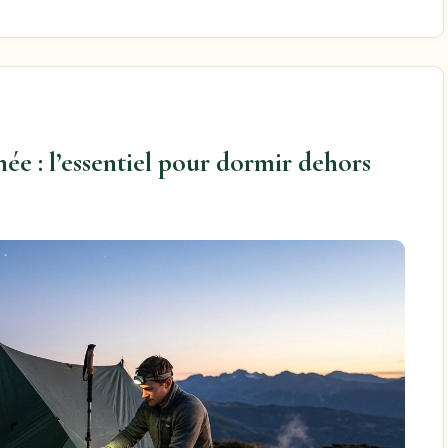
ée : l’essentiel pour dormir dehors