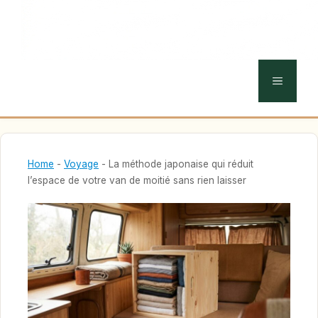
MENU
Home
-
Voyage
-
La méthode japonaise qui réduit
l’espace de votre van de moitié sans rien laisser