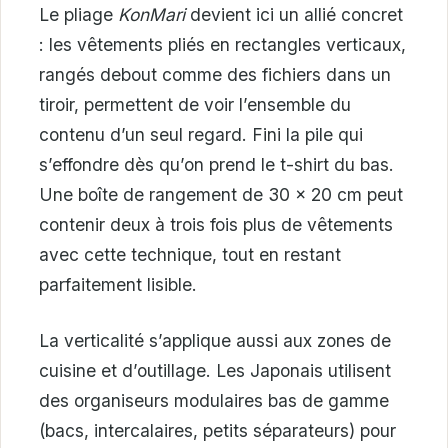
Le pliage
KonMari
devient ici un allié concret
: les vêtements pliés en rectangles verticaux,
rangés debout comme des fichiers dans un
tiroir, permettent de voir l’ensemble du
contenu d’un seul regard. Fini la pile qui
s’effondre dès qu’on prend le t-shirt du bas.
Une boîte de rangement de 30 x 20 cm peut
contenir deux à trois fois plus de vêtements
avec cette technique, tout en restant
parfaitement lisible.
La verticalité s’applique aussi aux zones de
cuisine et d’outillage. Les Japonais utilisent
des organiseurs modulaires bas de gamme
(bacs, intercalaires, petits séparateurs) pour