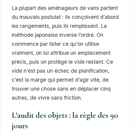
La plupart des aménageurs de vans partent
du mauvais postulat : ils conçoivent d’abord
les rangements, puis ils remplissent. La
méthode japonaise inverse l’ordre. On
commence par lister ce qu’on utilise
vraiment, on lui attribue un emplacement
précis, puis on protège le vide restant. Ce
vide n’est pas un échec de planification,
c’est la marge qui permet d’agir vite, de
trouver une chose sans en déplacer cinq
autres, de vivre sans friction.
L’audit des objets : la règle des 90
jours