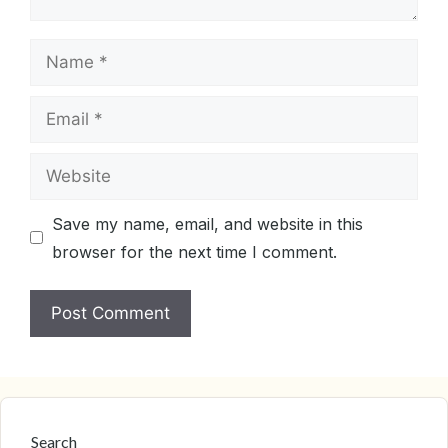
Name
Email
Website
Save my name, email, and website in this
browser for the next time I comment.
Search