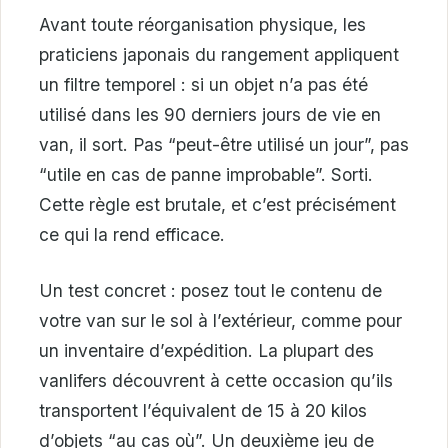
Avant toute réorganisation physique, les
praticiens japonais du rangement appliquent
un filtre temporel : si un objet n’a pas été
utilisé dans les 90 derniers jours de vie en
van, il sort. Pas “peut-être utilisé un jour”, pas
“utile en cas de panne improbable”. Sorti.
Cette règle est brutale, et c’est précisément
ce qui la rend efficace.
Un test concret : posez tout le contenu de
votre van sur le sol à l’extérieur, comme pour
un inventaire d’expédition. La plupart des
vanlifers découvrent à cette occasion qu’ils
transportent l’équivalent de 15 à 20 kilos
d’objets “au cas où”. Un deuxième jeu de