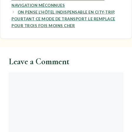
NAVIGATION MÉCONNUES
ON PENSE L’HÔTEL INDISPENSABLE EN CITY-TRIP,
POURTANT CE MODE DE TRANSPORT LE REMPLACE
POUR TROIS FOIS MOINS CHER
Leave a Comment
Comment