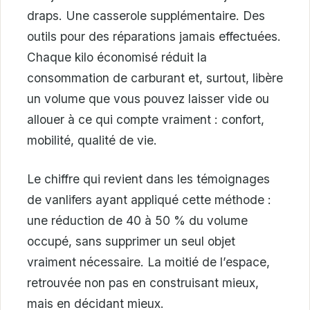
draps. Une casserole supplémentaire. Des
outils pour des réparations jamais effectuées.
Chaque kilo économisé réduit la
consommation de carburant et, surtout, libère
un volume que vous pouvez laisser vide ou
allouer à ce qui compte vraiment : confort,
mobilité, qualité de vie.
Le chiffre qui revient dans les témoignages
de vanlifers ayant appliqué cette méthode :
une réduction de 40 à 50 % du volume
occupé, sans supprimer un seul objet
vraiment nécessaire. La moitié de l’espace,
retrouvée non pas en construisant mieux,
mais en décidant mieux.