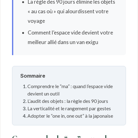
La règle des 90 jours élimine les objets
« au cas où » qui alourdissent votre
voyage
Comment l’espace vide devient votre
meilleur allié dans un van exigu
Sommaire
Comprendre le “ma” : quand l’espace vide
devient un outil
L’audit des objets : la règle des 90 jours
La verticalité et le rangement par gestes
Adopter le “one in, one out” à la japonaise