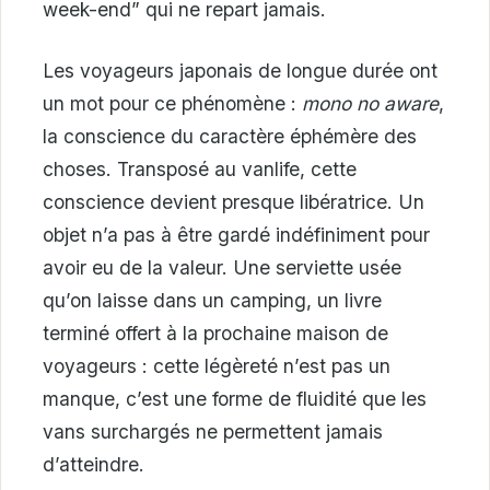
week-end” qui ne repart jamais.
Les voyageurs japonais de longue durée ont
un mot pour ce phénomène :
mono no aware
,
la conscience du caractère éphémère des
choses. Transposé au vanlife, cette
conscience devient presque libératrice. Un
objet n’a pas à être gardé indéfiniment pour
avoir eu de la valeur. Une serviette usée
qu’on laisse dans un camping, un livre
terminé offert à la prochaine maison de
voyageurs : cette légèreté n’est pas un
manque, c’est une forme de fluidité que les
vans surchargés ne permettent jamais
d’atteindre.