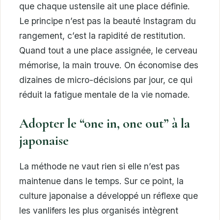
que chaque ustensile ait une place définie.
Le principe n’est pas la beauté Instagram du
rangement, c’est la rapidité de restitution.
Quand tout a une place assignée, le cerveau
mémorise, la main trouve. On économise des
dizaines de micro-décisions par jour, ce qui
réduit la fatigue mentale de la vie nomade.
Adopter le “one in, one out” à la
japonaise
La méthode ne vaut rien si elle n’est pas
maintenue dans le temps. Sur ce point, la
culture japonaise a développé un réflexe que
les vanlifers les plus organisés intègrent