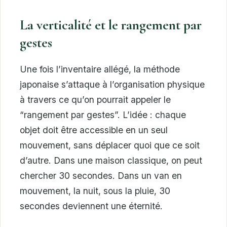
La verticalité et le rangement par
gestes
Une fois l’inventaire allégé, la méthode
japonaise s’attaque à l’organisation physique
à travers ce qu’on pourrait appeler le
“rangement par gestes”. L’idée : chaque
objet doit être accessible en un seul
mouvement, sans déplacer quoi que ce soit
d’autre. Dans une maison classique, on peut
chercher 30 secondes. Dans un van en
mouvement, la nuit, sous la pluie, 30
secondes deviennent une éternité.