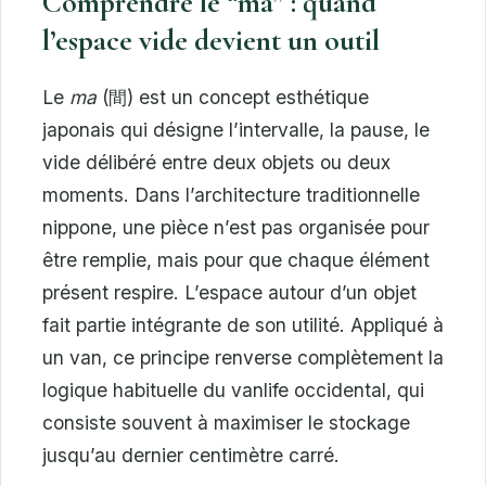
Comprendre le “ma” : quand
l’espace vide devient un outil
Le
ma
(間) est un concept esthétique
japonais qui désigne l’intervalle, la pause, le
vide délibéré entre deux objets ou deux
moments. Dans l’architecture traditionnelle
nippone, une pièce n’est pas organisée pour
être remplie, mais pour que chaque élément
présent respire. L’espace autour d’un objet
fait partie intégrante de son utilité. Appliqué à
un van, ce principe renverse complètement la
logique habituelle du vanlife occidental, qui
consiste souvent à maximiser le stockage
jusqu’au dernier centimètre carré.