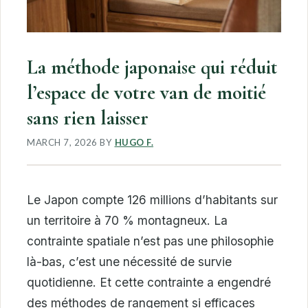
La méthode japonaise qui réduit
l’espace de votre van de moitié
sans rien laisser
MARCH 7, 2026
BY
HUGO F.
Le Japon compte 126 millions d’habitants sur
un territoire à 70 % montagneux. La
contrainte spatiale n’est pas une philosophie
là-bas, c’est une nécessité de survie
quotidienne. Et cette contrainte a engendré
des méthodes de rangement si efficaces