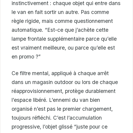
instinctivement : chaque objet qui entre dans
le van en fait sortir un autre. Pas comme
règle rigide, mais comme questionnement
automatique. “Est-ce que j’achète cette
lampe frontale supplémentaire parce qu’elle
est vraiment meilleure, ou parce qu’elle est
en promo ?”
Ce filtre mental, appliqué à chaque arrêt
dans un magasin outdoor ou lors de chaque
réapprovisionnement, protège durablement
l’espace libéré. L’ennemi du van bien
organisé n’est pas le premier chargement,
toujours réfléchi. C’est l’accumulation
progressive, l’objet glissé “juste pour ce