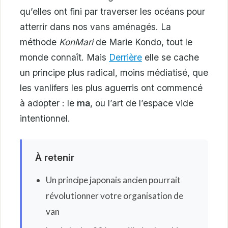
qu’elles ont fini par traverser les océans pour
atterrir dans nos vans aménagés. La
méthode
KonMari
de Marie Kondo, tout le
monde connaît. Mais
Derrière
elle se cache
un principe plus radical, moins médiatisé, que
les vanlifers les plus aguerris ont commencé
à adopter : le
ma
, ou l’art de l’espace vide
intentionnel.
À retenir
Un principe japonais ancien pourrait
révolutionner votre organisation de
van