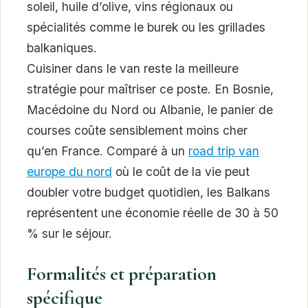
soleil, huile d’olive, vins régionaux ou
spécialités comme le burek ou les grillades
balkaniques.
Cuisiner dans le van reste la meilleure
stratégie pour maîtriser ce poste. En Bosnie,
Macédoine du Nord ou Albanie, le panier de
courses coûte sensiblement moins cher
qu’en France. Comparé à un
road trip van
europe du nord
où le coût de la vie peut
doubler votre budget quotidien, les Balkans
représentent une économie réelle de 30 à 50
% sur le séjour.
Formalités et préparation
spécifique