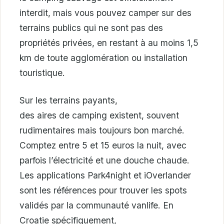
interdit, mais vous pouvez camper sur des
terrains publics qui ne sont pas des
propriétés privées, en restant à au moins 1,5
km de toute agglomération ou installation
touristique.
Sur les terrains payants,
des aires de camping existent, souvent
rudimentaires mais toujours bon marché.
Comptez entre 5 et 15 euros la nuit, avec
parfois l’électricité et une douche chaude.
Les applications Park4night et iOverlander
sont les références pour trouver les spots
validés par la communauté vanlife. En
Croatie spécifiquement,