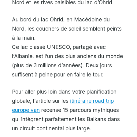
Nord et les rives paisibles du lac d’Ohrid.
Au bord du lac Ohrid, en Macédoine du
Nord, les couchers de soleil semblent peints
à la main.
Ce lac classé UNESCO, partagé avec
l’Albanie, est l’un des plus anciens du monde
(plus de 3 millions d’années). Deux jours
suffisent à peine pour en faire le tour.
Pour aller plus loin dans votre planification
globale, l’article sur les
itinéraire road trip
europe van
recense 15 parcours mythiques
qui intègrent parfaitement les Balkans dans
un circuit continental plus large.