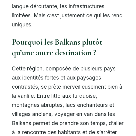
langue déroutante, les infrastructures
limitées. Mais c’est justement ce qui les rend
uniques.
Pourquoi les Balkans plutôt
qu’une autre destination ?
Cette région, composée de plusieurs pays
aux identités fortes et aux paysages
contrastés, se prête merveilleusement bien à
la vanlife. Entre littoraux turquoise,
montagnes abruptes, lacs enchanteurs et
villages anciens, voyager en van dans les
Balkans permet de prendre son temps, d’aller
à la rencontre des habitants et de s’arrêter