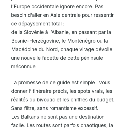
l’Europe occidentale ignore encore. Pas
besoin d’aller en Asie centrale pour ressentir
ce dépaysement total :
de la Slovénie à l’Albanie, en passant par la
Bosnie-Herzégovine, le Monténégro ou la
Macédoine du Nord, chaque virage dévoile
une nouvelle facette de cette péninsule
méconnue.
La promesse de ce guide est simple : vous
donner l’itinéraire précis, les spots vrais, les
réalités du bivouac et les chiffres du budget.
Sans filtre, sans romantisme excessif.
Les Balkans ne sont pas une destination
facile. Les routes sont parfois chaotiques, la