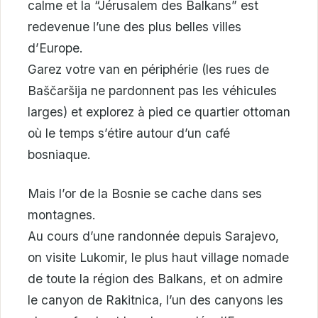
calme et la “Jérusalem des Balkans” est
redevenue l’une des plus belles villes
d’Europe.
Garez votre van en périphérie (les rues de
Baščaršija ne pardonnent pas les véhicules
larges) et explorez à pied ce quartier ottoman
où le temps s’étire autour d’un café
bosniaque.
Mais l’or de la Bosnie se cache dans ses
montagnes.
Au cours d’une randonnée depuis Sarajevo,
on visite Lukomir, le plus haut village nomade
de toute la région des Balkans, et on admire
le canyon de Rakitnica, l’un des canyons les