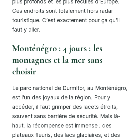
plus profonds et les plus reculés d’Europe.
Ces endroits sont totalement hors radar
touristique. C’est exactement pour ça qu’il
faut y aller.
Monténégro : 4 jours : les
montagnes et la mer sans
choisir
Le parc national de Durmitor, au Monténégro,
est l’un des joyaux de la région. Pour y
accéder, il faut grimper des lacets étroits,
souvent sans barrière de sécurité. Mais là-
haut, la récompense est immense : des
plateaux fleuris, des lacs glaciaires, et des