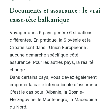
Documents et assurance : le vrai
casse-tête balkanique
Voyager dans 6 pays génère 6 situations
différentes. En pratique, la Slovénie et la
Croatie sont dans l’Union Européenne :
aucune démarche spécifique côté
assurance. Pour les autres pays, la réalité
change.
Dans certains pays, vous devez également
emporter la carte internationale d’assurance.
C’est le cas pour l’Albanie, la Bosnie-
Herzégovine, le Monténégro, la Macédoine
du Nord.