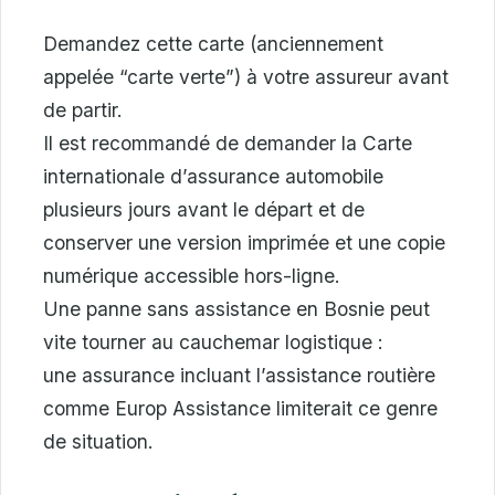
Demandez cette carte (anciennement
appelée “carte verte”) à votre assureur avant
de partir.
Il est recommandé de demander la Carte
internationale d’assurance automobile
plusieurs jours avant le départ et de
conserver une version imprimée et une copie
numérique accessible hors-ligne.
Une panne sans assistance en Bosnie peut
vite tourner au cauchemar logistique :
une assurance incluant l’assistance routière
comme Europ Assistance limiterait ce genre
de situation.