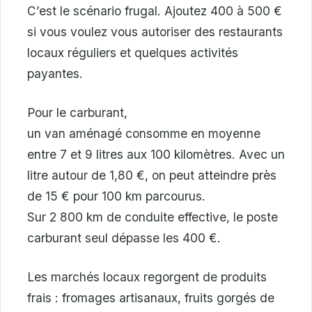
C’est le scénario frugal. Ajoutez 400 à 500 €
si vous voulez vous autoriser des restaurants
locaux réguliers et quelques activités
payantes.
Pour le carburant,
un van aménagé consomme en moyenne
entre 7 et 9 litres aux 100 kilomètres. Avec un
litre autour de 1,80 €, on peut atteindre près
de 15 € pour 100 km parcourus.
Sur 2 800 km de conduite effective, le poste
carburant seul dépasse les 400 €.
Les marchés locaux regorgent de produits
frais : fromages artisanaux, fruits gorgés de