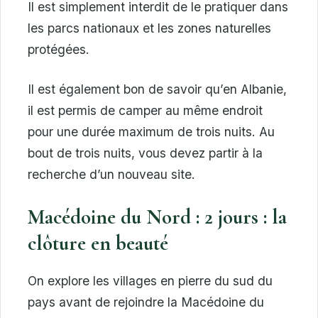
Il est simplement interdit de le pratiquer dans
les parcs nationaux et les zones naturelles
protégées.
Il est également bon de savoir qu’en Albanie,
il est permis de camper au même endroit
pour une durée maximum de trois nuits. Au
bout de trois nuits, vous devez partir à la
recherche d’un nouveau site.
Macédoine du Nord : 2 jours : la
clôture en beauté
On explore les villages en pierre du sud du
pays avant de rejoindre la Macédoine du