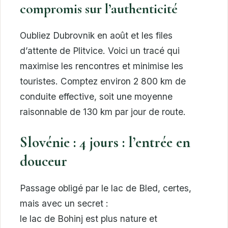
compromis sur l’authenticité
Oubliez Dubrovnik en août et les files
d’attente de Plitvice. Voici un tracé qui
maximise les rencontres et minimise les
touristes. Comptez environ 2 800 km de
conduite effective, soit une moyenne
raisonnable de 130 km par jour de route.
Slovénie : 4 jours : l’entrée en
douceur
Passage obligé par le lac de Bled, certes,
mais avec un secret :
le lac de Bohinj est plus nature et