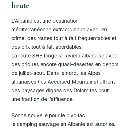
brute
L’Albanie est une destination
méditerranéenne extraordinaire avec, en
prime, des routes tout à fait fréquentables et
des prix tout à fait abordables.
La route SH8 longe la Riviera albanaise avec
des criques encore quasi-désertes en dehors
de juillet-août. Dans le nord, les Alpes
albanaises (les Accursed Mountains) offrent
des paysages dignes des Dolomites pour
une fraction de l’affluence.
Bonne nouvelle pour le bivouac :
le camping sauvage en Albanie est autorisé.