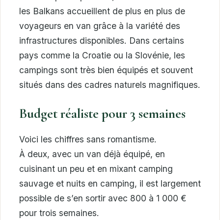
les Balkans accueillent de plus en plus de
voyageurs en van grâce à la variété des
infrastructures disponibles. Dans certains
pays comme la Croatie ou la Slovénie, les
campings sont très bien équipés et souvent
situés dans des cadres naturels magnifiques.
Budget réaliste pour 3 semaines
Voici les chiffres sans romantisme.
À deux, avec un van déjà équipé, en
cuisinant un peu et en mixant camping
sauvage et nuits en camping, il est largement
possible de s’en sortir avec 800 à 1 000 €
pour trois semaines.