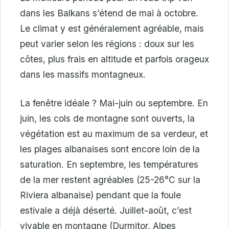
dans les Balkans s’étend de mai à octobre.
Le climat y est généralement agréable, mais
peut varier selon les régions : doux sur les
côtes, plus frais en altitude et parfois orageux
dans les massifs montagneux.
La fenêtre idéale ? Mai-juin ou septembre. En
juin, les cols de montagne sont ouverts, la
végétation est au maximum de sa verdeur, et
les plages albanaises sont encore loin de la
saturation. En septembre, les températures
de la mer restent agréables (25-26°C sur la
Riviera albanaise) pendant que la foule
estivale a déjà déserté. Juillet-août, c’est
vivable en montagne (Durmitor, Alpes