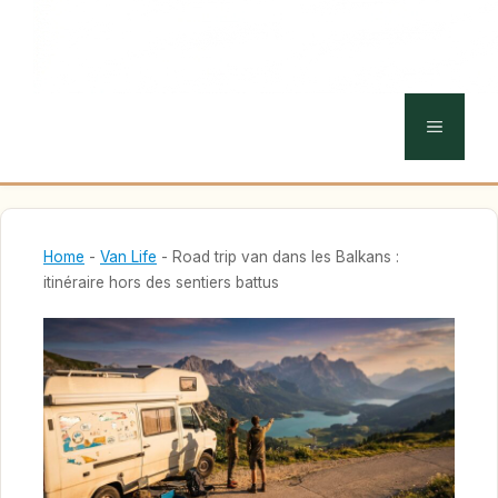
MENU
Home
-
Van Life
-
Road trip van dans les Balkans :
itinéraire hors des sentiers battus