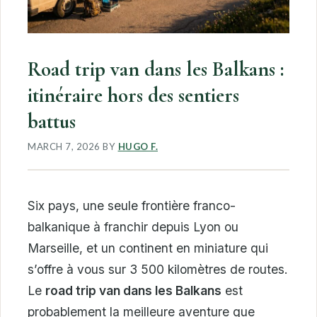
Road trip van dans les Balkans :
itinéraire hors des sentiers
battus
MARCH 7, 2026
BY
HUGO F.
Six pays, une seule frontière franco-
balkanique à franchir depuis Lyon ou
Marseille, et un continent en miniature qui
s’offre à vous sur 3 500 kilomètres de routes.
Le
road trip van dans les Balkans
est
probablement la meilleure aventure que