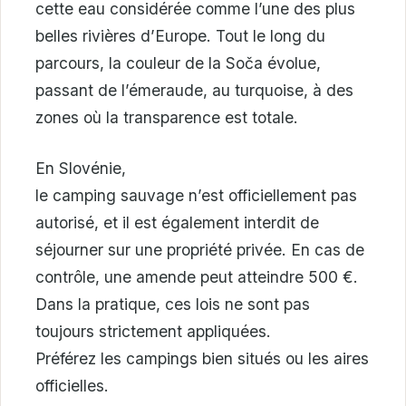
cette eau considérée comme l’une des plus
belles rivières d’Europe. Tout le long du
parcours, la couleur de la Soča évolue,
passant de l’émeraude, au turquoise, à des
zones où la transparence est totale.
En Slovénie,
le camping sauvage n’est officiellement pas
autorisé, et il est également interdit de
séjourner sur une propriété privée. En cas de
contrôle, une amende peut atteindre 500 €.
Dans la pratique, ces lois ne sont pas
toujours strictement appliquées.
Préférez les campings bien situés ou les aires
officielles.