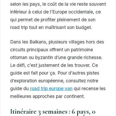
selon les pays, le coût de la vie reste souvent
inférieur à celui de l’Europe occidentale, ce
qui permet de profiter pleinement de son
road trip tout en maîtrisant son budget.
Dans les Balkans, plusieurs villages hors des
circuits principaux offrent un patrimoine
ottoman ou byzantin d’une grande richesse.
Le défi, c’est justement de les trouver. Ce
guide est fait pour ça. Pour d’autres pistes
d’exploration européenne, consultez notre
guide du
road trip europe van
qui recense les
meilleures approches par continent.
Itinéraire 3 semaines : 6 pays, 0