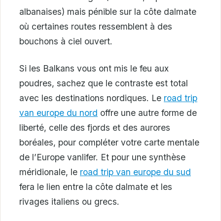
albanaises) mais pénible sur la côte dalmate
où certaines routes ressemblent à des
bouchons à ciel ouvert.
Si les Balkans vous ont mis le feu aux
poudres, sachez que le contraste est total
avec les destinations nordiques. Le
road trip
van europe du nord
offre une autre forme de
liberté, celle des fjords et des aurores
boréales, pour compléter votre carte mentale
de l’Europe vanlifer. Et pour une synthèse
méridionale, le
road trip van europe du sud
fera le lien entre la côte dalmate et les
rivages italiens ou grecs.