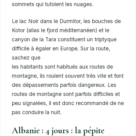
sommets qui tutoient les nuages.
Le lac Noir dans le Durmitor, les bouches de
Kotor (alias le fjord méditerranéen) et le
canyon de la Tara constituent un triptyque
difficile à égaler en Europe. Sur la route,
sachez que
les habitants sont habitués aux routes de
montagne, ils roulent souvent très vite et font
des dépassements parfois dangereux. Les
routes de montagne sont parfois difficiles et
peu signalées, il est donc recommandé de ne
pas conduire la nuit.
Albanie : 4 jours : la pépite