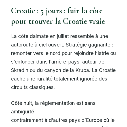
Croatie : 5 jours : fuir la côte
pour trouver la Croatie vraie
La côte dalmate en juillet ressemble à une
autoroute à ciel ouvert. Stratégie gagnante :
remonter vers le nord pour rejoindre l’Istrie ou
s’enfoncer dans l’arrière-pays, autour de
Skradin ou du canyon de la Krupa. La Croatie
cache une ruralité totalement ignorée des
circuits classiques.
Côté nuit, la réglementation est sans
ambiguïté :
contrairement à d’autres pays d’Europe où le