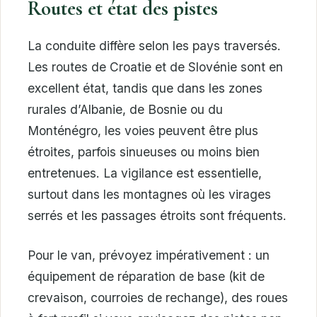
Routes et état des pistes
La conduite diffère selon les pays traversés.
Les routes de Croatie et de Slovénie sont en
excellent état, tandis que dans les zones
rurales d’Albanie, de Bosnie ou du
Monténégro, les voies peuvent être plus
étroites, parfois sinueuses ou moins bien
entretenues. La vigilance est essentielle,
surtout dans les montagnes où les virages
serrés et les passages étroits sont fréquents.
Pour le van, prévoyez impérativement : un
équipement de réparation de base (kit de
crevaison, courroies de rechange), des roues