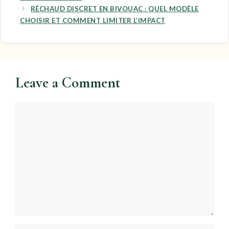
RÉCHAUD DISCRET EN BIVOUAC : QUEL MODÈLE
CHOISIR ET COMMENT LIMITER L’IMPACT
Leave a Comment
Comment