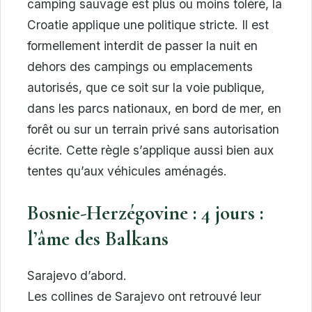
camping sauvage est plus ou moins toléré, la
Croatie applique une politique stricte. Il est
formellement interdit de passer la nuit en
dehors des campings ou emplacements
autorisés, que ce soit sur la voie publique,
dans les parcs nationaux, en bord de mer, en
forêt ou sur un terrain privé sans autorisation
écrite. Cette règle s’applique aussi bien aux
tentes qu’aux véhicules aménagés.
Bosnie-Herzégovine : 4 jours :
l’âme des Balkans
Sarajevo d’abord.
Les collines de Sarajevo ont retrouvé leur