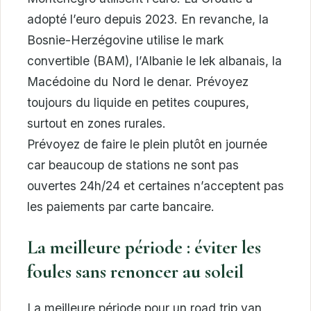
adopté l’euro depuis 2023. En revanche, la
Bosnie-Herzégovine utilise le mark
convertible (BAM), l’Albanie le lek albanais, la
Macédoine du Nord le denar. Prévoyez
toujours du liquide en petites coupures,
surtout en zones rurales.
Prévoyez de faire le plein plutôt en journée
car beaucoup de stations ne sont pas
ouvertes 24h/24 et certaines n’acceptent pas
les paiements par carte bancaire.
La meilleure période : éviter les
foules sans renoncer au soleil
La meilleure période pour un road trip van