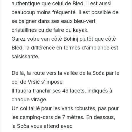
authentique que celui de Bled, il est aussi
beaucoup moins fréquenté. Il est possible de
se baigner dans ses eaux bleu-vert
cristallines ou de faire du kayak.
Garez votre van côté Bohinj plutôt que côté
Bled, la différence en termes d’ambiance est
saisissante.
De là, la route vers la vallée de la Soča par le
col de Vršič s’impose.
Il faudra franchir ses 49 lacets, indiqués à
chaque virage.
Un col taillé pour les vans robustes, pas pour
les camping-cars de 7 mètres. En dessous,
la Soča vous attend avec