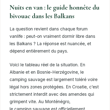
Nuits en van : le guide honnête du
bivouac dans les Balkans
La question revient dans chaque forum
vanlife : peut-on vraiment dormir libre dans
les Balkans ? La réponse est nuancée, et
dépend entièrement du pays.
Voici le tableau réel de la situation. En
Albanie et en Bosnie-Herzégovine, le
camping sauvage est largement toléré voire
légal hors zones protégées. En Croatie, c’est
strictement interdit avec des amendes qui
grimpent vite. Au Monténégro,
le camping sauvage est officiellement