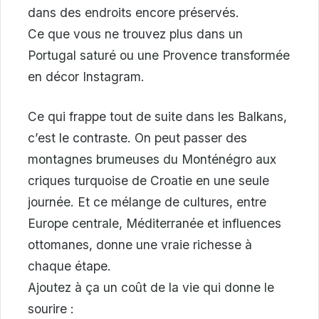
dans des endroits encore préservés.
Ce que vous ne trouvez plus dans un
Portugal saturé ou une Provence transformée
en décor Instagram.
Ce qui frappe tout de suite dans les Balkans,
c’est le contraste. On peut passer des
montagnes brumeuses du Monténégro aux
criques turquoise de Croatie en une seule
journée. Et ce mélange de cultures, entre
Europe centrale, Méditerranée et influences
ottomanes, donne une vraie richesse à
chaque étape.
Ajoutez à ça un coût de la vie qui donne le
sourire :