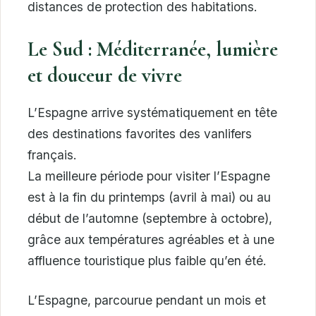
distances de protection des habitations.
Le Sud : Méditerranée, lumière
et douceur de vivre
L’Espagne arrive systématiquement en tête
des destinations favorites des vanlifers
français.
La meilleure période pour visiter l’Espagne
est à la fin du printemps (avril à mai) ou au
début de l’automne (septembre à octobre),
grâce aux températures agréables et à une
affluence touristique plus faible qu’en été.
L’Espagne, parcourue pendant un mois et