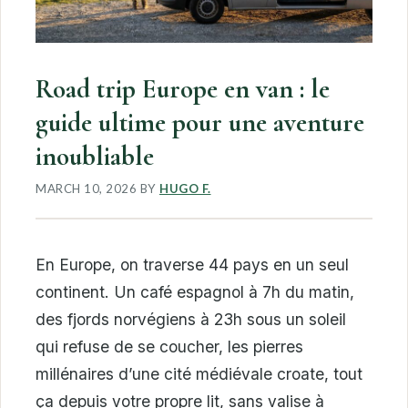
Road trip Europe en van : le
guide ultime pour une aventure
inoubliable
MARCH 10, 2026
BY
HUGO F.
En Europe, on traverse 44 pays en un seul
continent. Un café espagnol à 7h du matin,
des fjords norvégiens à 23h sous un soleil
qui refuse de se coucher, les pierres
millénaires d’une cité médiévale croate, tout
ça depuis votre propre lit, sans valise à