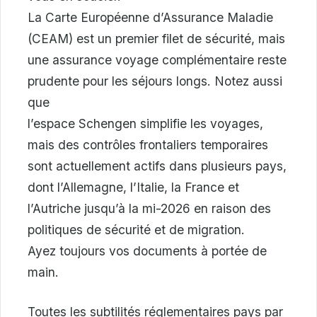
La Carte Européenne d’Assurance Maladie
(CEAM) est un premier filet de sécurité, mais
une assurance voyage complémentaire reste
prudente pour les séjours longs. Notez aussi
que
l’espace Schengen simplifie les voyages,
mais des contrôles frontaliers temporaires
sont actuellement actifs dans plusieurs pays,
dont l’Allemagne, l’Italie, la France et
l’Autriche jusqu’à la mi-2026 en raison des
politiques de sécurité et de migration.
Ayez toujours vos documents à portée de
main.
Toutes les subtilités réglementaires pays par