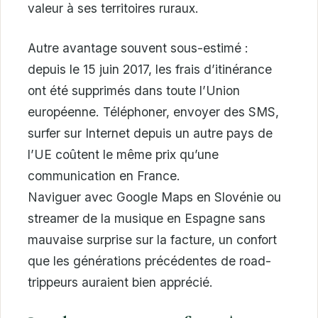
valeur à ses territoires ruraux.
Autre avantage souvent sous-estimé :
depuis le 15 juin 2017, les frais d’itinérance
ont été supprimés dans toute l’Union
européenne. Téléphoner, envoyer des SMS,
surfer sur Internet depuis un autre pays de
l’UE coûtent le même prix qu’une
communication en France.
Naviguer avec Google Maps en Slovénie ou
streamer de la musique en Espagne sans
mauvaise surprise sur la facture, un confort
que les générations précédentes de road-
trippeurs auraient bien apprécié.