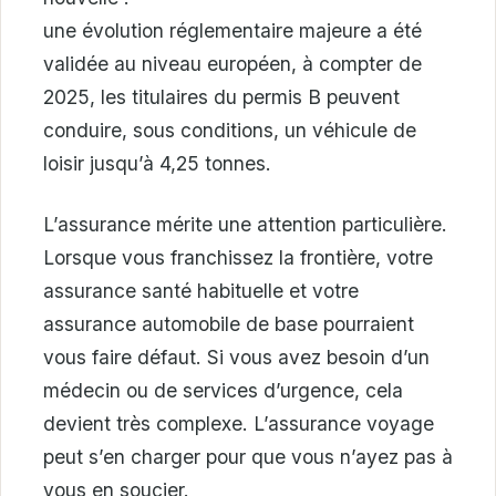
une évolution réglementaire majeure a été
validée au niveau européen, à compter de
2025, les titulaires du permis B peuvent
conduire, sous conditions, un véhicule de
loisir jusqu’à 4,25 tonnes.
L’assurance mérite une attention particulière.
Lorsque vous franchissez la frontière, votre
assurance santé habituelle et votre
assurance automobile de base pourraient
vous faire défaut. Si vous avez besoin d’un
médecin ou de services d’urgence, cela
devient très complexe. L’assurance voyage
peut s’en charger pour que vous n’ayez pas à
vous en soucier.