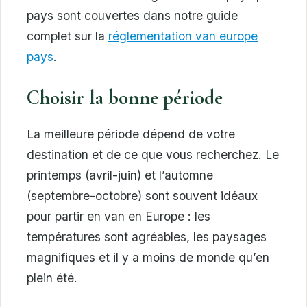
pays sont couvertes dans notre guide
complet sur la
réglementation van europe
pays
.
Choisir la bonne période
La meilleure période dépend de votre
destination et de ce que vous recherchez. Le
printemps (avril-juin) et l’automne
(septembre-octobre) sont souvent idéaux
pour partir en van en Europe : les
températures sont agréables, les paysages
magnifiques et il y a moins de monde qu’en
plein été.