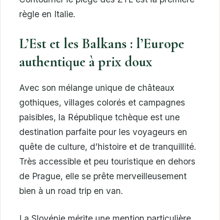
règle en Italie.
L’Est et les Balkans : l’Europe
authentique à prix doux
Avec son mélange unique de châteaux
gothiques, villages colorés et campagnes
paisibles, la République tchèque est une
destination parfaite pour les voyageurs en
quête de culture, d’histoire et de tranquillité.
Très accessible et peu touristique en dehors
de Prague, elle se prête merveilleusement
bien à un road trip en van.
La Slovénie mérite une mention particulière.