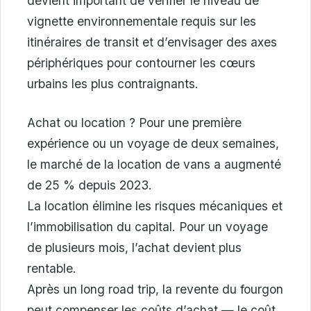
devient important de vérifier le niveau de
vignette environnementale requis sur les
itinéraires de transit et d’envisager des axes
périphériques pour contourner les cœurs
urbains les plus contraignants.
Achat ou location ? Pour une première
expérience ou un voyage de deux semaines,
le marché de la location de vans a augmenté
de 25 % depuis 2023.
La location élimine les risques mécaniques et
l’immobilisation du capital. Pour un voyage
de plusieurs mois, l’achat devient plus
rentable.
Après un long road trip, la revente du fourgon
peut compenser les coûts d’achat — le coût