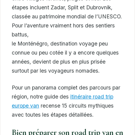
étapes incluent Zadar, Split et Dubrovnik,
classée au patrimoine mondial de l’UNESCO.
Pour l’aventure vraiment hors des sentiers
battus,
le Monténégro, destination voyage peu
connue ou peu cotée il y a encore quelques
années, devient de plus en plus prisée
surtout par les voyageurs nomades.
Pour un panorama complet des parcours par
région, notre guide des
itinéraire road trip
europe van
recense 15 circuits mythiques
avec toutes les étapes détaillées.
Bien préparer son road trip van en