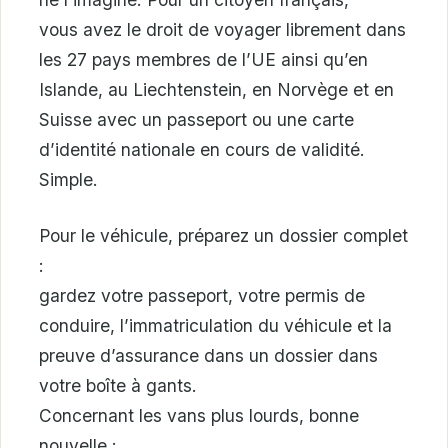
vous avez le droit de voyager librement dans
les 27 pays membres de l’UE ainsi qu’en
Islande, au Liechtenstein, en Norvège et en
Suisse avec un passeport ou une carte
d’identité nationale en cours de validité.
Simple.
Pour le véhicule, préparez un dossier complet
:
gardez votre passeport, votre permis de
conduire, l’immatriculation du véhicule et la
preuve d’assurance dans un dossier dans
votre boîte à gants.
Concernant les vans plus lourds, bonne
nouvelle :