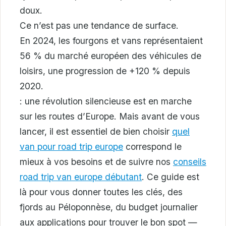
doux.
Ce n’est pas une tendance de surface.
En 2024, les fourgons et vans représentaient
56 % du marché européen des véhicules de
loisirs, une progression de +120 % depuis
2020.
: une révolution silencieuse est en marche
sur les routes d’Europe. Mais avant de vous
lancer, il est essentiel de bien choisir
quel
van pour road trip europe
correspond le
mieux à vos besoins et de suivre nos
conseils
road trip van europe débutant
. Ce guide est
là pour vous donner toutes les clés, des
fjords au Péloponnèse, du budget journalier
aux applications pour trouver le bon spot —