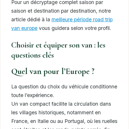
Pour un décryptage complet saison par
saison et destination par destination, notre
article dédié à la
meilleure période road trip
van europe
vous guidera selon votre profil.
Choisir et équiper son van : les
questions clés
Quel van pour l’Europe ?
La question du choix du véhicule conditionne
toute l’expérience.
Un van compact facilite la circulation dans
les villages historiques, notamment en
France, en Italie ou au Portugal, où les ruelles