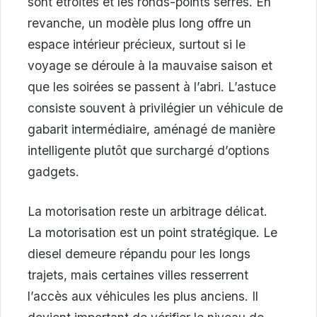
sont étroites et les ronds-points serrés. En
revanche, un modèle plus long offre un
espace intérieur précieux, surtout si le
voyage se déroule à la mauvaise saison et
que les soirées se passent à l’abri. L’astuce
consiste souvent à privilégier un véhicule de
gabarit intermédiaire, aménagé de manière
intelligente plutôt que surchargé d’options
gadgets.
La motorisation reste un arbitrage délicat.
La motorisation est un point stratégique. Le
diesel demeure répandu pour les longs
trajets, mais certaines villes resserrent
l’accès aux véhicules les plus anciens. Il