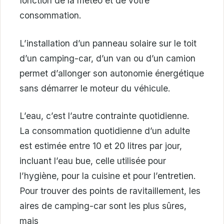
fonction de la météo et de votre
consommation.
L’installation d’un panneau solaire sur le toit
d’un camping-car, d’un van ou d’un camion
permet d’allonger son autonomie énergétique
sans démarrer le moteur du véhicule.
L’eau, c’est l’autre contrainte quotidienne.
La consommation quotidienne d’un adulte
est estimée entre 10 et 20 litres par jour,
incluant l’eau bue, celle utilisée pour
l’hygiène, pour la cuisine et pour l’entretien.
Pour trouver des points de ravitaillement, les
aires de camping-car sont les plus sûres,
mais