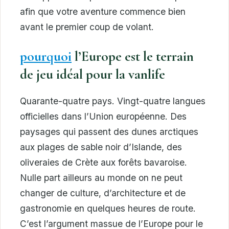
afin que votre aventure commence bien
avant le premier coup de volant.
pourquoi
l’Europe est le terrain
de jeu idéal pour la vanlife
Quarante-quatre pays. Vingt-quatre langues
officielles dans l’Union européenne. Des
paysages qui passent des dunes arctiques
aux plages de sable noir d’Islande, des
oliveraies de Crète aux forêts bavaroise.
Nulle part ailleurs au monde on ne peut
changer de culture, d’architecture et de
gastronomie en quelques heures de route.
C’est l’argument massue de l’Europe pour le