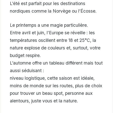
L’été est parfait pour les destinations
nordiques comme la Norvège ou l’Écosse.
Le printemps a une magie particulière.
Entre avril et juin, l’Europe se réveille : les
températures oscillent entre 18 et 25°C, la
nature explose de couleurs et, surtout, votre
budget respire.
L’automne offre un tableau différent mais tout
aussi séduisant :
niveau logistique, cette saison est idéale,
moins de monde sur les routes, plus de choix
pour trouver un beau spot, personne aux
alentours, juste vous et la nature.