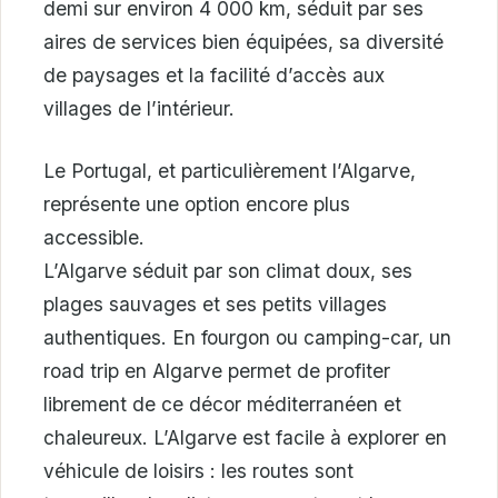
demi sur environ 4 000 km, séduit par ses
aires de services bien équipées, sa diversité
de paysages et la facilité d’accès aux
villages de l’intérieur.
Le Portugal, et particulièrement l’Algarve,
représente une option encore plus
accessible.
L’Algarve séduit par son climat doux, ses
plages sauvages et ses petits villages
authentiques. En fourgon ou camping-car, un
road trip en Algarve permet de profiter
librement de ce décor méditerranéen et
chaleureux. L’Algarve est facile à explorer en
véhicule de loisirs : les routes sont