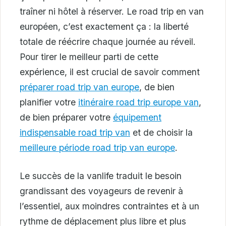
traîner ni hôtel à réserver. Le road trip en van
européen, c’est exactement ça : la liberté
totale de réécrire chaque journée au réveil.
Pour tirer le meilleur parti de cette
expérience, il est crucial de savoir comment
préparer road trip van europe
, de bien
planifier votre
itinéraire road trip europe van
,
de bien préparer votre
équipement
indispensable road trip van
et de choisir la
meilleure période road trip van europe
.
Le succès de la vanlife traduit le besoin
grandissant des voyageurs de revenir à
l’essentiel, aux moindres contraintes et à un
rythme de déplacement plus libre et plus