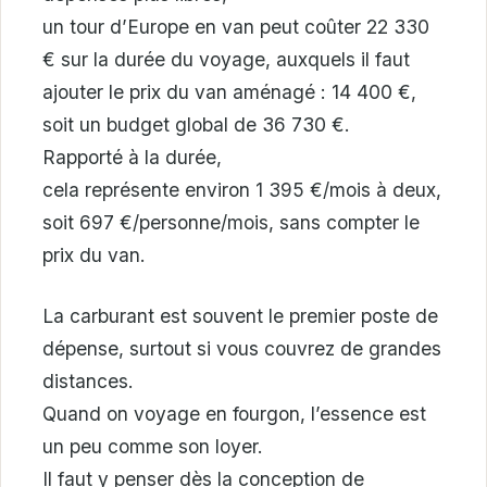
un tour d’Europe en van peut coûter 22 330
€ sur la durée du voyage, auxquels il faut
ajouter le prix du van aménagé : 14 400 €,
soit un budget global de 36 730 €.
Rapporté à la durée,
cela représente environ 1 395 €/mois à deux,
soit 697 €/personne/mois, sans compter le
prix du van.
La carburant est souvent le premier poste de
dépense, surtout si vous couvrez de grandes
distances.
Quand on voyage en fourgon, l’essence est
un peu comme son loyer.
Il faut y penser dès la conception de