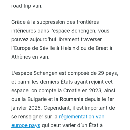
road trip van.
Grâce à la suppression des frontières
intérieures dans l’espace Schengen, vous
pouvez aujourd’hui librement traverser
l’Europe de Séville à Helsinki ou de Brest à
Athènes en van.
L’espace Schengen est composé de 29 pays,
et parmi les derniers États ayant rejoint cet
espace, on compte la Croatie en 2023, ainsi
que la Bulgarie et la Roumanie depuis le 1er
janvier 2025. Cependant, il est important de
se renseigner sur la
réglementation van
europe pays
qui peut varier d’un État à