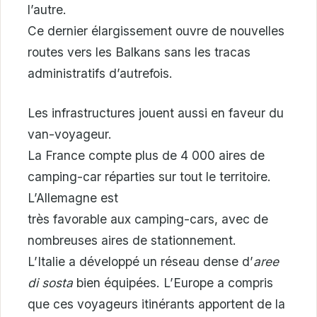
l’autre.
Ce dernier élargissement ouvre de nouvelles
routes vers les Balkans sans les tracas
administratifs d’autrefois.
Les infrastructures jouent aussi en faveur du
van-voyageur.
La France compte plus de 4 000 aires de
camping-car réparties sur tout le territoire.
L’Allemagne est
très favorable aux camping-cars, avec de
nombreuses aires de stationnement.
L’Italie a développé un réseau dense d’
aree
di sosta
bien équipées. L’Europe a compris
que ces voyageurs itinérants apportent de la