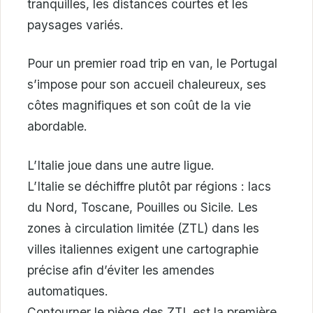
tranquilles, les distances courtes et les
paysages variés.
Pour un premier road trip en van, le Portugal
s’impose pour son accueil chaleureux, ses
côtes magnifiques et son coût de la vie
abordable.
L’Italie joue dans une autre ligue.
L’Italie se déchiffre plutôt par régions : lacs
du Nord, Toscane, Pouilles ou Sicile. Les
zones à circulation limitée (ZTL) dans les
villes italiennes exigent une cartographie
précise afin d’éviter les amendes
automatiques.
Contourner le piège des ZTL est la première