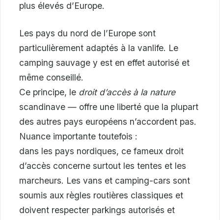
plus élevés d’Europe.
Les pays du nord de l’Europe sont
particulièrement adaptés à la vanlife. Le
camping sauvage y est en effet autorisé et
même conseillé.
Ce principe, le
droit d’accès à la nature
scandinave — offre une liberté que la plupart
des autres pays européens n’accordent pas.
Nuance importante toutefois :
dans les pays nordiques, ce fameux droit
d’accès concerne surtout les tentes et les
marcheurs. Les vans et camping-cars sont
soumis aux règles routières classiques et
doivent respecter parkings autorisés et