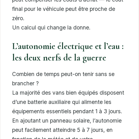
final pour le véhicule peut être proche de
zéro.
Un calcul qui change la donne.
L’autonomie électrique et l’eau :
les deux nerfs de la guerre
Combien de temps peut-on tenir sans se
brancher ?
La majorité des vans bien équipés disposent
d’une batterie auxiliaire qui alimente les
équipements essentiels pendant 1 à 3 jours.
En ajoutant un panneau solaire, l’autonomie
peut facilement atteindre 5 à 7 jours, en