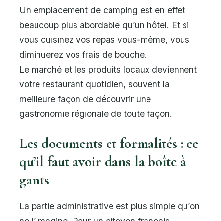
Un emplacement de camping est en effet
beaucoup plus abordable qu’un hôtel. Et si
vous cuisinez vos repas vous-même, vous
diminuerez vos frais de bouche.
Le marché et les produits locaux deviennent
votre restaurant quotidien, souvent la
meilleure façon de découvrir une
gastronomie régionale de toute façon.
Les documents et formalités : ce
qu’il faut avoir dans la boîte à
gants
La partie administrative est plus simple qu’on
ne l’imagine. Pour un citoyen français,