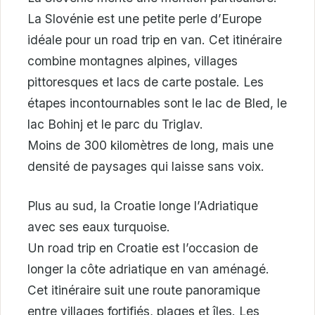
La Slovénie est une petite perle d’Europe
idéale pour un road trip en van. Cet itinéraire
combine montagnes alpines, villages
pittoresques et lacs de carte postale. Les
étapes incontournables sont le lac de Bled, le
lac Bohinj et le parc du Triglav.
Moins de 300 kilomètres de long, mais une
densité de paysages qui laisse sans voix.
Plus au sud, la Croatie longe l’Adriatique
avec ses eaux turquoise.
Un road trip en Croatie est l’occasion de
longer la côte adriatique en van aménagé.
Cet itinéraire suit une route panoramique
entre villages fortifiés, plages et îles. Les