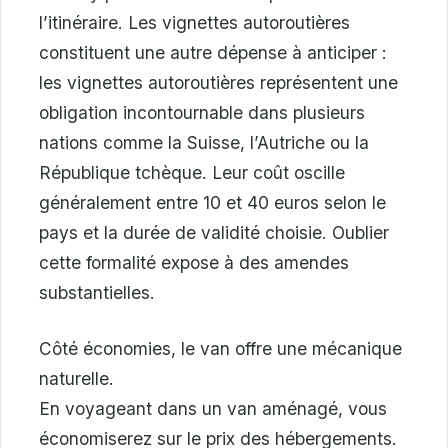
l’itinéraire. Les vignettes autoroutières
constituent une autre dépense à anticiper :
les vignettes autoroutières représentent une
obligation incontournable dans plusieurs
nations comme la Suisse, l’Autriche ou la
République tchèque. Leur coût oscille
généralement entre 10 et 40 euros selon le
pays et la durée de validité choisie. Oublier
cette formalité expose à des amendes
substantielles.
Côté économies, le van offre une mécanique
naturelle.
En voyageant dans un van aménagé, vous
économiserez sur le prix des hébergements.