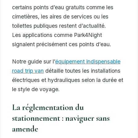
certains points d’eau gratuits comme les
cimetières, les aires de services ou les
toilettes publiques restent d’actualité.
Les applications comme Park4Night
signalent précisément ces points d’eau.
Notre guide sur l’
équipement indispensable
road trip van
détaille toutes les installations
électriques et hydrauliques selon la durée et
le style de voyage.
La réglementation du
stationnement : naviguer sans
amende