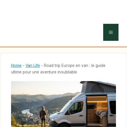
MENU
Home
-
Van Life
-
Road trip Europe en van : le guide
ultime pour une aventure inoubliable