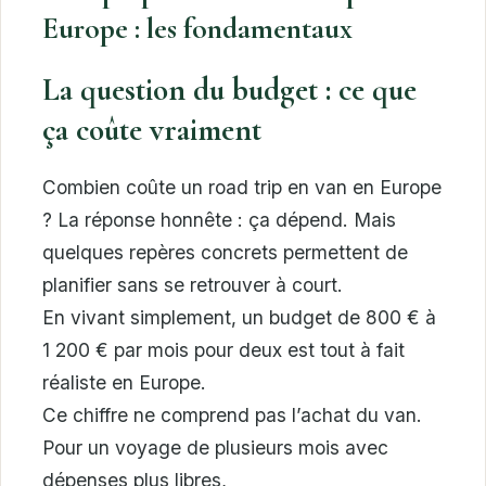
Europe : les fondamentaux
La question du budget : ce que
ça coûte vraiment
Combien coûte un road trip en van en Europe
? La réponse honnête : ça dépend. Mais
quelques repères concrets permettent de
planifier sans se retrouver à court.
En vivant simplement, un budget de 800 € à
1 200 € par mois pour deux est tout à fait
réaliste en Europe.
Ce chiffre ne comprend pas l’achat du van.
Pour un voyage de plusieurs mois avec
dépenses plus libres,