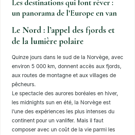
Les destinations qui font rêver :
un panorama de l’Europe en van
Le Nord : l’appel des fjords et
de la lumière polaire
Quinze jours dans le sud de la Norvège, avec
environ 5 000 km, donnent accès aux fjords,
aux routes de montagne et aux villages de
pêcheurs.
Le spectacle des aurores boréales en hiver,
les midnights sun en été, la Norvège est
l’une des expériences les plus intenses du
continent pour un vanlifer. Mais il faut
composer avec un coût de la vie parmi les