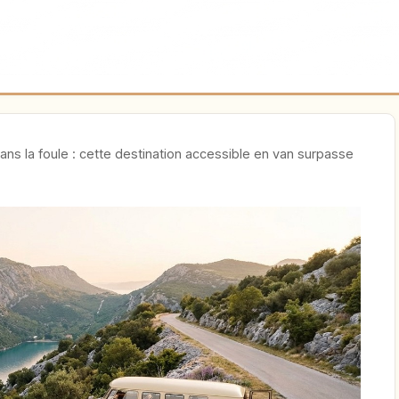
ans la foule : cette destination accessible en van surpasse