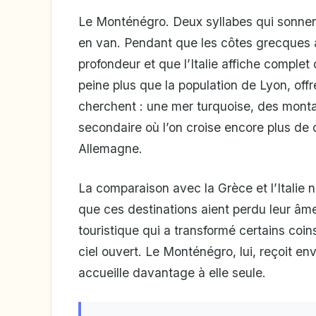
Le Monténégro. Deux syllabes qui sonne
en van. Pendant que les côtes grecques 
profondeur et que l’Italie affiche complet
peine plus que la population de Lyon, off
cherchent : une mer turquoise, des montag
secondaire où l’on croise encore plus de
Allemagne.
La comparaison avec la Grèce et l’Italie n
que ces destinations aient perdu leur âme,
touristique qui a transformé certains coin
ciel ouvert. Le Monténégro, lui, reçoit en
accueille davantage à elle seule.