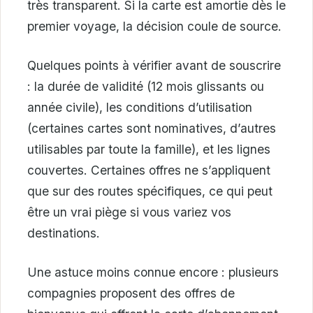
très transparent. Si la carte est amortie dès le
premier voyage, la décision coule de source.
Quelques points à vérifier avant de souscrire
: la durée de validité (12 mois glissants ou
année civile), les conditions d’utilisation
(certaines cartes sont nominatives, d’autres
utilisables par toute la famille), et les lignes
couvertes. Certaines offres ne s’appliquent
que sur des routes spécifiques, ce qui peut
être un vrai piège si vous variez vos
destinations.
Une astuce moins connue encore : plusieurs
compagnies proposent des offres de