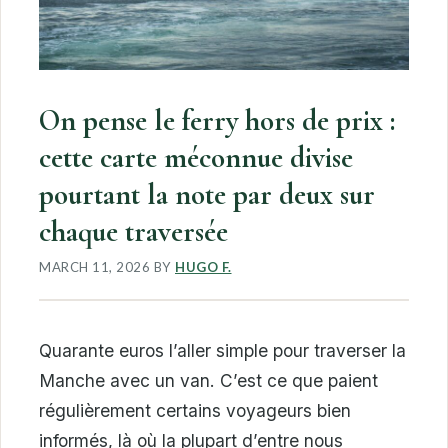
On pense le ferry hors de prix :
cette carte méconnue divise
pourtant la note par deux sur
chaque traversée
MARCH 11, 2026
BY
HUGO F.
Quarante euros l’aller simple pour traverser la
Manche avec un van. C’est ce que paient
régulièrement certains voyageurs bien
informés, là où la plupart d’entre nous