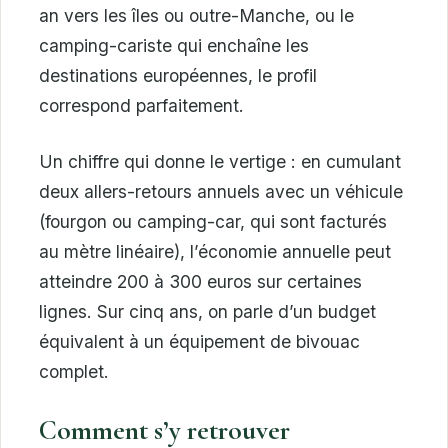
an vers les îles ou outre-Manche, ou le
camping-cariste qui enchaîne les
destinations européennes, le profil
correspond parfaitement.
Un chiffre qui donne le vertige : en cumulant
deux allers-retours annuels avec un véhicule
(fourgon ou camping-car, qui sont facturés
au mètre linéaire), l’économie annuelle peut
atteindre 200 à 300 euros sur certaines
lignes. Sur cinq ans, on parle d’un budget
équivalent à un équipement de bivouac
complet.
Comment s’y retrouver