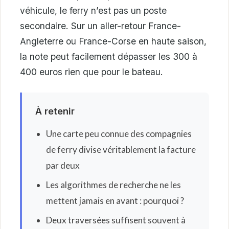
véhicule, le ferry n’est pas un poste
secondaire. Sur un aller-retour France-
Angleterre ou France-Corse en haute saison,
la note peut facilement dépasser les 300 à
400 euros rien que pour le bateau.
À retenir
Une carte peu connue des compagnies
de ferry divise véritablement la facture
par deux
Les algorithmes de recherche ne les
mettent jamais en avant : pourquoi ?
Deux traversées suffisent souvent à