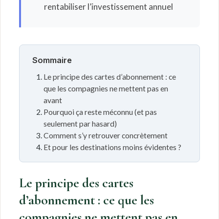
rentabiliser l’investissement annuel
Sommaire
Le principe des cartes d’abonnement : ce
que les compagnies ne mettent pas en
avant
Pourquoi ça reste méconnu (et pas
seulement par hasard)
Comment s’y retrouver concrètement
Et pour les destinations moins évidentes ?
Le principe des cartes
d’abonnement : ce que les
compagnies ne mettent pas en