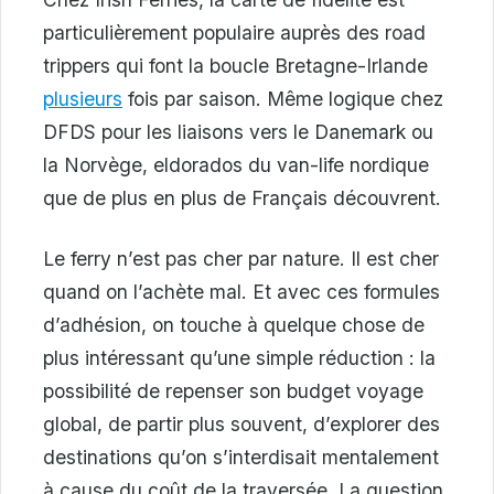
particulièrement populaire auprès des road
trippers qui font la boucle Bretagne-Irlande
plusieurs
fois par saison. Même logique chez
DFDS pour les liaisons vers le Danemark ou
la Norvège, eldorados du van-life nordique
que de plus en plus de Français découvrent.
Le ferry n’est pas cher par nature. Il est cher
quand on l’achète mal. Et avec ces formules
d’adhésion, on touche à quelque chose de
plus intéressant qu’une simple réduction : la
possibilité de repenser son budget voyage
global, de partir plus souvent, d’explorer des
destinations qu’on s’interdisait mentalement
à cause du coût de la traversée. La question