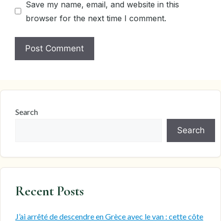
Save my name, email, and website in this
browser for the next time I comment.
Search
Search
Recent Posts
J’ai arrêté de descendre en Grèce avec le van : cette côte