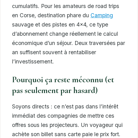
cumulatifs. Pour les amateurs de road trips
en Corse, destination phare du
Camping
sauvage et des pistes en 4×4, ce type
d’abonnement change réellement le calcul
économique d’un séjour. Deux traversées par
an suffisent souvent à rentabiliser
l’investissement.
Pourquoi ça reste méconnu (et
pas seulement par hasard)
Soyons directs : ce n’est pas dans l’intérêt
immédiat des compagnies de mettre ces
offres sous les projecteurs. Un voyageur qui
achète son billet sans carte paie le prix fort.