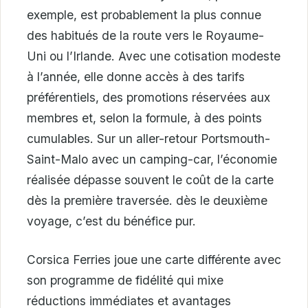
exemple, est probablement la plus connue
des habitués de la route vers le Royaume-
Uni ou l’Irlande. Avec une cotisation modeste
à l’année, elle donne accès à des tarifs
préférentiels, des promotions réservées aux
membres et, selon la formule, à des points
cumulables. Sur un aller-retour Portsmouth-
Saint-Malo avec un camping-car, l’économie
réalisée dépasse souvent le coût de la carte
dès la première traversée. dès le deuxième
voyage, c’est du bénéfice pur.
Corsica Ferries joue une carte différente avec
son programme de fidélité qui mixe
réductions immédiates et avantages