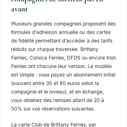
avant
Plusieurs grandes compagnies proposent des
formules d’adhésion annuelle ou des cartes
de fidélité permettant d’accéder à des tarifs
réduits sur chaque traversée. Brittany
Ferries, Corsica Ferries, DFDS ou encore Irish
Ferries ont chacune leur version. Le modèle
est simple : vous payez un abonnement initial
(souvent entre 30 et 80 euros selon la
compagnie et le niveau), et en échange,
vous obtenez des remises allant de 20 à
50% sur vos réservations suivantes.
La carte Club de Brittany Ferries, par