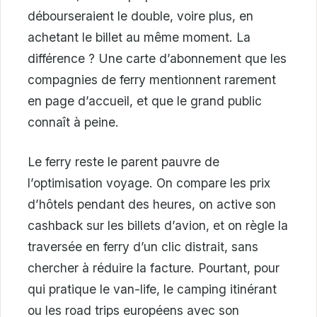
débourseraient le double, voire plus, en
achetant le billet au même moment. La
différence ? Une carte d’abonnement que les
compagnies de ferry mentionnent rarement
en page d’accueil, et que le grand public
connaît à peine.
Le ferry reste le parent pauvre de
l’optimisation voyage. On compare les prix
d’hôtels pendant des heures, on active son
cashback sur les billets d’avion, et on règle la
traversée en ferry d’un clic distrait, sans
chercher à réduire la facture. Pourtant, pour
qui pratique le van-life, le camping itinérant
ou les road trips européens avec son