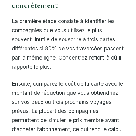
concrètement
La première étape consiste à identifier les
compagnies que vous utilisez le plus
souvent. Inutile de souscrire à trois cartes
différentes si 80% de vos traversées passent
par la même ligne. Concentrez l’effort là où il
rapporte le plus.
Ensuite, comparez le coût de la carte avec le
montant de réduction que vous obtiendriez
sur vos deux ou trois prochains voyages
prévus. La plupart des compagnies
permettent de simuler le prix membre avant
d’acheter l’abonnement, ce qui rend le calcul