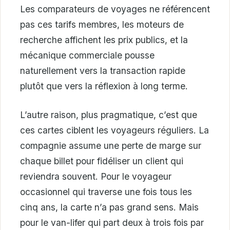
Les comparateurs de voyages ne référencent
pas ces tarifs membres, les moteurs de
recherche affichent les prix publics, et la
mécanique commerciale pousse
naturellement vers la transaction rapide
plutôt que vers la réflexion à long terme.
L’autre raison, plus pragmatique, c’est que
ces cartes ciblent les voyageurs réguliers. La
compagnie assume une perte de marge sur
chaque billet pour fidéliser un client qui
reviendra souvent. Pour le voyageur
occasionnel qui traverse une fois tous les
cinq ans, la carte n’a pas grand sens. Mais
pour le van-lifer qui part deux à trois fois par