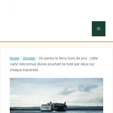
MENU
Home
-
Voyage
-
On pense le ferry hors de prix : cette
carte méconnue divise pourtant la note par deux sur
chaque traversée