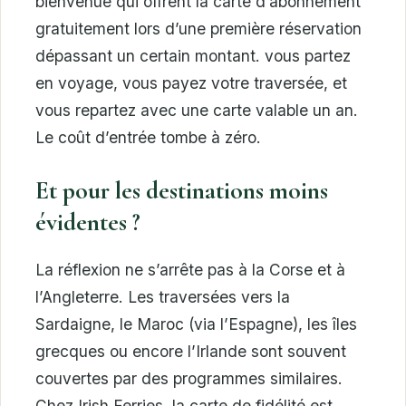
bienvenue qui offrent la carte d’abonnement
gratuitement lors d’une première réservation
dépassant un certain montant. vous partez
en voyage, vous payez votre traversée, et
vous repartez avec une carte valable un an.
Le coût d’entrée tombe à zéro.
Et pour les destinations moins
évidentes ?
La réflexion ne s’arrête pas à la Corse et à
l’Angleterre. Les traversées vers la
Sardaigne, le Maroc (via l’Espagne), les îles
grecques ou encore l’Irlande sont souvent
couvertes par des programmes similaires.
Chez Irish Ferries, la carte de fidélité est