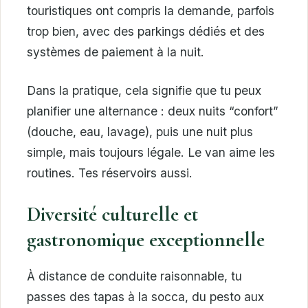
touristiques ont compris la demande, parfois
trop bien, avec des parkings dédiés et des
systèmes de paiement à la nuit.
Dans la pratique, cela signifie que tu peux
planifier une alternance : deux nuits “confort”
(douche, eau, lavage), puis une nuit plus
simple, mais toujours légale. Le van aime les
routines. Tes réservoirs aussi.
Diversité culturelle et
gastronomique exceptionnelle
À distance de conduite raisonnable, tu
passes des tapas à la socca, du pesto aux