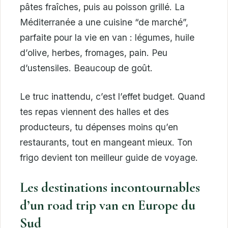
pâtes fraîches, puis au poisson grillé. La
Méditerranée a une cuisine “de marché”,
parfaite pour la vie en van : légumes, huile
d’olive, herbes, fromages, pain. Peu
d’ustensiles. Beaucoup de goût.
Le truc inattendu, c’est l’effet budget. Quand
tes repas viennent des halles et des
producteurs, tu dépenses moins qu’en
restaurants, tout en mangeant mieux. Ton
frigo devient ton meilleur guide de voyage.
Les destinations incontournables
d’un road trip van en Europe du
Sud