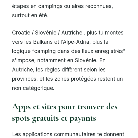
étapes en campings ou aires reconnues,
surtout en été.
Croatie / Slovénie / Autriche : plus tu montes
vers les Balkans et l’Alpe-Adria, plus la
logique “camping dans des lieux enregistrés”
s’impose, notamment en Slovénie. En
Autriche, les règles diffèrent selon les
provinces, et les zones protégées restent un
non catégorique.
Apps et sites pour trouver des
spots gratuits et payants
Les applications communautaires te donnent