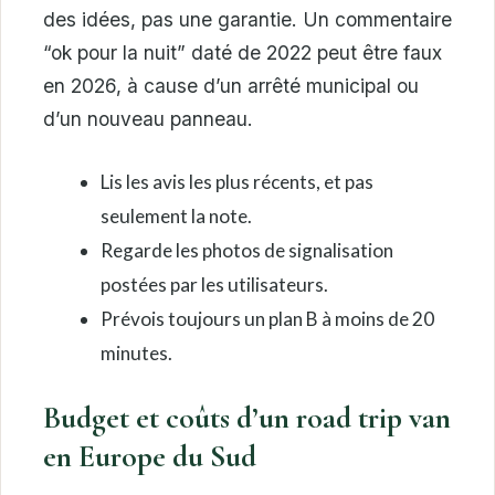
des idées, pas une garantie. Un commentaire
“ok pour la nuit” daté de 2022 peut être faux
en 2026, à cause d’un arrêté municipal ou
d’un nouveau panneau.
Lis les avis les plus récents, et pas
seulement la note.
Regarde les photos de signalisation
postées par les utilisateurs.
Prévois toujours un plan B à moins de 20
minutes.
Budget et coûts d’un road trip van
en Europe du Sud