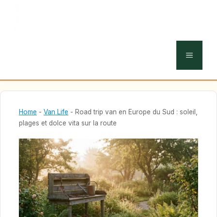
MENU
Home
-
Van Life
-
Road trip van en Europe du Sud : soleil,
plages et dolce vita sur la route