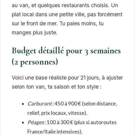
au van, et quelques restaurants choisis. Un
plat local dans une petite ville, pas forcément
sur le front de mer. Tu paies moins, tu
manges plus juste.
Budget détaillé pour 3 semaines
(2 personnes)
Voici une base réaliste pour 21 jours, à ajuster
selon ton van, ta saison et ton style :
Carburant
: 450 à 900 € (selon distance,
relief, prix locaux, vitesse).
Péages
: 100 à 300 € (plus si autoroutes
France/Italie intensives).