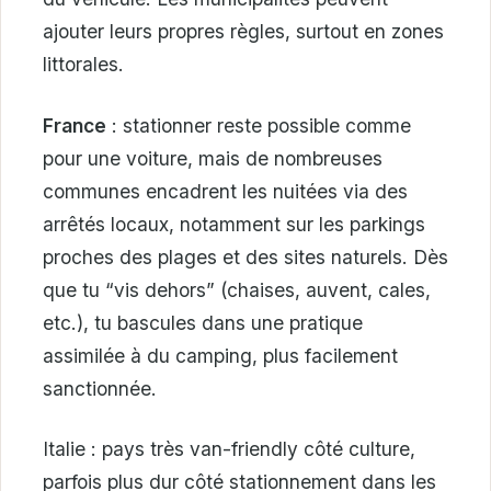
ajouter leurs propres règles, surtout en zones
littorales.
France
: stationner reste possible comme
pour une voiture, mais de nombreuses
communes encadrent les nuitées via des
arrêtés locaux, notamment sur les parkings
proches des plages et des sites naturels. Dès
que tu “vis dehors” (chaises, auvent, cales,
etc.), tu bascules dans une pratique
assimilée à du camping, plus facilement
sanctionnée.
Italie : pays très van-friendly côté culture,
parfois plus dur côté stationnement dans les