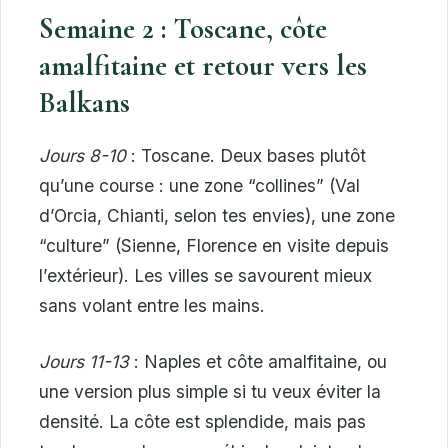
Semaine 2 : Toscane, côte
amalfitaine et retour vers les
Balkans
Jours 8-10
: Toscane. Deux bases plutôt
qu’une course : une zone “collines” (Val
d’Orcia, Chianti, selon tes envies), une zone
“culture” (Sienne, Florence en visite depuis
l’extérieur). Les villes se savourent mieux
sans volant entre les mains.
Jours 11-13
: Naples et côte amalfitaine, ou
une version plus simple si tu veux éviter la
densité. La côte est splendide, mais pas