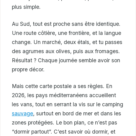
plus simple.
Au Sud, tout est proche sans être identique.
Une route côtière, une frontière, et la langue
change. Un marché, deux étals, et tu passes
des agrumes aux olives, puis aux fromages.
Résultat ? Chaque journée semble avoir son
propre décor.
Mais cette carte postale a ses règles. En
2026, les pays méditerranéens accueillent
les vans, tout en serrant la vis sur le camping
sauvage
, surtout en bord de mer et dans les
zones protégées. Le bon plan, ce n’est pas
“dormir partout”. C’est savoir où dormir, et