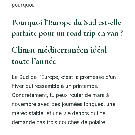
pourquoi.
Pourquoi l’Europe du Sud est-elle
parfaite pour un road trip en van ?
Climat méditerranéen idéal
toute l’année
Le Sud de l’Europe, c’est la promesse d’un
hiver qui ressemble à un printemps.
Concrètement, tu peux rouler de mars à
novembre avec des journées longues, une
météo stable, et une vie dehors qui ne
demande pas trois couches de polaire.