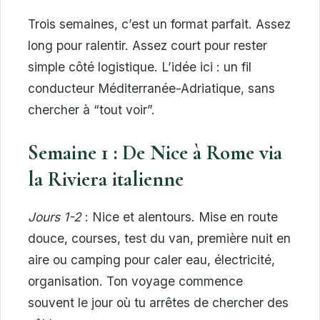
Trois semaines, c’est un format parfait. Assez
long pour ralentir. Assez court pour rester
simple côté logistique. L’idée ici : un fil
conducteur Méditerranée-Adriatique, sans
chercher à “tout voir”.
Semaine 1 : De Nice à Rome via
la Riviera italienne
Jours 1-2
: Nice et alentours. Mise en route
douce, courses, test du van, première nuit en
aire ou camping pour caler eau, électricité,
organisation. Ton voyage commence
souvent le jour où tu arrêtes de chercher des