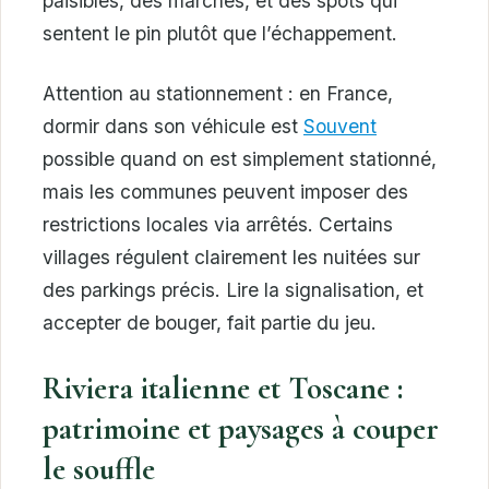
paisibles, des marchés, et des spots qui
sentent le pin plutôt que l’échappement.
Attention au stationnement : en France,
dormir dans son véhicule est
Souvent
possible quand on est simplement stationné,
mais les communes peuvent imposer des
restrictions locales via arrêtés. Certains
villages régulent clairement les nuitées sur
des parkings précis. Lire la signalisation, et
accepter de bouger, fait partie du jeu.
Riviera italienne et Toscane :
patrimoine et paysages à couper
le souffle