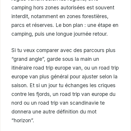
camping hors zones autorisées est souvent
interdit, notamment en zones forestières,
parcs et réserves. Le bon plan : une étape en
camping, puis une longue journée retour.
Si tu veux comparer avec des parcours plus
“grand angle”, garde sous la main un
itinéraire road trip europe van, ou un road trip
europe van plus général pour ajuster selon la
saison. Et si un jour tu échanges les criques
contre les fjords, un road trip van europe du
nord ou un road trip van scandinavie te
donnera une autre définition du mot
“horizon”.