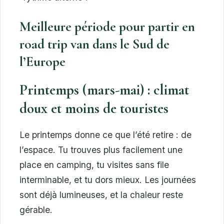
Meilleure période pour partir en
road trip van dans le Sud de
l’Europe
Printemps (mars-mai) : climat
doux et moins de touristes
Le printemps donne ce que l’été retire : de
l’espace. Tu trouves plus facilement une
place en camping, tu visites sans file
interminable, et tu dors mieux. Les journées
sont déjà lumineuses, et la chaleur reste
gérable.