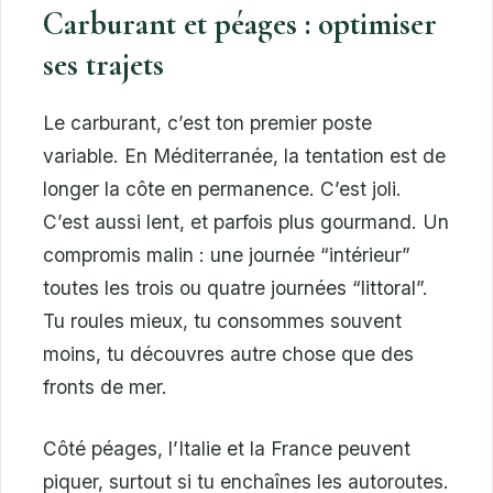
Carburant et péages : optimiser
ses trajets
Le carburant, c’est ton premier poste
variable. En Méditerranée, la tentation est de
longer la côte en permanence. C’est joli.
C’est aussi lent, et parfois plus gourmand. Un
compromis malin : une journée “intérieur”
toutes les trois ou quatre journées “littoral”.
Tu roules mieux, tu consommes souvent
moins, tu découvres autre chose que des
fronts de mer.
Côté péages, l’Italie et la France peuvent
piquer, surtout si tu enchaînes les autoroutes.