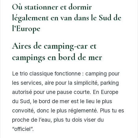
Où stationner et dormir
légalement en van dans le Sud de
l’Europe
Aires de camping-car et
campings en bord de mer
Le trio classique fonctionne : camping pour
les services, aire pour la simplicité, parking
autorisé pour une pause courte. En Europe
du Sud, le bord de mer est le lieu le plus
convoité, donc le plus réglementé. Plus tu es
proche de l’eau, plus tu dois viser du
“officiel”.