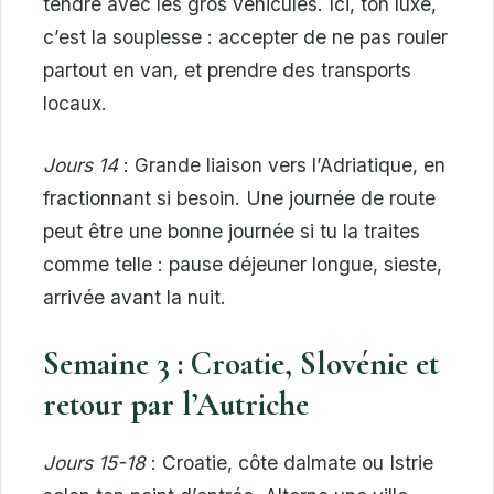
tendre avec les gros véhicules. Ici, ton luxe,
c’est la souplesse : accepter de ne pas rouler
partout en van, et prendre des transports
locaux.
Jours 14
: Grande liaison vers l’Adriatique, en
fractionnant si besoin. Une journée de route
peut être une bonne journée si tu la traites
comme telle : pause déjeuner longue, sieste,
arrivée avant la nuit.
Semaine 3 : Croatie, Slovénie et
retour par l’Autriche
Jours 15-18
: Croatie, côte dalmate ou Istrie