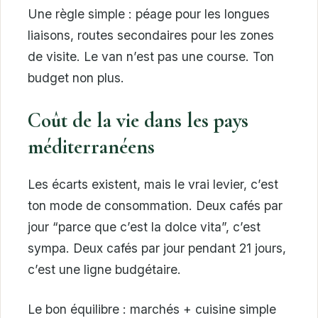
Une règle simple : péage pour les longues
liaisons, routes secondaires pour les zones
de visite. Le van n’est pas une course. Ton
budget non plus.
Coût de la vie dans les pays
méditerranéens
Les écarts existent, mais le vrai levier, c’est
ton mode de consommation. Deux cafés par
jour “parce que c’est la dolce vita”, c’est
sympa. Deux cafés par jour pendant 21 jours,
c’est une ligne budgétaire.
Le bon équilibre : marchés + cuisine simple