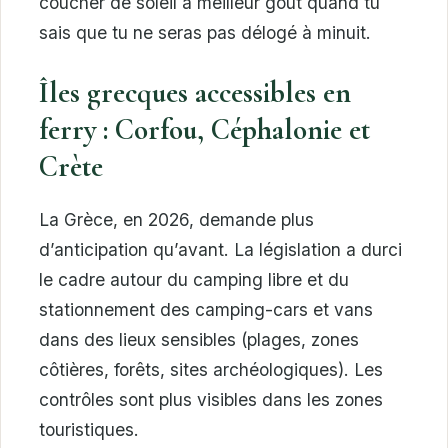
coucher de soleil a meilleur goût quand tu
sais que tu ne seras pas délogé à minuit.
Îles grecques accessibles en
ferry : Corfou, Céphalonie et
Crète
La Grèce, en 2026, demande plus
d’anticipation qu’avant. La législation a durci
le cadre autour du camping libre et du
stationnement des camping-cars et vans
dans des lieux sensibles (plages, zones
côtières, forêts, sites archéologiques). Les
contrôles sont plus visibles dans les zones
touristiques.