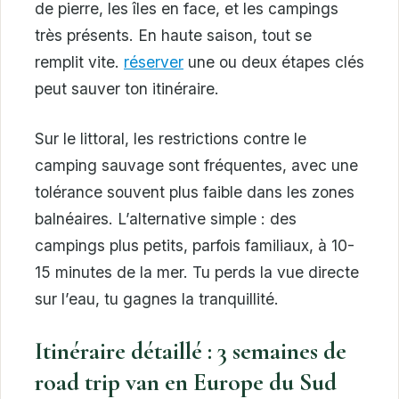
de pierre, les îles en face, et les campings
très présents. En haute saison, tout se
remplit vite.
réserver
une ou deux étapes clés
peut sauver ton itinéraire.
Sur le littoral, les restrictions contre le
camping sauvage sont fréquentes, avec une
tolérance souvent plus faible dans les zones
balnéaires. L’alternative simple : des
campings plus petits, parfois familiaux, à 10-
15 minutes de la mer. Tu perds la vue directe
sur l’eau, tu gagnes la tranquillité.
Itinéraire détaillé : 3 semaines de
road trip van en Europe du Sud