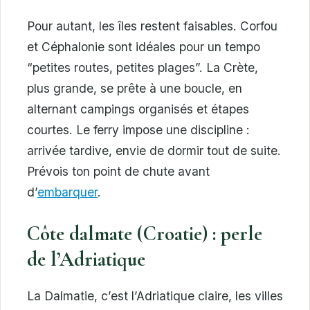
Pour autant, les îles restent faisables. Corfou
et Céphalonie sont idéales pour un tempo
“petites routes, petites plages”. La Crète,
plus grande, se prête à une boucle, en
alternant campings organisés et étapes
courtes. Le ferry impose une discipline :
arrivée tardive, envie de dormir tout de suite.
Prévois ton point de chute avant
d’
embarquer
.
Côte dalmate (Croatie) : perle
de l’Adriatique
La Dalmatie, c’est l’Adriatique claire, les villes