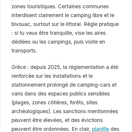
zones touristiques. Certaines communes
interdisent clairement le camping libre et le
bivouac, surtout sur le littoral. Règle pratique
: si tu veux être tranquille, vise les aires
dédiées ou les campings, puis visite en
transports.
Grèce : depuis 2025, la réglementation a été
renforcée sur les installations et le
stationnement prolongé de camping-cars et
vans dans des espaces publics sensibles
(plages, zones côtières, forêts, sites
archéologiques). Les sanctions mentionnées
peuvent être élevées, et des évictions
peuvent être ordonnées. En clair,
planifie
des