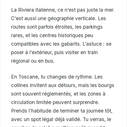
La Riviera italienne, ce n’est pas juste la mer.
C’est aussi une géographie verticale. Les
routes sont parfois étroites, les parkings
rares, et les centres historiques peu
compatibles avec les gabarits. L’astuce : se
poser à l’extérieur, puis visiter en train
régional ou en bus.
En Toscane, tu changes de rythme. Les
collines invitent aux détours, mais les bourgs
sont souvent réglementés, et les zones à
circulation limitée peuvent surprendre.
Prends l’habitude de terminer ta journée tôt,
avec un spot légal déjà validé. Tu verras, le