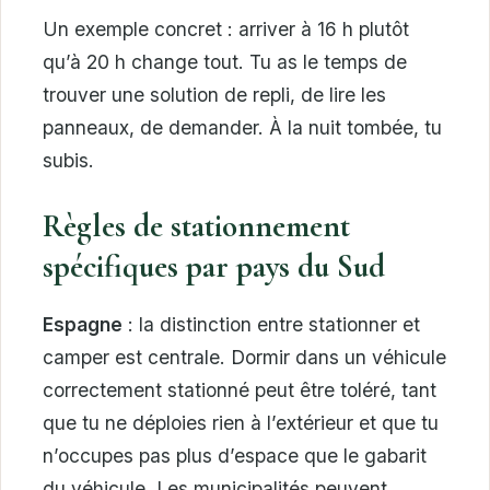
Un exemple concret : arriver à 16 h plutôt
qu’à 20 h change tout. Tu as le temps de
trouver une solution de repli, de lire les
panneaux, de demander. À la nuit tombée, tu
subis.
Règles de stationnement
spécifiques par pays du Sud
Espagne
: la distinction entre stationner et
camper est centrale. Dormir dans un véhicule
correctement stationné peut être toléré, tant
que tu ne déploies rien à l’extérieur et que tu
n’occupes pas plus d’espace que le gabarit
du véhicule. Les municipalités peuvent