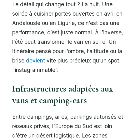
Le détail qui change tout ? La nuit. Une
soirée à cuisiner portes ouvertes en avril en
Andalousie ou en Ligurie, ce n’est pas une
performance, c’est juste normal. À l’inverse,
l’été peut transformer le van en serre. Un
itinéraire pensé pour l’ombre, l’altitude ou la
brise
devient
vite plus précieux qu’un spot
“instagrammable”.
Infrastructures adaptées aux
vans et camping-cars
Entre campings, aires, parkings autorisés et
réseaux privés, l’Europe du Sud est loin
d’être un désert logistique. Les zones