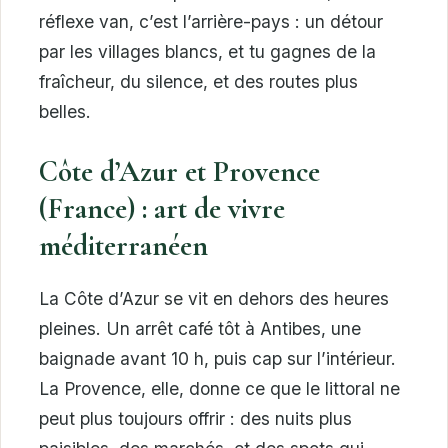
réflexe van, c’est l’arrière-pays : un détour
par les villages blancs, et tu gagnes de la
fraîcheur, du silence, et des routes plus
belles.
Côte d’Azur et Provence
(France) : art de vivre
méditerranéen
La Côte d’Azur se vit en dehors des heures
pleines. Un arrêt café tôt à Antibes, une
baignade avant 10 h, puis cap sur l’intérieur.
La Provence, elle, donne ce que le littoral ne
peut plus toujours offrir : des nuits plus