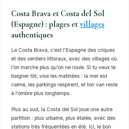
Costa Brava et Costa del Sol
(Espagne) : plages et
villages
authentiques
La Costa Brava, c’est l’Espagne des criques
et des sentiers littoraux, avec des villages où
l’on marche plus qu’on ne roule. Si tu veux te
baigner tôt, vise les matinées : la mer est
calme, les parkings respirent, et ton van reste
à l’ombre plus longtemps.
Plus au sud, la Costa del Sol joue une autre
partition : plus urbaine, plus étalée, avec des
stations très fréquentées en été. Ici, le bon