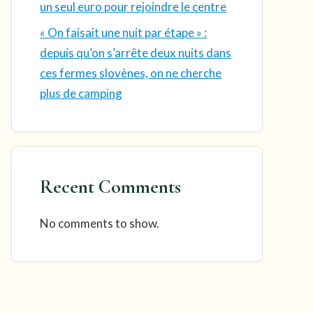
un seul euro pour rejoindre le centre
« On faisait une nuit par étape » :
depuis qu’on s’arrête deux nuits dans
ces fermes slovènes, on ne cherche
plus de camping
Recent Comments
No comments to show.