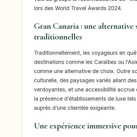
lors des World Travel Awards 2024.
Gran Canaria : une alternative 
traditionnelles
Traditionnellement, les voyageurs en quêt
destinations comme les Caraïbes ou l’As
comme une alternative de choix. Outre son
culturelle, des paysages variés allant 
verdoyantes, et une accessibilité accrue 
la présence d’établissements de luxe tels 
auprès d’une clientèle exigeante.
Une expérience immersive pou