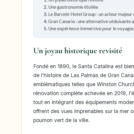
Une gastronomie étoilée
Le Barceló Hotel Group : un acteur majeur 
Gran Canaria : une alternative séduisante a
Une expérience immersive pour le voyage
Un joyau historique revisité
Fondé en 1890, le Santa Catalina est bien 
de l’histoire de Las Palmas de Gran Canari
emblématiques telles que Winston Churchi
rénovation complète achevée en 2019, l’
tout en intégrant des équipements mod
offrent des vues imprenables sur la mer o
poumon vert de la ville.