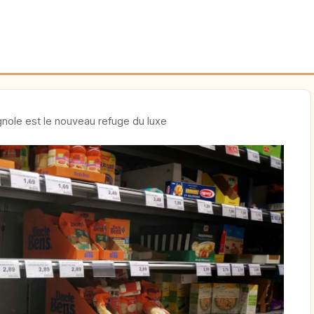
agnole est le nouveau refuge du luxe