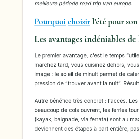
meilleure période road trip van europe
.
Pourquoi
choisir
l’été pour son
Les avantages indéniables de l
Le premier avantage, c’est le temps “utile
marchez tard, vous cuisinez dehors, vous
image : le soleil de minuit permet de cale
pression de “trouver avant la nuit”. Résulta
Autre bénéfice très concret : l’accès. 
beaucoup de cols ouvrent, les ferries tour
(kayak, baignade, via ferrata) sont au ma
deviennent des étapes à part entière, pa