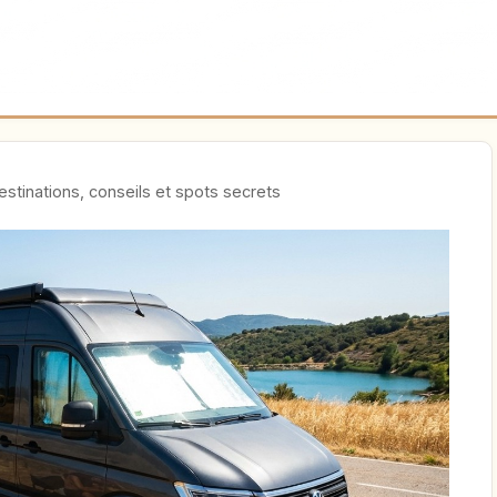
estinations, conseils et spots secrets