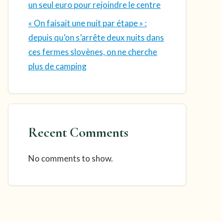
un seul euro pour rejoindre le centre
« On faisait une nuit par étape » :
depuis qu’on s’arrête deux nuits dans
ces fermes slovènes, on ne cherche
plus de camping
Recent Comments
No comments to show.