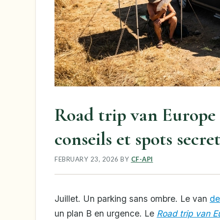
Road trip van Europe e
conseils et spots secret
FEBRUARY 23, 2026
BY
CF-API
Juillet. Un parking sans ombre. Le van
de
un plan B en urgence. Le
Road trip van E