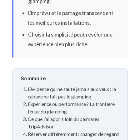
glamping.
L’imprévu et le partage transcendent
les meilleures installations.
Choisir la simplicité peut révéler une
expérience bien plus riche.
Sommaire
L’évidence qui ne saute jamais aux yeux : la
cabane ne fait pas le glamping
Expérience ou performance ? La frontière
ténue du glamping
Ce que j’ai appris loin du palmarès
TripAdvisor
Réserver différemment : changer de regard