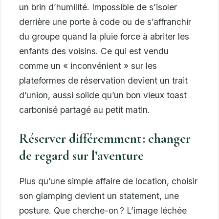
un brin d’humilité. Impossible de s’isoler
derrière une porte à code ou de s’affranchir
du groupe quand la pluie force à abriter les
enfants des voisins. Ce qui est vendu
comme un « inconvénient » sur les
plateformes de réservation devient un trait
d’union, aussi solide qu’un bon vieux toast
carbonisé partagé au petit matin.
Réserver différemment : changer
de regard sur l’aventure
Plus qu’une simple affaire de location, choisir
son glamping devient un statement, une
posture. Que cherche-on ? L’image léchée