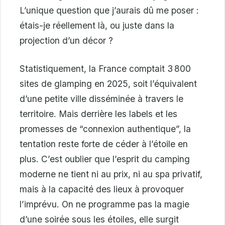
L’unique question que j’aurais dû me poser :
étais-je réellement là, ou juste dans la
projection d’un décor ?
Statistiquement, la France comptait 3 800
sites de glamping en 2025, soit l’équivalent
d’une petite ville disséminée à travers le
territoire. Mais derrière les labels et les
promesses de “connexion authentique”, la
tentation reste forte de céder à l’étoile en
plus. C’est oublier que l’esprit du camping
moderne ne tient ni au prix, ni au spa privatif,
mais à la capacité des lieux à provoquer
l’imprévu. On ne programme pas la magie
d’une soirée sous les étoiles, elle surgit