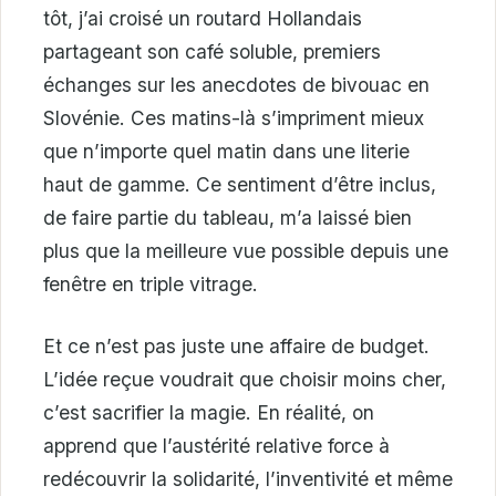
tôt, j’ai croisé un routard Hollandais
partageant son café soluble, premiers
échanges sur les anecdotes de bivouac en
Slovénie. Ces matins-là s’impriment mieux
que n’importe quel matin dans une literie
haut de gamme. Ce sentiment d’être inclus,
de faire partie du tableau, m’a laissé bien
plus que la meilleure vue possible depuis une
fenêtre en triple vitrage.
Et ce n’est pas juste une affaire de budget.
L’idée reçue voudrait que choisir moins cher,
c’est sacrifier la magie. En réalité, on
apprend que l’austérité relative force à
redécouvrir la solidarité, l’inventivité et même