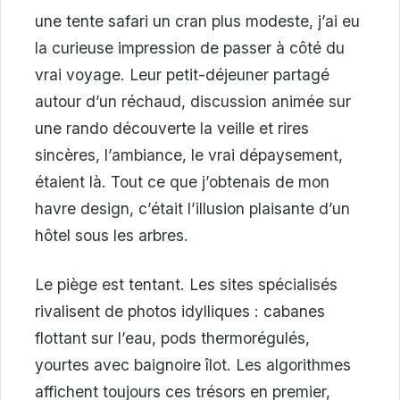
une tente safari un cran plus modeste, j’ai eu
la curieuse impression de passer à côté du
vrai voyage. Leur petit-déjeuner partagé
autour d’un réchaud, discussion animée sur
une rando découverte la veille et rires
sincères, l’ambiance, le vrai dépaysement,
étaient là. Tout ce que j’obtenais de mon
havre design, c’était l’illusion plaisante d’un
hôtel sous les arbres.
Le piège est tentant. Les sites spécialisés
rivalisent de photos idylliques : cabanes
flottant sur l’eau, pods thermorégulés,
yourtes avec baignoire îlot. Les algorithmes
affichent toujours ces trésors en premier,