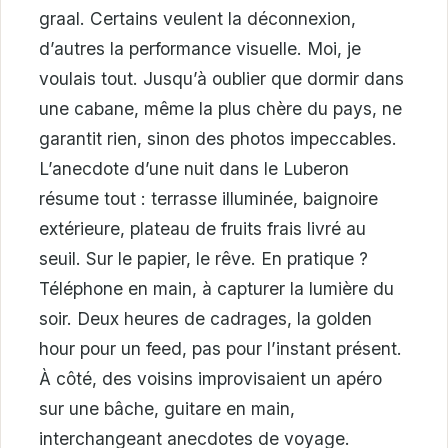
graal. Certains veulent la déconnexion,
d’autres la performance visuelle. Moi, je
voulais tout. Jusqu’à oublier que dormir dans
une cabane, même la plus chère du pays, ne
garantit rien, sinon des photos impeccables.
L’anecdote d’une nuit dans le Luberon
résume tout : terrasse illuminée, baignoire
extérieure, plateau de fruits frais livré au
seuil. Sur le papier, le rêve. En pratique ?
Téléphone en main, à capturer la lumière du
soir. Deux heures de cadrages, la golden
hour pour un feed, pas pour l’instant présent.
À côté, des voisins improvisaient un apéro
sur une bâche, guitare en main,
interchangeant anecdotes de voyage.