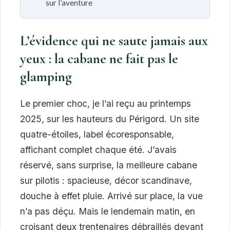
sur l’aventure
L’évidence qui ne saute jamais aux
yeux : la cabane ne fait pas le
glamping
Le premier choc, je l’ai reçu au printemps
2025, sur les hauteurs du Périgord. Un site
quatre-étoiles, label écoresponsable,
affichant complet chaque été. J’avais
réservé, sans surprise, la meilleure cabane
sur pilotis : spacieuse, décor scandinave,
douche à effet pluie. Arrivé sur place, la vue
n’a pas déçu. Mais le lendemain matin, en
croisant deux trentenaires débraillés devant