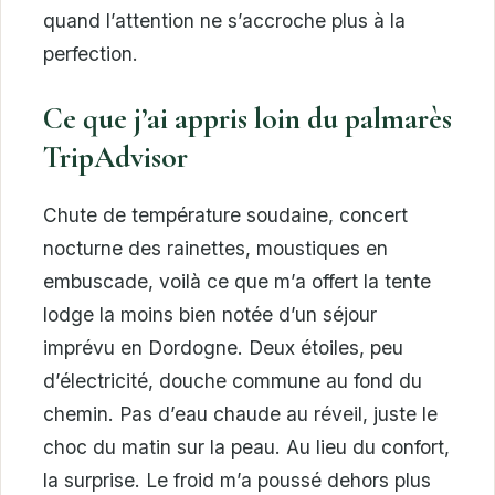
quand l’attention ne s’accroche plus à la
perfection.
Ce que j’ai appris loin du palmarès
TripAdvisor
Chute de température soudaine, concert
nocturne des rainettes, moustiques en
embuscade, voilà ce que m’a offert la tente
lodge la moins bien notée d’un séjour
imprévu en Dordogne. Deux étoiles, peu
d’électricité, douche commune au fond du
chemin. Pas d’eau chaude au réveil, juste le
choc du matin sur la peau. Au lieu du confort,
la surprise. Le froid m’a poussé dehors plus