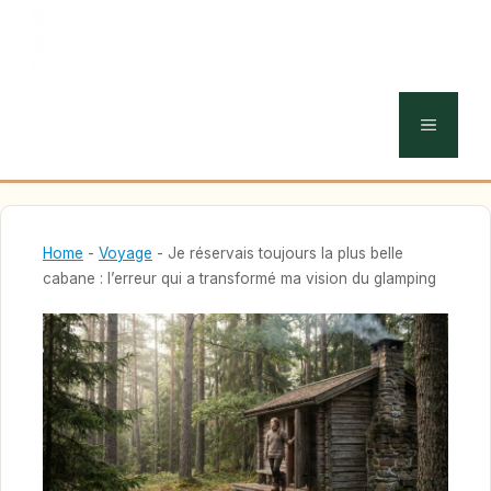
MENU
Home
-
Voyage
-
Je réservais toujours la plus belle
cabane : l’erreur qui a transformé ma vision du glamping