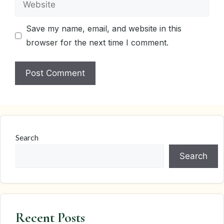
Save my name, email, and website in this
browser for the next time I comment.
Search
Search
Recent Posts