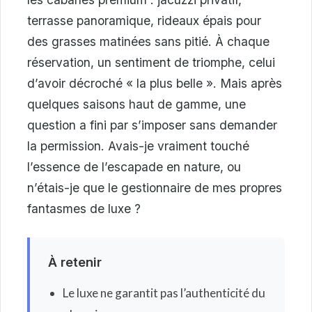
terrasse panoramique, rideaux épais pour
des grasses matinées sans pitié. À chaque
réservation, un sentiment de triomphe, celui
d’avoir décroché « la plus belle ». Mais après
quelques saisons haut de gamme, une
question a fini par s’imposer sans demander
la permission. Avais-je vraiment touché
l’essence de l’escapade en nature, ou
n’étais-je que le gestionnaire de mes propres
fantasmes de luxe ?
À retenir
Le luxe ne garantit pas l’authenticité du