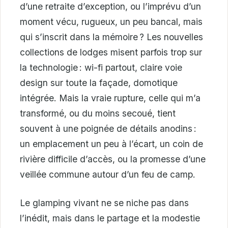
d’une retraite d’exception, ou l’imprévu d’un
moment vécu, rugueux, un peu bancal, mais
qui s’inscrit dans la mémoire ? Les nouvelles
collections de lodges misent parfois trop sur
la technologie : wi-fi partout, claire voie
design sur toute la façade, domotique
intégrée. Mais la vraie rupture, celle qui m’a
transformé, ou du moins secoué, tient
souvent à une poignée de détails anodins :
un emplacement un peu à l’écart, un coin de
rivière difficile d’accès, ou la promesse d’une
veillée commune autour d’un feu de camp.
Le glamping vivant ne se niche pas dans
l’inédit, mais dans le partage et la modestie