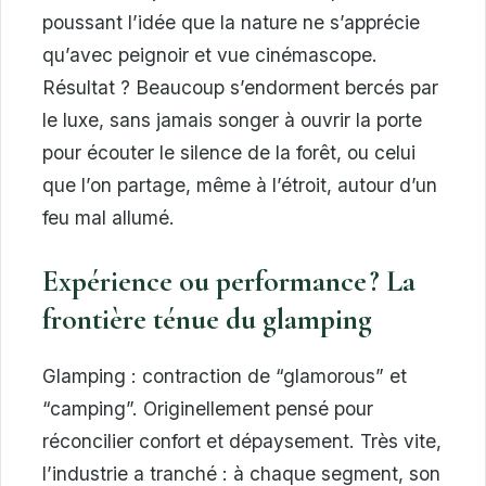
poussant l’idée que la nature ne s’apprécie
qu’avec peignoir et vue cinémascope.
Résultat ? Beaucoup s’endorment bercés par
le luxe, sans jamais songer à ouvrir la porte
pour écouter le silence de la forêt, ou celui
que l’on partage, même à l’étroit, autour d’un
feu mal allumé.
Expérience ou performance ? La
frontière ténue du glamping
Glamping : contraction de “glamorous” et
“camping”. Originellement pensé pour
réconcilier confort et dépaysement. Très vite,
l’industrie a tranché : à chaque segment, son