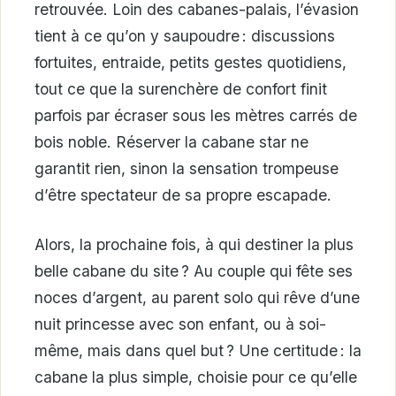
retrouvée. Loin des cabanes-palais, l’évasion
tient à ce qu’on y saupoudre : discussions
fortuites, entraide, petits gestes quotidiens,
tout ce que la surenchère de confort finit
parfois par écraser sous les mètres carrés de
bois noble. Réserver la cabane star ne
garantit rien, sinon la sensation trompeuse
d’être spectateur de sa propre escapade.
Alors, la prochaine fois, à qui destiner la plus
belle cabane du site ? Au couple qui fête ses
noces d’argent, au parent solo qui rêve d’une
nuit princesse avec son enfant, ou à soi-
même, mais dans quel but ? Une certitude : la
cabane la plus simple, choisie pour ce qu’elle