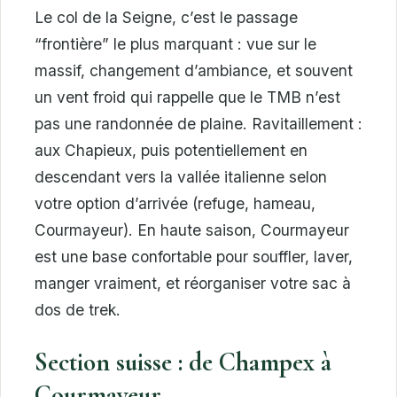
Le col de la Seigne, c’est le passage
“frontière” le plus marquant : vue sur le
massif, changement d’ambiance, et souvent
un vent froid qui rappelle que le TMB n’est
pas une randonnée de plaine. Ravitaillement :
aux Chapieux, puis potentiellement en
descendant vers la vallée italienne selon
votre option d’arrivée (refuge, hameau,
Courmayeur). En haute saison, Courmayeur
est une base confortable pour souffler, laver,
manger vraiment, et réorganiser votre sac à
dos de trek.
Section suisse : de Champex à
Courmayeur