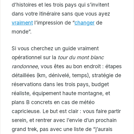
d’histoires et les trois pays qui s’invitent
dans votre itinéraire sans que vous ayez
vraiment
l’impression de “
changer
de
monde”.
Si vous cherchez un guide vraiment
opérationnel sur la
tour du mont blanc
randonnee
, vous êtes au bon endroit : étapes
détaillées (km, dénivelé, temps), stratégie de
réservations dans les trois pays, budget
réaliste, équipement haute montagne, et
plans B concrets en cas de météo
capricieuse. Le but est clair : vous faire partir
serein, et rentrer avec l’envie d’un prochain
grand trek, pas avec une liste de “j’aurais