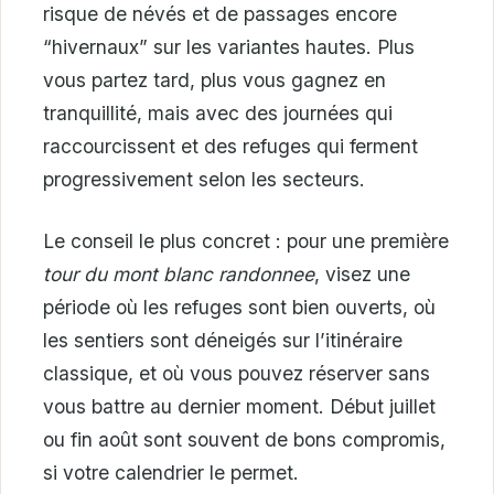
risque de névés et de passages encore
“hivernaux” sur les variantes hautes. Plus
vous partez tard, plus vous gagnez en
tranquillité, mais avec des journées qui
raccourcissent et des refuges qui ferment
progressivement selon les secteurs.
Le conseil le plus concret : pour une première
tour du mont blanc randonnee
, visez une
période où les refuges sont bien ouverts, où
les sentiers sont déneigés sur l’itinéraire
classique, et où vous pouvez réserver sans
vous battre au dernier moment. Début juillet
ou fin août sont souvent de bons compromis,
si votre calendrier le permet.