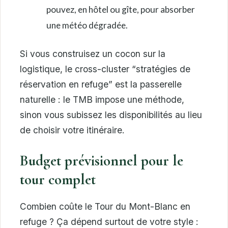
pouvez, en hôtel ou gîte, pour absorber
une météo dégradée.
Si vous construisez un cocon sur la
logistique, le cross-cluster “stratégies de
réservation en refuge” est la passerelle
naturelle : le TMB impose une méthode,
sinon vous subissez les disponibilités au lieu
de choisir votre itinéraire.
Budget prévisionnel pour le
tour complet
Combien coûte le Tour du Mont-Blanc en
refuge ? Ça dépend surtout de votre style :