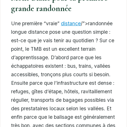
grande randonnée
Une première “vraie”
distance
/”>randonnée
longue distance pose une question simple :
est-ce que je vais tenir au quotidien ? Sur ce
point, le TMB est un excellent terrain
d’apprentissage. D’abord parce que les
échappatoires existent : bus, trains, vallées
accessibles, tronçons plus courts si besoin.
Ensuite parce que l’infrastructure est dense :
refuges, gîtes d’étape, hôtels, ravitaillement
régulier, transports de bagages possibles via
des prestataires locaux selon les vallées. Et
enfin parce que le balisage est généralement
très bon, avec des sections communes à des