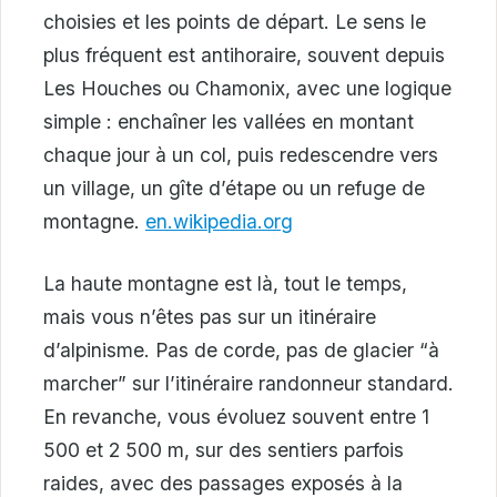
choisies et les points de départ. Le sens le
plus fréquent est antihoraire, souvent depuis
Les Houches ou Chamonix, avec une logique
simple : enchaîner les vallées en montant
chaque jour à un col, puis redescendre vers
un village, un gîte d’étape ou un refuge de
montagne.
en.wikipedia.org
La haute montagne est là, tout le temps,
mais vous n’êtes pas sur un itinéraire
d’alpinisme. Pas de corde, pas de glacier “à
marcher” sur l’itinéraire randonneur standard.
En revanche, vous évoluez souvent entre 1
500 et 2 500 m, sur des sentiers parfois
raides, avec des passages exposés à la