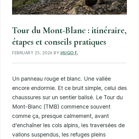
Tour du Mont-Blanc : itinéraire,
étapes et conseils pratiques
FEBRUARY 25, 2026
BY
HUGO F.
Un panneau rouge et blanc. Une vallée
encore endormie. Et ce bruit simple, celui des
chaussures sur un sentier balisé. Le Tour du
Mont-Blanc (TMB) commence souvent
comme ça, presque calmement, avant
d’enchaîner les cols alpins, les traversées de
vallons suspendus, les refuges pleins