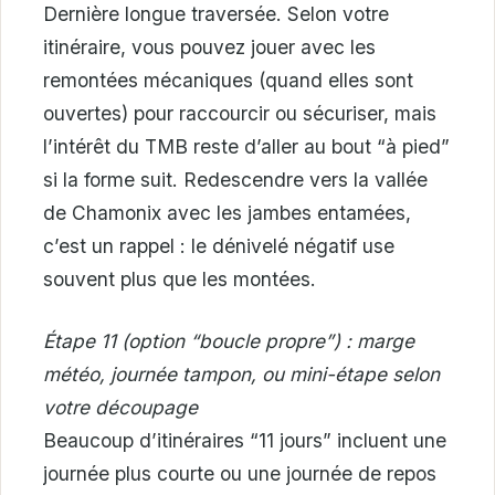
Dernière longue traversée. Selon votre
itinéraire, vous pouvez jouer avec les
remontées mécaniques (quand elles sont
ouvertes) pour raccourcir ou sécuriser, mais
l’intérêt du TMB reste d’aller au bout “à pied”
si la forme suit. Redescendre vers la vallée
de Chamonix avec les jambes entamées,
c’est un rappel : le dénivelé négatif use
souvent plus que les montées.
Étape 11 (option “boucle propre”) : marge
météo, journée tampon, ou mini-étape selon
votre découpage
Beaucoup d’itinéraires “11 jours” incluent une
journée plus courte ou une journée de repos