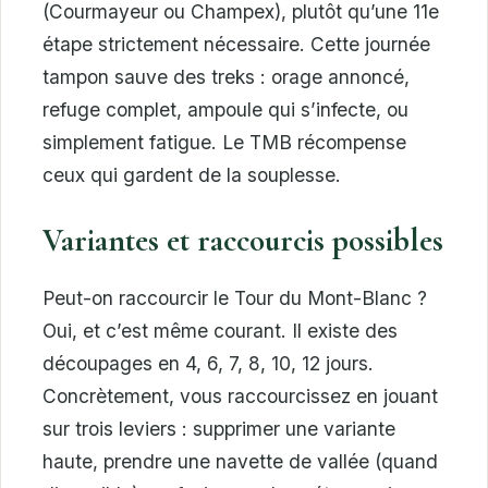
(Courmayeur ou Champex), plutôt qu’une 11e
étape strictement nécessaire. Cette journée
tampon sauve des treks : orage annoncé,
refuge complet, ampoule qui s’infecte, ou
simplement fatigue. Le TMB récompense
ceux qui gardent de la souplesse.
Variantes et raccourcis possibles
Peut-on raccourcir le Tour du Mont-Blanc ?
Oui, et c’est même courant. Il existe des
découpages en 4, 6, 7, 8, 10, 12 jours.
Concrètement, vous raccourcissez en jouant
sur trois leviers : supprimer une variante
haute, prendre une navette de vallée (quand