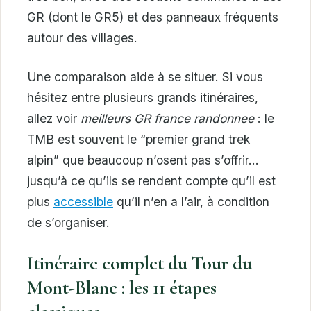
GR (dont le GR5) et des panneaux fréquents
autour des villages.
Une comparaison aide à se situer. Si vous
hésitez entre plusieurs grands itinéraires,
allez voir
meilleurs GR france randonnee
: le
TMB est souvent le “premier grand trek
alpin” que beaucoup n’osent pas s’offrir…
jusqu’à ce qu’ils se rendent compte qu’il est
plus
accessible
qu’il n’en a l’air, à condition
de s’organiser.
Itinéraire complet du Tour du
Mont-Blanc : les 11 étapes