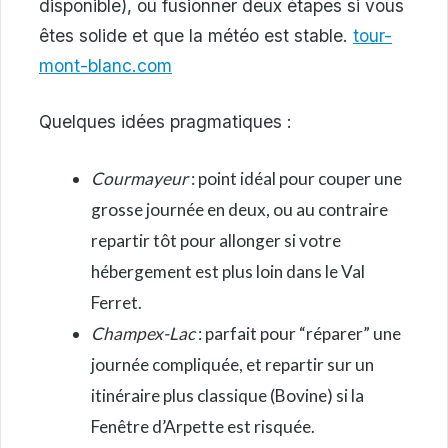
disponible), ou fusionner deux étapes si vous
êtes solide et que la météo est stable.
tour-
mont-blanc.com
Quelques idées pragmatiques :
Courmayeur
: point idéal pour couper une
grosse journée en deux, ou au contraire
repartir tôt pour allonger si votre
hébergement est plus loin dans le Val
Ferret.
Champex-Lac
: parfait pour “réparer” une
journée compliquée, et repartir sur un
itinéraire plus classique (Bovine) si la
Fenêtre d’Arpette est risquée.