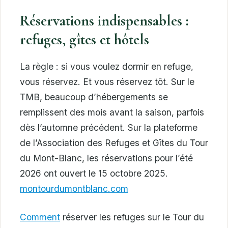
Réservations indispensables :
refuges, gîtes et hôtels
La règle : si vous voulez dormir en refuge,
vous réservez. Et vous réservez tôt. Sur le
TMB, beaucoup d’hébergements se
remplissent des mois avant la saison, parfois
dès l’automne précédent. Sur la plateforme
de l’Association des Refuges et Gîtes du Tour
du Mont-Blanc, les réservations pour l’été
2026 ont ouvert le 15 octobre 2025.
montourdumontblanc.com
Comment
réserver les refuges sur le Tour du