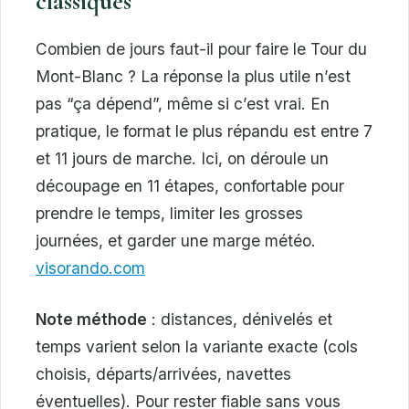
classiques
Combien de jours faut-il pour faire le Tour du
Mont-Blanc ? La réponse la plus utile n’est
pas “ça dépend”, même si c’est vrai. En
pratique, le format le plus répandu est entre 7
et 11 jours de marche. Ici, on déroule un
découpage en 11 étapes, confortable pour
prendre le temps, limiter les grosses
journées, et garder une marge météo.
visorando.com
Note méthode
: distances, dénivelés et
temps varient selon la variante exacte (cols
choisis, départs/arrivées, navettes
éventuelles). Pour rester fiable sans vous