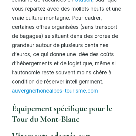
vous repartez avec des mollets neufs et une
vraie culture montagne. Pour cadrer,
certaines offres organisées (sans transport
de bagages) se situent dans des ordres de
grandeur autour de plusieurs centaines
d’euros, ce qui donne une idée des coûts
d’hébergements et de logistique, même si
l’autonomie reste souvent moins chère à
condition de réserver intelligemment.
auvergnerhonealpes-tourisme.com
Équipement spécifique pour le
Tour du Mont-Blanc