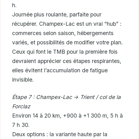
h.
Journée plus roulante, parfaite pour
récupérer. Champex-Lac est un vrai “hub” :
commerces selon saison, hébergements
variés, et possibilités de modifier votre plan.
Ceux qui font le TMB pour la première fois
devraient apprécier ces étapes respirantes,
elles évitent l’accumulation de fatigue
invisible.
Étape 7 : Champex-Lac → Trient / col de la
Forclaz
Environ 14 à 20 km, +900 à +1 300 m, 5 h à
7 h 30.
Deux options : la variante haute par la