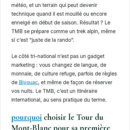
météo, et un terrain qui peut devenir
technique quand il est mouillé ou encore
enneigé en début de saison. Résultat ? Le
TMB se prépare comme un trek alpin, même
si c’est “juste de la rando”.
Le côté tri-national n’est pas un gadget
marketing : vous changez de langue, de
monnaie, de culture refuge, parfois de règles
de
Bivouac
, et même de façon de réserver
vos nuits. Le TMB, c’est un itinéraire
international, au sens pratique du terme.
pourquoi
choisir le Tour du
Mont-Blanc pour sa première