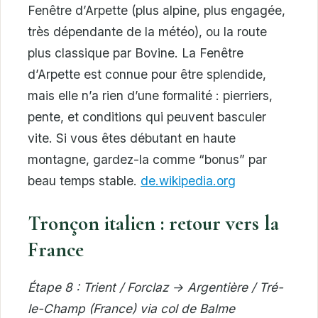
Fenêtre d’Arpette (plus alpine, plus engagée,
très dépendante de la météo), ou la route
plus classique par Bovine. La Fenêtre
d’Arpette est connue pour être splendide,
mais elle n’a rien d’une formalité : pierriers,
pente, et conditions qui peuvent basculer
vite. Si vous êtes débutant en haute
montagne, gardez-la comme “bonus” par
beau temps stable.
de.wikipedia.org
Tronçon italien : retour vers la
France
Étape 8 : Trient / Forclaz → Argentière / Tré-
le-Champ (France) via col de Balme