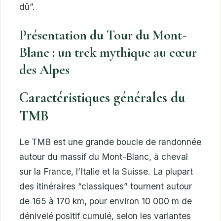
dû”.
Présentation du Tour du Mont-
Blanc : un trek mythique au cœur
des Alpes
Caractéristiques générales du
TMB
Le TMB est une grande boucle de randonnée
autour du massif du Mont-Blanc, à cheval
sur la France, l’Italie et la Suisse. La plupart
des itinéraires “classiques” tournent autour
de 165 à 170 km, pour environ 10 000 m de
dénivelé positif cumulé, selon les variantes