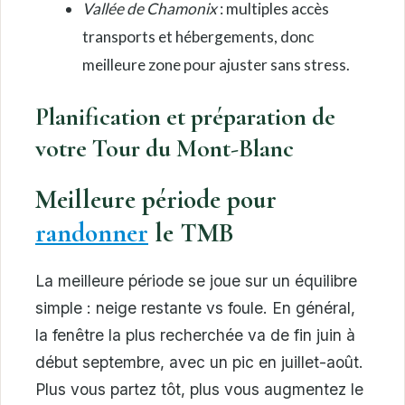
Vallée de Chamonix
: multiples accès
transports et hébergements, donc
meilleure zone pour ajuster sans stress.
Planification et préparation de
votre Tour du Mont-Blanc
Meilleure période pour
randonner
le TMB
La meilleure période se joue sur un équilibre
simple : neige restante vs foule. En général,
la fenêtre la plus recherchée va de fin juin à
début septembre, avec un pic en juillet-août.
Plus vous partez tôt, plus vous augmentez le