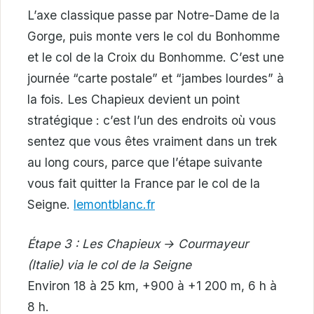
L’axe classique passe par Notre-Dame de la
Gorge, puis monte vers le col du Bonhomme
et le col de la Croix du Bonhomme. C’est une
journée “carte postale” et “jambes lourdes” à
la fois. Les Chapieux devient un point
stratégique : c’est l’un des endroits où vous
sentez que vous êtes vraiment dans un trek
au long cours, parce que l’étape suivante
vous fait quitter la France par le col de la
Seigne.
lemontblanc.fr
Étape 3 : Les Chapieux → Courmayeur
(Italie) via le col de la Seigne
Environ 18 à 25 km, +900 à +1 200 m, 6 h à
8 h.