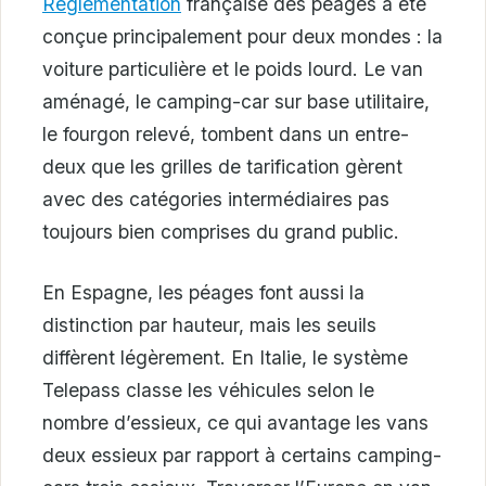
Réglementation
française des péages a été
conçue principalement pour deux mondes : la
voiture particulière et le poids lourd. Le van
aménagé, le camping-car sur base utilitaire,
le fourgon relevé, tombent dans un entre-
deux que les grilles de tarification gèrent
avec des catégories intermédiaires pas
toujours bien comprises du grand public.
En Espagne, les péages font aussi la
distinction par hauteur, mais les seuils
diffèrent légèrement. En Italie, le système
Telepass classe les véhicules selon le
nombre d’essieux, ce qui avantage les vans
deux essieux par rapport à certains camping-