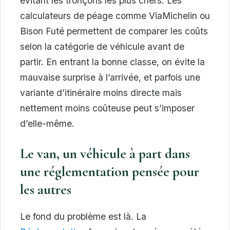
évitant les tronçons les plus chers. Les
calculateurs de péage comme ViaMichelin ou
Bison Futé permettent de comparer les coûts
selon la catégorie de véhicule avant de
partir. En entrant la bonne classe, on évite la
mauvaise surprise à l’arrivée, et parfois une
variante d’itinéraire moins directe mais
nettement moins coûteuse peut s’imposer
d’elle-même.
Le van, un véhicule à part dans
une réglementation pensée pour
les autres
Le fond du problème est là. La