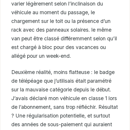
varier légèrement selon l’inclinaison du
véhicule au moment du passage, le
chargement sur le toit ou la présence d’un
rack avec des panneaux solaires. le même
van peut être classé différemment selon qu’il
est chargé à bloc pour des vacances ou
allégé pour un week-end.
Deuxième réalité, moins flatteuse : le badge
de télépéage que j’utilisais était paramétré
sur la mauvaise catégorie depuis le début.
J’avais déclaré mon véhicule en classe 1 lors
de l’abonnement, sans trop réfléchir. Résultat
? Une régularisation potentielle, et surtout
des années de sous-paiement qui auraient