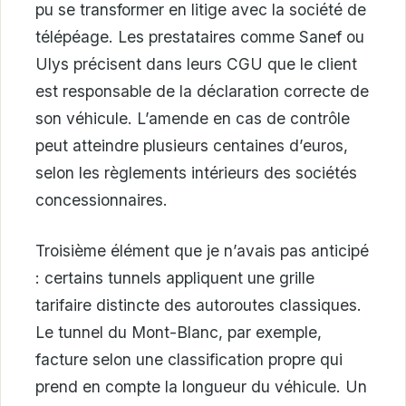
pu se transformer en litige avec la société de
télépéage. Les prestataires comme Sanef ou
Ulys précisent dans leurs CGU que le client
est responsable de la déclaration correcte de
son véhicule. L’amende en cas de contrôle
peut atteindre plusieurs centaines d’euros,
selon les règlements intérieurs des sociétés
concessionnaires.
Troisième élément que je n’avais pas anticipé
: certains tunnels appliquent une grille
tarifaire distincte des autoroutes classiques.
Le tunnel du Mont-Blanc, par exemple,
facture selon une classification propre qui
prend en compte la longueur du véhicule. Un