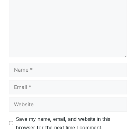
Name
Email
Website
Save my name, email, and website in this
browser for the next time I comment.