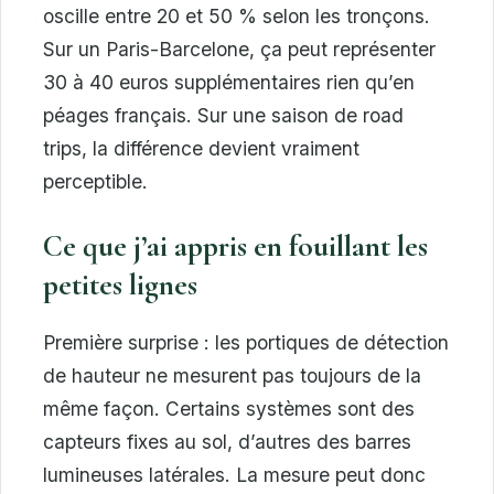
oscille entre 20 et 50 % selon les tronçons.
Sur un Paris-Barcelone, ça peut représenter
30 à 40 euros supplémentaires rien qu’en
péages français. Sur une saison de road
trips, la différence devient vraiment
perceptible.
Ce que j’ai appris en fouillant les
petites lignes
Première surprise : les portiques de détection
de hauteur ne mesurent pas toujours de la
même façon. Certains systèmes sont des
capteurs fixes au sol, d’autres des barres
lumineuses latérales. La mesure peut donc