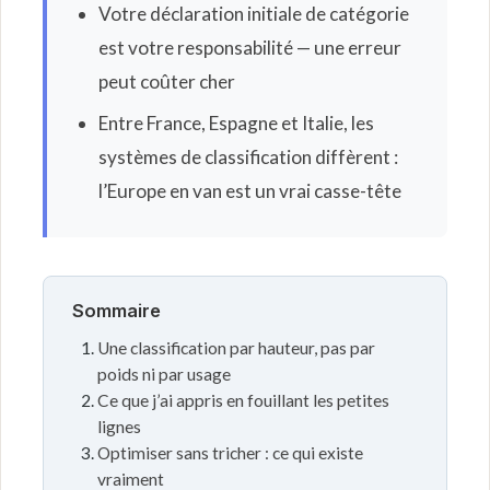
Votre déclaration initiale de catégorie
est votre responsabilité — une erreur
peut coûter cher
Entre France, Espagne et Italie, les
systèmes de classification diffèrent :
l’Europe en van est un vrai casse-tête
Sommaire
Une classification par hauteur, pas par
poids ni par usage
Ce que j’ai appris en fouillant les petites
lignes
Optimiser sans tricher : ce qui existe
vraiment