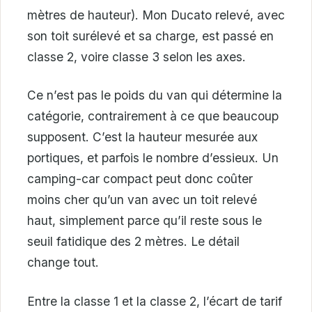
mètres de hauteur). Mon Ducato relevé, avec
son toit surélevé et sa charge, est passé en
classe 2, voire classe 3 selon les axes.
Ce n’est pas le poids du van qui détermine la
catégorie, contrairement à ce que beaucoup
supposent. C’est la hauteur mesurée aux
portiques, et parfois le nombre d’essieux. Un
camping-car compact peut donc coûter
moins cher qu’un van avec un toit relevé
haut, simplement parce qu’il reste sous le
seuil fatidique des 2 mètres. Le détail
change tout.
Entre la classe 1 et la classe 2, l’écart de tarif