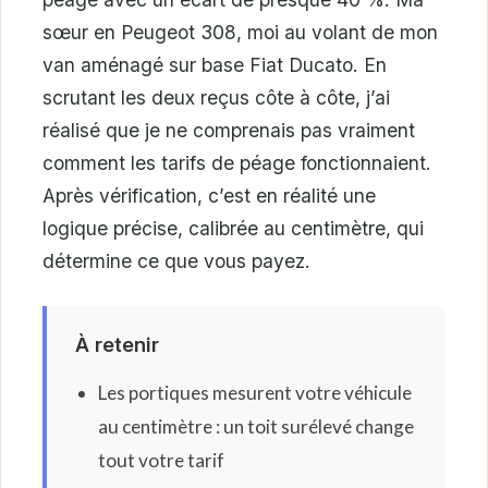
sœur en Peugeot 308, moi au volant de mon
van aménagé sur base Fiat Ducato. En
scrutant les deux reçus côte à côte, j’ai
réalisé que je ne comprenais pas vraiment
comment les tarifs de péage fonctionnaient.
Après vérification, c’est en réalité une
logique précise, calibrée au centimètre, qui
détermine ce que vous payez.
À retenir
Les portiques mesurent votre véhicule
au centimètre : un toit surélevé change
tout votre tarif