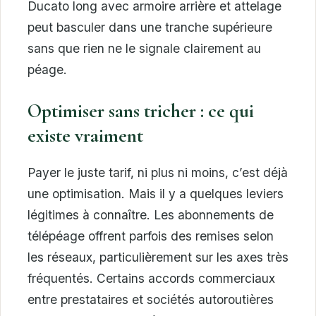
Ducato long avec armoire arrière et attelage
peut basculer dans une tranche supérieure
sans que rien ne le signale clairement au
péage.
Optimiser sans tricher : ce qui
existe vraiment
Payer le juste tarif, ni plus ni moins, c’est déjà
une optimisation. Mais il y a quelques leviers
légitimes à connaître. Les abonnements de
télépéage offrent parfois des remises selon
les réseaux, particulièrement sur les axes très
fréquentés. Certains accords commerciaux
entre prestataires et sociétés autoroutières