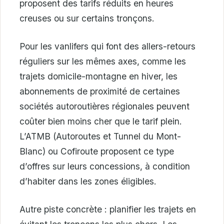
proposent des tarifs réduits en heures
creuses ou sur certains tronçons.
Pour les vanlifers qui font des allers-retours
réguliers sur les mêmes axes, comme les
trajets domicile-montagne en hiver, les
abonnements de proximité de certaines
sociétés autoroutières régionales peuvent
coûter bien moins cher que le tarif plein.
L’ATMB (Autoroutes et Tunnel du Mont-
Blanc) ou Cofiroute proposent ce type
d’offres sur leurs concessions, à condition
d’habiter dans les zones éligibles.
Autre piste concrète : planifier les trajets en