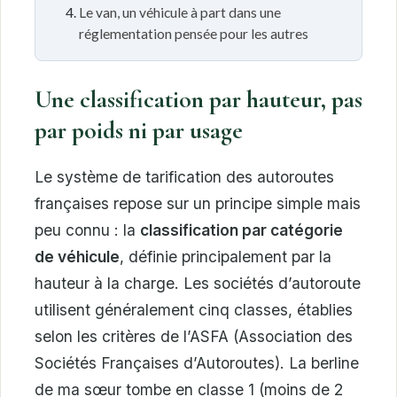
Le van, un véhicule à part dans une
réglementation pensée pour les autres
Une classification par hauteur, pas
par poids ni par usage
Le système de tarification des autoroutes
françaises repose sur un principe simple mais
peu connu : la
classification par catégorie
de véhicule
, définie principalement par la
hauteur à la charge. Les sociétés d’autoroute
utilisent généralement cinq classes, établies
selon les critères de l’ASFA (Association des
Sociétés Françaises d’Autoroutes). La berline
de ma sœur tombe en classe 1 (moins de 2